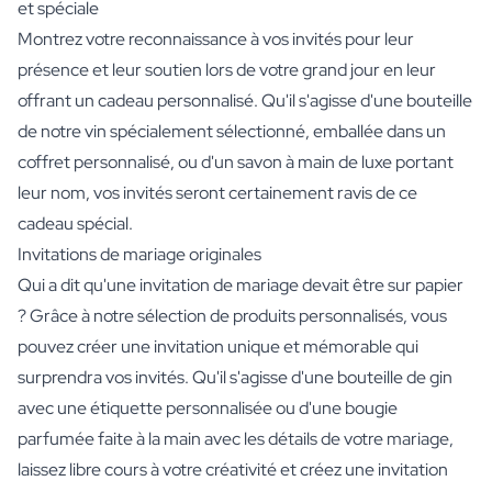
et spéciale
Montrez votre reconnaissance à vos invités pour leur
présence et leur soutien lors de votre grand jour en leur
offrant un cadeau personnalisé. Qu'il s'agisse d'une bouteille
de notre vin spécialement sélectionné, emballée dans un
coffret personnalisé, ou d'un savon à main de luxe portant
leur nom, vos invités seront certainement ravis de ce
cadeau spécial.
Invitations de mariage originales
Qui a dit qu'une invitation de mariage devait être sur papier
? Grâce à notre sélection de produits personnalisés, vous
pouvez créer une invitation unique et mémorable qui
surprendra vos invités. Qu'il s'agisse d'une bouteille de gin
avec une étiquette personnalisée ou d'une bougie
parfumée faite à la main avec les détails de votre mariage,
laissez libre cours à votre créativité et créez une invitation