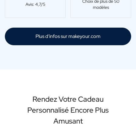
Choix de plus de 50
Avis: 4,7/5
modèles
Plus d'infos sur makeyour.com
Rendez Votre Cadeau
Personnalisé Encore Plus
Amusant