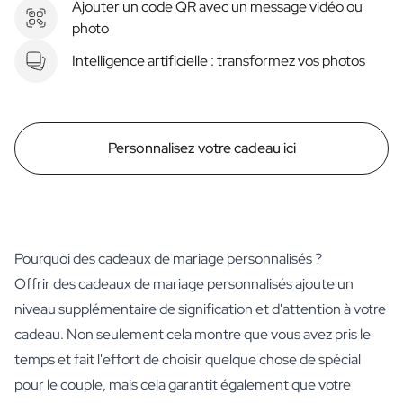
Ajouter un code QR avec un message vidéo ou
photo
Intelligence artificielle : transformez vos photos
Personnalisez votre cadeau ici
Pourquoi des cadeaux de mariage personnalisés ?
Offrir des cadeaux de mariage personnalisés ajoute un
niveau supplémentaire de signification et d'attention à votre
cadeau. Non seulement cela montre que vous avez pris le
temps et fait l'effort de choisir quelque chose de spécial
pour le couple, mais cela garantit également que votre