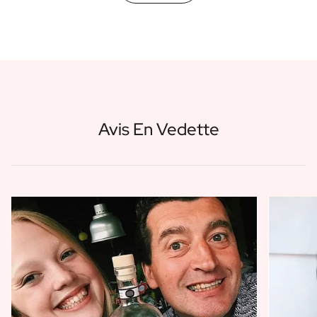
Avis En Vedette