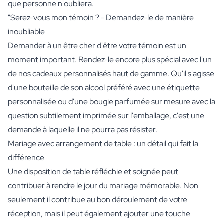
que personne n'oubliera.
"Serez-vous mon témoin ? - Demandez-le de manière
inoubliable
Demander à un être cher d'être votre témoin est un
moment important. Rendez-le encore plus spécial avec l'un
de nos cadeaux personnalisés haut de gamme. Qu'il s'agisse
d'une bouteille de son alcool préféré avec une étiquette
personnalisée ou d'une bougie parfumée sur mesure avec la
question subtilement imprimée sur l'emballage, c'est une
demande à laquelle il ne pourra pas résister.
Mariage avec arrangement de table : un détail qui fait la
différence
Une disposition de table réfléchie et soignée peut
contribuer à rendre le jour du mariage mémorable. Non
seulement il contribue au bon déroulement de votre
réception, mais il peut également ajouter une touche