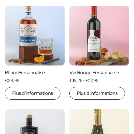
Rhum Personnalisé
Vin Rouge Personnalisé
€39,95
€15,26 -
€17,95
Plus d'informations
Plus d'informations