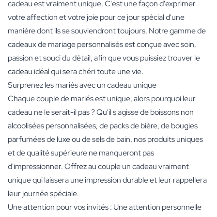
cadeau est vraiment unique. C'est une façon d'exprimer
votre affection et votre joie pour ce jour spécial d'une
manière dont ils se souviendront toujours. Notre gamme de
cadeaux de mariage personnalisés est conçue avec soin,
passion et souci du détail, afin que vous puissiez trouver le
cadeau idéal qui sera chéri toute une vie.
Surprenez les mariés avec un cadeau unique
Chaque couple de mariés est unique, alors pourquoi leur
cadeau ne le serait-il pas ? Qu'il s'agisse de boissons non
alcoolisées personnalisées, de packs de bière, de bougies
parfumées de luxe ou de sels de bain, nos produits uniques
et de qualité supérieure ne manqueront pas
d'impressionner. Offrez au couple un cadeau vraiment
unique qui laissera une impression durable et leur rappellera
leur journée spéciale.
Une attention pour vos invités : Une attention personnelle