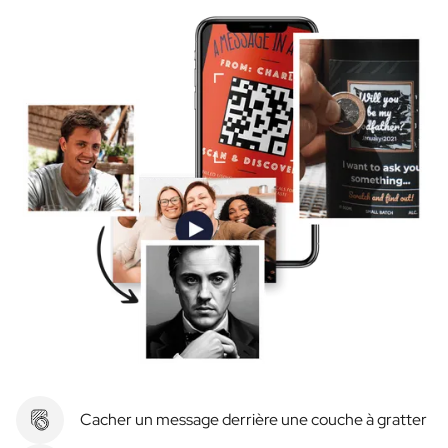
Cacher un message derrière une couche à gratter