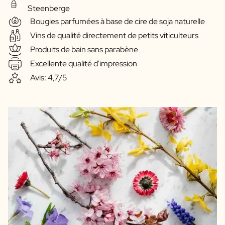
Steenberge
Bougies parfumées à base de cire de soja naturelle
Vins de qualité directement de petits viticulteurs
Produits de bain sans parabène
Excellente qualité d'impression
Avis: 4,7/5