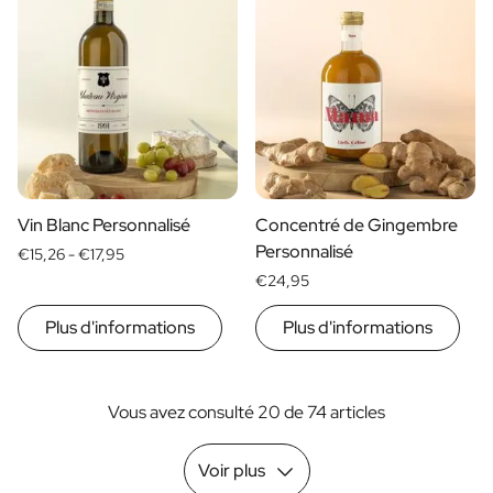
Vin Blanc Personnalisé
Concentré de Gingembre
Personnalisé
€15,26 -
€17,95
€24,95
Plus d'informations
Plus d'informations
Vous avez consulté 20 de 74 articles
Voir plus