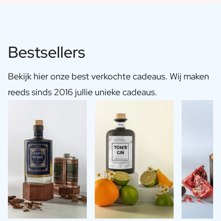
Bestsellers
Bekijk hier onze best verkochte cadeaus. Wij maken
reeds sinds 2016 jullie unieke cadeaus.