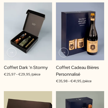
Coffret Dark 'n Stormy
Coffret Cadeau Bières
Personnalisé
€25,97 -
€29,95 /pièce
€35,98 -
€41,95 /pièce