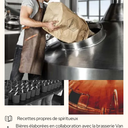
Recettes propres de spiritueux
Bières élaborées en collaboration avec la brasserie Van