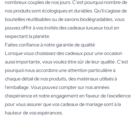
nombreux couples de nos jours. C'est pourquoi nombre de
nos produits sont écologiques et durables. Qu'il s'agisse de
bouteilles réutilisables ou de savons biodégradables, vous
pouvez offrir à vos invités des cadeaux luxueux tout en
respectant la planète.
Faites confiance à notre garantie de qualité
Lorsque vous choisissez des cadeaux pour une occasion
aussi importante, vous voulez être sûr de leur qualité. C'est
pourquoi nous accordons une attention particulière à
chaque détail de nos produits, des matériaux utilisés à
l'emballage. Vous pouvez compter sur nos années
d'expérience et notre engagement en faveur de l'excellence
pour vous assurer que vos cadeaux de mariage sont à la
hauteur de vos espérances.