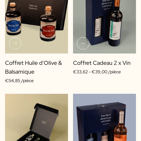
Coffret Huile d'Olive &
Coffret Cadeau 2 x Vin
Balsamique
€33,62 -
€39,00 /pièce
€54,85 /pièce