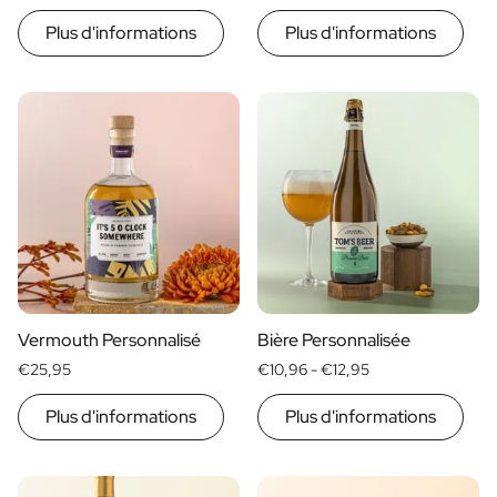
Plus d'informations
Plus d'informations
Vermouth Personnalisé
Bière Personnalisée
€25,95
€10,96 -
€12,95
Plus d'informations
Plus d'informations