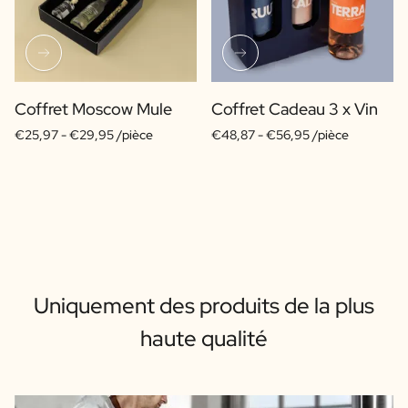
Coffret Moscow Mule
Coffret Cadeau 3 x Vin
€25,97 -
€29,95 /pièce
€48,87 -
€56,95 /pièce
Uniquement des produits de la plus
haute qualité