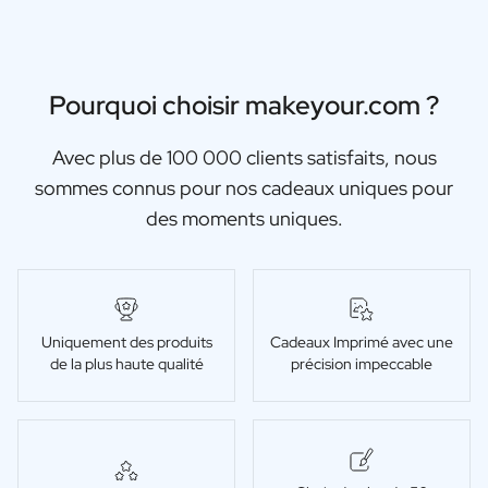
Pourquoi choisir makeyour.com ?
Avec plus de 100 000 clients satisfaits, nous
sommes connus pour nos cadeaux uniques pour
des moments uniques.
Uniquement des produits
Cadeaux Imprimé avec une
de la plus haute qualité
précision impeccable