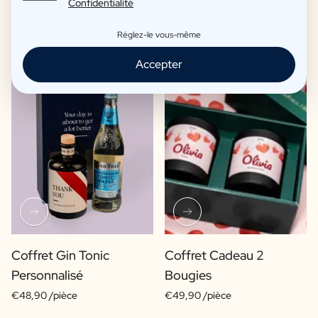
Confidentialité
Réglez-le vous-même
Accepter
Coffret Gin Tonic
Coffret Cadeau 2
Personnalisé
Bougies
€48,90 /pièce
€49,90 /pièce