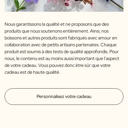
Nous garantissons la qualité et ne proposons que des
produits que nous soutenons entièrement. Ainsi, nos
boissons et autres produits sont fabriqués avec amour en
collaboration avec de petits artisans partenaires. Chaque
produit est soumis à des tests de qualité approfondis. Pour
nous, le contenu est au moins aussi important que l'aspect
de votre cadeau. Vous pouvez donc être sûr que votre
cadeau est de haute qualité.
Personnalisez votre cadeau