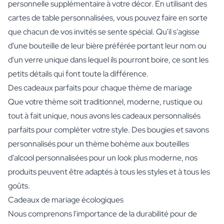
personnelle supplémentaire à votre décor. En utilisant des
cartes de table personnalisées, vous pouvez faire en sorte
que chacun de vos invités se sente spécial. Qu'il s'agisse
d'une bouteille de leur bière préférée portant leur nom ou
d'un verre unique dans lequel ils pourront boire, ce sont les
petits détails qui font toute la différence.
Des cadeaux parfaits pour chaque thème de mariage
Que votre thème soit traditionnel, moderne, rustique ou
tout à fait unique, nous avons les cadeaux personnalisés
parfaits pour compléter votre style. Des bougies et savons
personnalisés pour un thème bohème aux bouteilles
d'alcool personnalisées pour un look plus moderne, nos
produits peuvent être adaptés à tous les styles et à tous les
goûts.
Cadeaux de mariage écologiques
Nous comprenons l'importance de la durabilité pour de