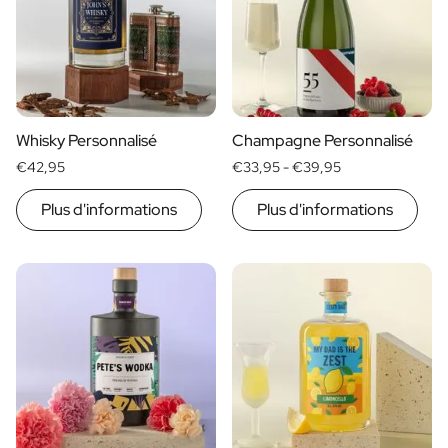
Whisky Personnalisé
Champagne Personnalisé
€42,95
€33,95 -
€39,95
Plus d'informations
Plus d'informations