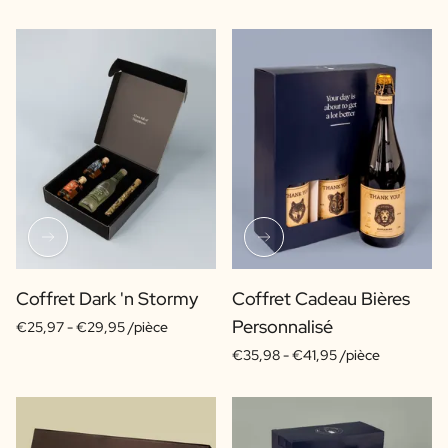
Coffret Dark 'n Stormy
Coffret Cadeau Bières
Personnalisé
€25,97 -
€29,95 /pièce
€35,98 -
€41,95 /pièce