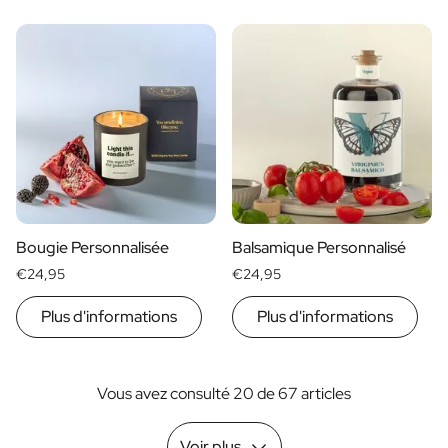
Bougie Personnalisée
Balsamique Personnalisé
€24,95
€24,95
Plus d'informations
Plus d'informations
Vous avez consulté 20 de 67 articles
Voir plus