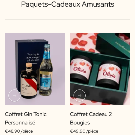
Paquets-Cadeaux Amusants
Coffret Gin Tonic
Coffret Cadeau 2
Personnalisé
Bougies
€48,90 /pièce
€49,90 /pièce