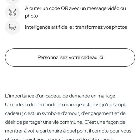
Ajouter un code QR avec un message vidéo ou
photo
Intelligence artificielle : transformez vos photos
Personnalisez votre cadeau ici
L'importance d'un cadeau de demande en mariage
Un cadeau de demande en mariage est plus qu'un simple
cadeau ; c'est un symbole d'amour, d'engagement et de
désir de partager une vie commune. C'est une façon de
montrer à votre partenaire à quel point il compte pour vous
et à quel point vous vous réjouissez de votre avenir