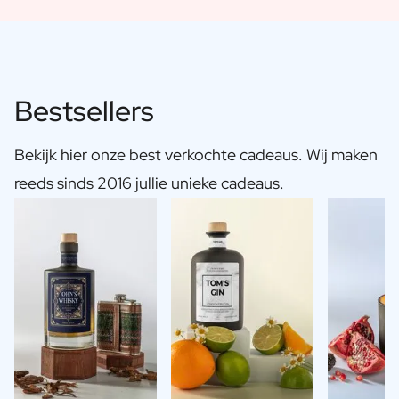
Bestsellers
Bekijk hier onze best verkochte cadeaus. Wij maken
reeds sinds 2016 jullie unieke cadeaus.