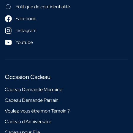
Politique de confidentialité
Facebook
Instagram
Youtube
Occasion Cadeau
Cadeau Demande Marraine
Cadeau Demande Parrain
Voulez-vous être mon Témoin ?
Cadeau d'Anniversaire
Cadeau pour Elle