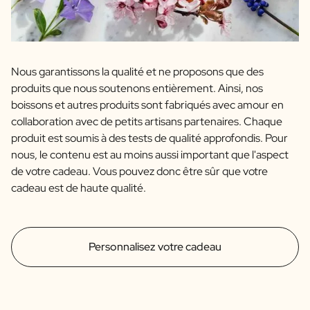
Nous garantissons la qualité et ne proposons que des
produits que nous soutenons entièrement. Ainsi, nos
boissons et autres produits sont fabriqués avec amour en
collaboration avec de petits artisans partenaires. Chaque
produit est soumis à des tests de qualité approfondis. Pour
nous, le contenu est au moins aussi important que l'aspect
de votre cadeau. Vous pouvez donc être sûr que votre
cadeau est de haute qualité.
Personnalisez votre cadeau