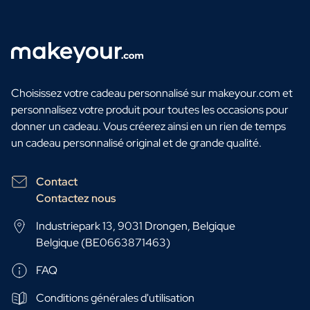
Choisissez votre cadeau personnalisé sur makeyour.com et
personnalisez votre produit pour toutes les occasions pour
donner un cadeau. Vous créerez ainsi en un rien de temps
un cadeau personnalisé original et de grande qualité.
Contact
Contactez nous
Industriepark 13, 9031 Drongen, Belgique
Belgique (BE0663871463)
FAQ
Conditions générales d'utilisation