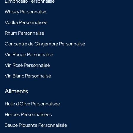
Limoncello Personnalisé
Whisky Personnalisé
Vodka Personnalisée
Rhum Personnalisé
Concentré de Gingembre Personnalisé
Vin Rouge Personnalisé
Vin Rosé Personnalisé
Vin Blanc Personnalisé
Aliments
Huile d'Olive Personnalisée
Herbes Personnalisées
Sauce Piquante Personnalisée