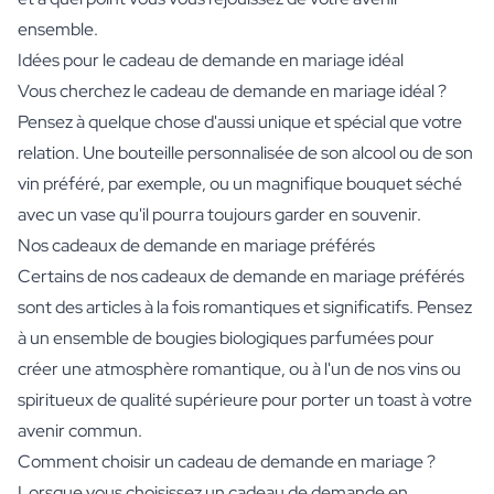
ensemble.
Idées pour le cadeau de demande en mariage idéal
Vous cherchez le cadeau de demande en mariage idéal ?
Pensez à quelque chose d'aussi unique et spécial que votre
relation. Une bouteille personnalisée de son alcool ou de son
vin préféré, par exemple, ou un magnifique bouquet séché
avec un vase qu'il pourra toujours garder en souvenir.
Nos cadeaux de demande en mariage préférés
Certains de nos cadeaux de demande en mariage préférés
sont des articles à la fois romantiques et significatifs. Pensez
à un ensemble de bougies biologiques parfumées pour
créer une atmosphère romantique, ou à l'un de nos vins ou
spiritueux de qualité supérieure pour porter un toast à votre
avenir commun.
Comment choisir un cadeau de demande en mariage ?
Lorsque vous choisissez un cadeau de demande en