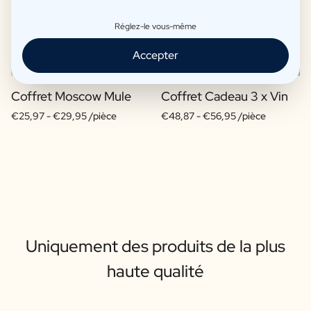
Réglez-le vous-même
Accepter
Coffret Moscow Mule
Coffret Cadeau 3 x Vin
€25,97 -
€29,95 /pièce
€48,87 -
€56,95 /pièce
Uniquement des produits de la plus
haute qualité