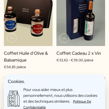
Coffret Huile d'Olive &
Coffret Cadeau 2 x Vin
Balsamique
€33,62 -
€39,00 /pièce
€54,85 /pièce
Cookies.
Pour vous aider mieux et plus
personnellement, nous utilisons des cookies
et des techniques similaires.
Politique De
Confidentialité