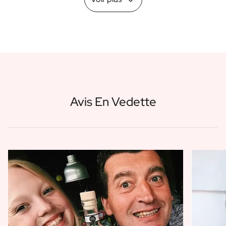
Avis En Vedette