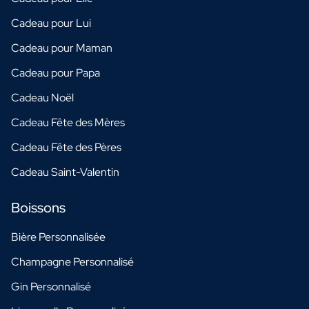
Cadeau pour Lui
Cadeau pour Maman
Cadeau pour Papa
Cadeau Noël
Cadeau Fête des Mères
Cadeau Fête des Pères
Cadeau Saint-Valentin
Boissons
Bière Personnalisée
Champagne Personnalisé
Gin Personnalisé