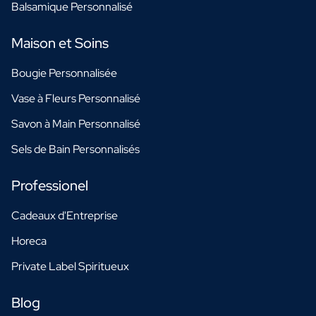
Balsamique Personnalisé
Maison et Soins
Bougie Personnalisée
Vase à Fleurs Personnalisé
Savon à Main Personnalisé
Sels de Bain Personnalisés
Professionel
Cadeaux d'Entreprise
Horeca
Private Label Spiritueux
Blog