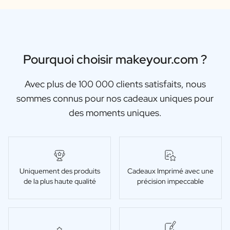
Pourquoi choisir makeyour.com ?
Avec plus de 100 000 clients satisfaits, nous
sommes connus pour nos cadeaux uniques pour
des moments uniques.
Uniquement des produits
Cadeaux Imprimé avec une
de la plus haute qualité
précision impeccable