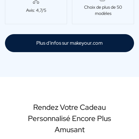
Choix de plus de 50
Avis: 4,7/5
modèles
Plus d'infos sur makeyour.com
Rendez Votre Cadeau
Personnalisé Encore Plus
Amusant