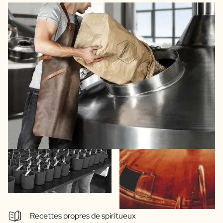
Recettes propres de spiritueux