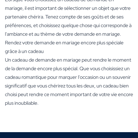
mariage, il est important de sélectionner un objet que votre
partenaire chérira. Tenez compte de ses goûts et de ses
préférences, et choisissez quelque chose qui corresponde à
l'ambiance et au thème de votre demande en mariage.
Rendez votre demande en mariage encore plus spéciale
grâce à un cadeau
Un cadeau de demande en mariage peut rendre le moment
de la demande encore plus spécial. Que vous choisissiez un
cadeau romantique pour marquer l'occasion ou un souvenir
significatif que vous chérirez tous les deux, un cadeau bien
choisi peut rendre ce moment important de votre vie encore
plus inoubliable.