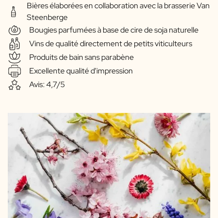
Bières élaborées en collaboration avec la brasserie Van
Steenberge
Bougies parfumées à base de cire de soja naturelle
Vins de qualité directement de petits viticulteurs
Produits de bain sans parabène
Excellente qualité d'impression
Avis: 4,7/5