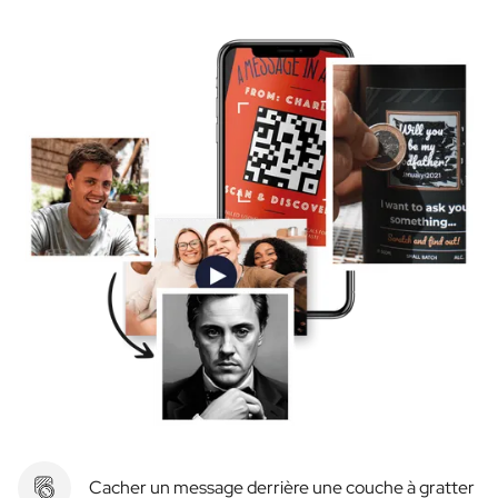
Cacher un message derrière une couche à gratter