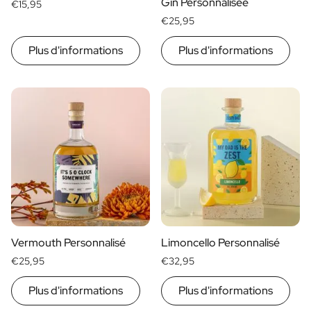
Gin Personnalisée
€15,95
€25,95
Plus d'informations
Plus d'informations
Vermouth Personnalisé
Limoncello Personnalisé
€25,95
€32,95
Plus d'informations
Plus d'informations