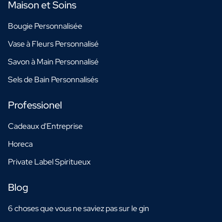
Maison et Soins
Bougie Personnalisée
Vase à Fleurs Personnalisé
Savon à Main Personnalisé
Sels de Bain Personnalisés
Professionel
Cadeaux d'Entreprise
Horeca
Private Label Spiritueux
Blog
6 choses que vous ne saviez pas sur le gin