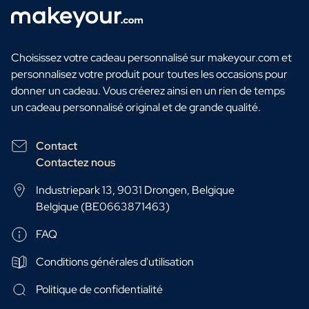
Choisissez votre cadeau personnalisé sur makeyour.com et
personnalisez votre produit pour toutes les occasions pour
donner un cadeau. Vous créerez ainsi en un rien de temps
un cadeau personnalisé original et de grande qualité.
Contact
Contactez nous
Industriepark 13, 9031 Drongen, Belgique
Belgique (BE0663871463)
FAQ
Conditions générales d'utilisation
Politique de confidentialité