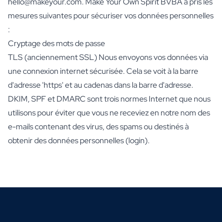
hello@makeyour.com. Make Your Own Spirit BVBA a pris les
mesures suivantes pour sécuriser vos données personnelles
:
Cryptage des mots de passe
TLS (anciennement SSL) Nous envoyons vos données via
une connexion internet sécurisée. Cela se voit à la barre
d'adresse 'https' et au cadenas dans la barre d'adresse.
DKIM, SPF et DMARC sont trois normes Internet que nous
utilisons pour éviter que vous ne receviez en notre nom des
e-mails contenant des virus, des spams ou destinés à
obtenir des données personnelles (login).