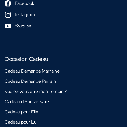
Facebook
Instagram
Youtube
Occasion Cadeau
Cadeau Demande Marraine
Cadeau Demande Parrain
Voulez-vous être mon Témoin ?
Cadeau d'Anniversaire
Cadeau pour Elle
Cadeau pour Lui