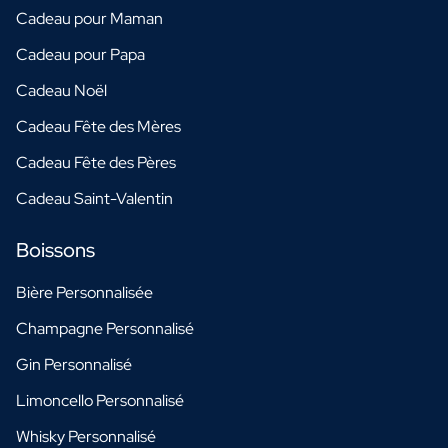
Cadeau pour Maman
Cadeau pour Papa
Cadeau Noël
Cadeau Fête des Mères
Cadeau Fête des Pères
Cadeau Saint-Valentin
Boissons
Bière Personnalisée
Champagne Personnalisé
Gin Personnalisé
Limoncello Personnalisé
Whisky Personnalisé