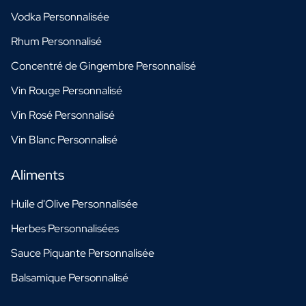
Vodka Personnalisée
Rhum Personnalisé
Concentré de Gingembre Personnalisé
Vin Rouge Personnalisé
Vin Rosé Personnalisé
Vin Blanc Personnalisé
Aliments
Huile d'Olive Personnalisée
Herbes Personnalisées
Sauce Piquante Personnalisée
Balsamique Personnalisé