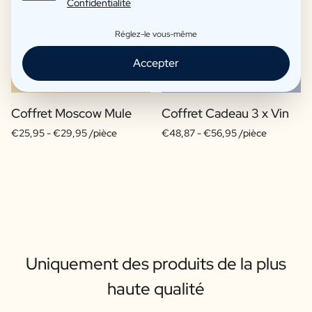
Confidentialité
Réglez-le vous-même
Accepter
Coffret Moscow Mule
Coffret Cadeau 3 x Vin
€25,95 -
€29,95 /pièce
€48,87 -
€56,95 /pièce
Uniquement des produits de la plus
haute qualité