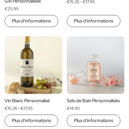
Gin Personnalisée
€15,26 -
€17,95
€25,95
Plus d'informations
Plus d'informations
Vin Blanc Personnalisé
Sels de Bain Personnalisés
€15,26 -
€17,95
€14,95
Plus d'informations
Plus d'informations