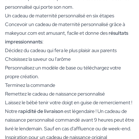
personnalisé qui porte son nom.
Un cadeau de maternité personnalisé en six étapes
Concevoir un cadeau de maternité personnalisé grâce à
makeyour.com est amusant, facile et donne des
résultats
impressionnants
:
Décidez du cadeau qui fera le plus plaisir aux parents
Choisissez la saveur ou l'arôme
Personnalisez un modèle de base ou téléchargez votre
propre création.
Terminez la commande
Remettez le cadeau de naissance personnalisé
Laissez le bébé tenir votre doigt en guise de remerciement !
Notre
rapidité de livraison
est légendaire ! Un cadeau de
naissance personnalisé commandé avant 9 heures peut être
livré le lendemain. Sauf en cas d'affluence ou de week-end.
Inspiration pour un cadeau de naissance original