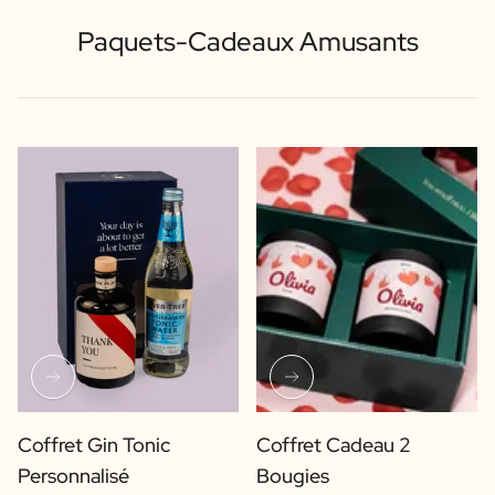
Paquets-Cadeaux Amusants
Coffret Gin Tonic
Coffret Cadeau 2
Personnalisé
Bougies