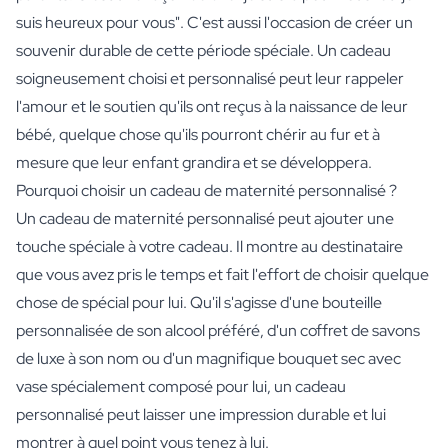
suis heureux pour vous". C'est aussi l'occasion de créer un
souvenir durable de cette période spéciale. Un cadeau
soigneusement choisi et personnalisé peut leur rappeler
l'amour et le soutien qu'ils ont reçus à la naissance de leur
bébé, quelque chose qu'ils pourront chérir au fur et à
mesure que leur enfant grandira et se développera.
Pourquoi choisir un cadeau de maternité personnalisé ?
Un cadeau de maternité personnalisé peut ajouter une
touche spéciale à votre cadeau. Il montre au destinataire
que vous avez pris le temps et fait l'effort de choisir quelque
chose de spécial pour lui. Qu'il s'agisse d'une bouteille
personnalisée de son alcool préféré, d'un coffret de savons
de luxe à son nom ou d'un magnifique bouquet sec avec
vase spécialement composé pour lui, un cadeau
personnalisé peut laisser une impression durable et lui
montrer à quel point vous tenez à lui.