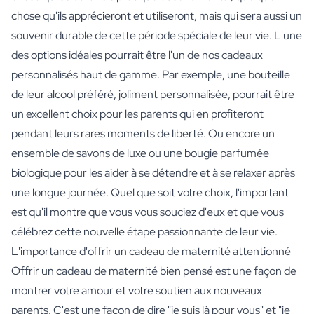
chose qu'ils apprécieront et utiliseront, mais qui sera aussi un
souvenir durable de cette période spéciale de leur vie. L'une
des options idéales pourrait être l'un de nos cadeaux
personnalisés haut de gamme. Par exemple, une bouteille
de leur alcool préféré, joliment personnalisée, pourrait être
un excellent choix pour les parents qui en profiteront
pendant leurs rares moments de liberté. Ou encore un
ensemble de savons de luxe ou une bougie parfumée
biologique pour les aider à se détendre et à se relaxer après
une longue journée. Quel que soit votre choix, l'important
est qu'il montre que vous vous souciez d'eux et que vous
célébrez cette nouvelle étape passionnante de leur vie.
L'importance d'offrir un cadeau de maternité attentionné
Offrir un cadeau de maternité bien pensé est une façon de
montrer votre amour et votre soutien aux nouveaux
parents. C'est une façon de dire "je suis là pour vous" et "je