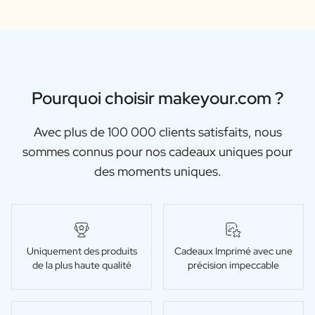
Pourquoi choisir makeyour.com ?
Avec plus de 100 000 clients satisfaits, nous
sommes connus pour nos cadeaux uniques pour
des moments uniques.
Uniquement des produits
Cadeaux Imprimé avec une
de la plus haute qualité
précision impeccable