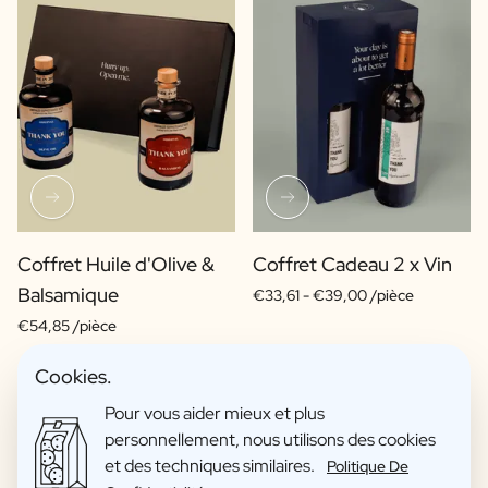
Coffret Huile d'Olive &
Coffret Cadeau 2 x Vin
Balsamique
€33,61 -
€39,00 /pièce
€54,85 /pièce
Cookies.
Pour vous aider mieux et plus
personnellement, nous utilisons des cookies
et des techniques similaires.
Politique De