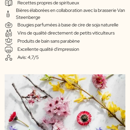
Recettes propres de spiritueux
Bières élaborées en collaboration avec la brasserie Van
Steenberge
Bougies parfumées à base de cire de soja naturelle
Vins de qualité directement de petits viticulteurs
Produits de bain sans parabène
Excellente qualité d'impression
Avis: 4,7/5