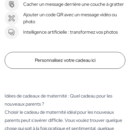
Cacher un message derrière une couche à gratter
Ajouter un code QR avec un message vidéo ou
photo
Intelligence artificielle : transformez vos photos
Personnalisez votre cadeau ici
Idées de cadeaux de maternité : Quel cadeau pour les
nouveaux parents ?
Choisir le cadeau de maternité idéal pour les nouveaux
parents peut s'avérer difficile. Vous voulez trouver quelque
chose qui soit à la fois pratique et sentimental, quelque