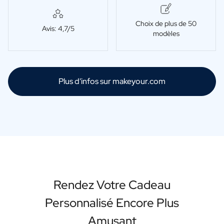
Choix de plus de 50
Avis: 4,7/5
modèles
Plus d'infos sur makeyour.com
Rendez Votre Cadeau
Personnalisé Encore Plus
Amusant