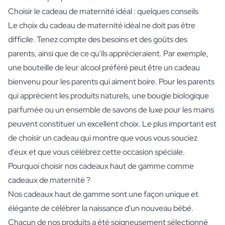
Choisir le cadeau de maternité idéal : quelques conseils
Le choix du cadeau de maternité idéal ne doit pas être
difficile. Tenez compte des besoins et des goûts des
parents, ainsi que de ce qu'ils apprécieraient. Par exemple,
une bouteille de leur alcool préféré peut être un cadeau
bienvenu pour les parents qui aiment boire. Pour les parents
qui apprécient les produits naturels, une bougie biologique
parfumée ou un ensemble de savons de luxe pour les mains
peuvent constituer un excellent choix. Le plus important est
de choisir un cadeau qui montre que vous vous souciez
d'eux et que vous célébrez cette occasion spéciale.
Pourquoi choisir nos cadeaux haut de gamme comme
cadeaux de maternité ?
Nos cadeaux haut de gamme sont une façon unique et
élégante de célébrer la naissance d'un nouveau bébé.
Chacun de nos produits a été soigneusement sélectionné