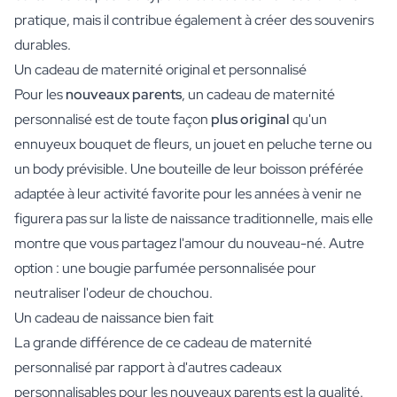
pratique, mais il contribue également à créer des souvenirs
durables.
Un cadeau de maternité original et personnalisé
Pour les
nouveaux parents
, un cadeau de maternité
personnalisé est de toute façon
plus original
qu'un
ennuyeux bouquet de fleurs, un jouet en peluche terne ou
un body prévisible. Une bouteille de leur boisson préférée
adaptée à leur activité favorite pour les années à venir ne
figurera pas sur la liste de naissance traditionnelle, mais elle
montre que vous partagez l'amour du nouveau-né. Autre
option : une bougie parfumée personnalisée pour
neutraliser l'odeur de chouchou.
Un cadeau de naissance bien fait
La grande différence de ce cadeau de maternité
personnalisé par rapport à d'autres cadeaux
personnalisables pour les nouveaux parents est la qualité.