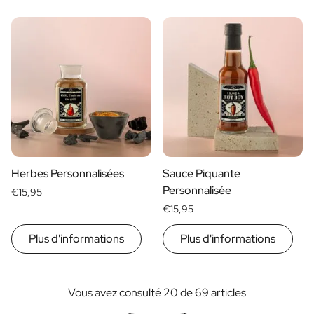
Herbes Personnalisées
Sauce Piquante
Personnalisée
€15,95
€15,95
Plus d'informations
Plus d'informations
Vous avez consulté 20 de 69 articles