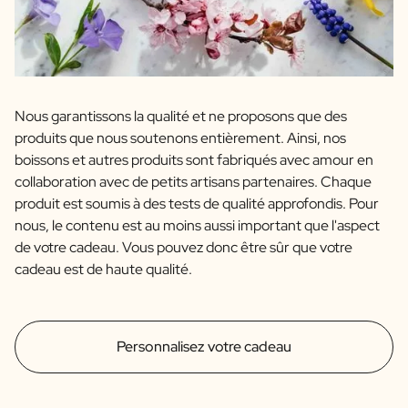
Nous garantissons la qualité et ne proposons que des
produits que nous soutenons entièrement. Ainsi, nos
boissons et autres produits sont fabriqués avec amour en
collaboration avec de petits artisans partenaires. Chaque
produit est soumis à des tests de qualité approfondis. Pour
nous, le contenu est au moins aussi important que l'aspect
de votre cadeau. Vous pouvez donc être sûr que votre
cadeau est de haute qualité.
Personnalisez votre cadeau