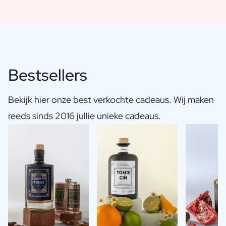
Bestsellers
Bekijk hier onze best verkochte cadeaus. Wij maken
reeds sinds 2016 jullie unieke cadeaus.