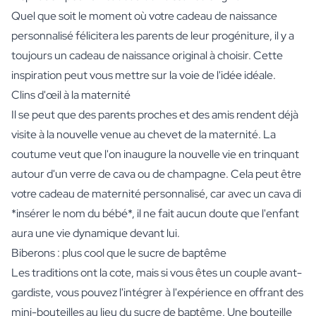
Quel que soit le moment où votre cadeau de naissance
personnalisé félicitera les parents de leur progéniture, il y a
toujours un cadeau de naissance original à choisir. Cette
inspiration peut vous mettre sur la voie de l'idée idéale.
Clins d'œil à la maternité
Il se peut que des parents proches et des amis rendent déjà
visite à la nouvelle venue au chevet de la maternité. La
coutume veut que l'on inaugure la nouvelle vie en trinquant
autour d'un verre de cava ou de champagne. Cela peut être
votre cadeau de maternité personnalisé, car avec un cava di
*insérer le nom du bébé*, il ne fait aucun doute que l'enfant
aura une vie dynamique devant lui.
Biberons : plus cool que le sucre de baptême
Les traditions ont la cote, mais si vous êtes un couple avant-
gardiste, vous pouvez l'intégrer à l'expérience en offrant des
mini-bouteilles au lieu du sucre de baptême. Une bouteille