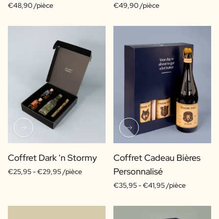
€48,90 /pièce
€49,90 /pièce
Coffret Dark 'n Stormy
Coffret Cadeau Bières
Personnalisé
€25,95 -
€29,95 /pièce
€35,95 -
€41,95 /pièce