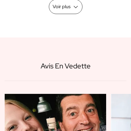
Voir plus
Avis En Vedette