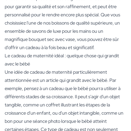
pour garantir sa qualité et son raffinement, et peut être
personnalisé pour le rendre encore plus spécial. Que vous
choisissiez l'une de nos boissons de qualité supérieure, un
ensemble de savons de luxe pour les mains ou un
magnifique bouquet sec avec vase, vous pouvez être sûr
d'offrir un cadeau à la fois beau et significatif.
Le cadeau de maternité idéal : quelque chose qui grandit
avec le bébé
Une idée de cadeau de maternité particulièrement
attentionnée est un article qui grandit avec le bébé. Par
exemple, pensez à un cadeau que le bébé pourra utiliser à
différents stades de sa croissance. Il peut s'agir d'un objet
tangible, comme un coffret illustrant les étapes de la
croissance d'un enfant, ou d'un objet intangible, comme un
bon pour une séance photo lorsque le bébé atteint
certaines étapes. Ce type de cadeau est non seulement