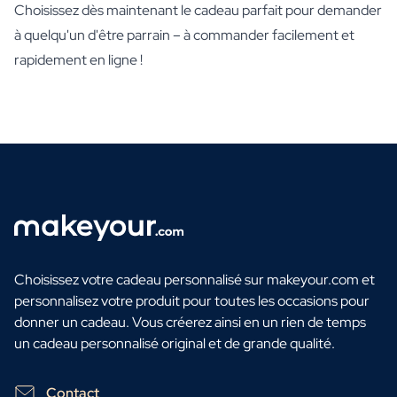
Choisissez dès maintenant le cadeau parfait pour demander
à quelqu'un d'être parrain – à commander facilement et
rapidement en ligne !
Choisissez votre cadeau personnalisé sur makeyour.com et
personnalisez votre produit pour toutes les occasions pour
donner un cadeau. Vous créerez ainsi en un rien de temps
un cadeau personnalisé original et de grande qualité.
Contact