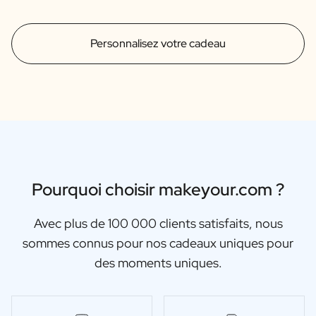
Personnalisez votre cadeau
Pourquoi choisir makeyour.com ?
Avec plus de 100 000 clients satisfaits, nous
sommes connus pour nos cadeaux uniques pour
des moments uniques.