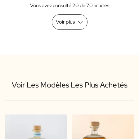
Vous avez consulté 20 de 70 articles
Voir plus
Voir Les Modèles Les Plus Achetés