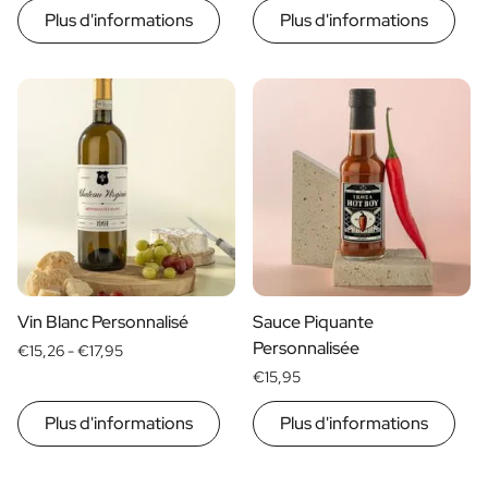
Plus d'informations
Plus d'informations
Vin Blanc Personnalisé
Sauce Piquante
Personnalisée
€15,26 -
€17,95
€15,95
Plus d'informations
Plus d'informations