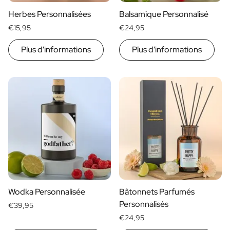
Herbes Personnalisées
Balsamique Personnalisé
€15,95
€24,95
Plus d'informations
Plus d'informations
Wodka Personnalisée
Bâtonnets Parfumés
Personnalisés
€39,95
€24,95