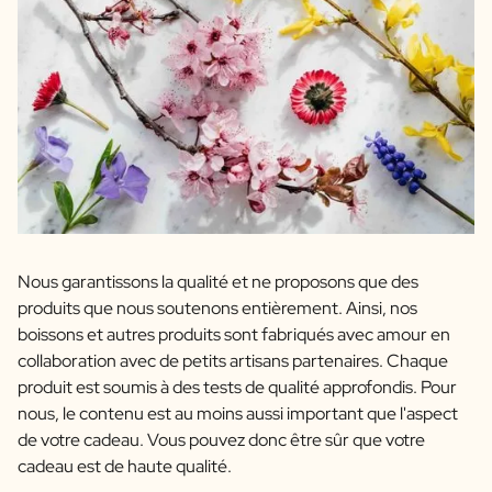
Nous garantissons la qualité et ne proposons que des
produits que nous soutenons entièrement. Ainsi, nos
boissons et autres produits sont fabriqués avec amour en
collaboration avec de petits artisans partenaires. Chaque
produit est soumis à des tests de qualité approfondis. Pour
nous, le contenu est au moins aussi important que l'aspect
de votre cadeau. Vous pouvez donc être sûr que votre
cadeau est de haute qualité.