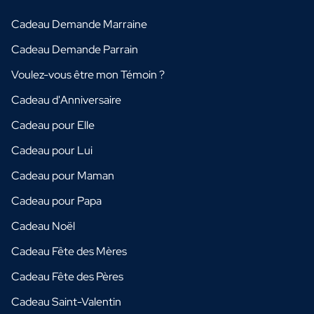
Cadeau Demande Marraine
Cadeau Demande Parrain
Voulez-vous être mon Témoin ?
Cadeau d'Anniversaire
Cadeau pour Elle
Cadeau pour Lui
Cadeau pour Maman
Cadeau pour Papa
Cadeau Noël
Cadeau Fête des Mères
Cadeau Fête des Pères
Cadeau Saint-Valentin