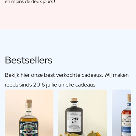
en moins de deux jours !
Bestsellers
Bekijk hier onze best verkochte cadeaus. Wij maken
reeds sinds 2016 jullie unieke cadeaus.