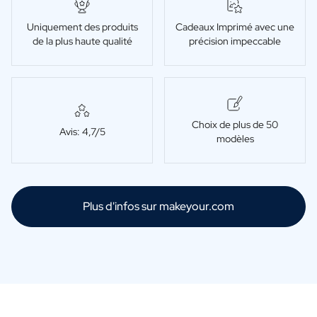
Uniquement des produits
Cadeaux Imprimé avec une
de la plus haute qualité
précision impeccable
Choix de plus de 50
Avis: 4,7/5
modèles
Plus d'infos sur makeyour.com