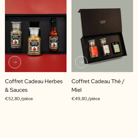
Coffret Cadeau Herbes
Coffret Cadeau Thé /
& Sauces
Miel
€52,80 /pièce
€49,80 /pièce