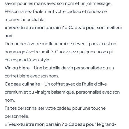
savon pour les mains avec son nom et un joli message.
Personnalisez facilement votre cadeau et rendez ce
moment inoubliable.
« Veux-tu être mon parrain ? » Cadeau pour son meilleur
ami
Demander à votre meilleur ami de devenir parrain est un
hommage à votre amitié. Choisissez quelque chose qui
correspond à son style :
Vin ou bière
– Une
bouteille de vin personnalisée
ou un
coffret bière avec son nom.
Cadeau culinaire
– Un coffret avec de l'huile d'olive
premium et du vinaigre balsamique, personnalisé avec son
nom.
Faites personnaliser votre cadeau pour une touche
personnelle.
« Veux-tu être mon parrain ? » Cadeau pour le grand-