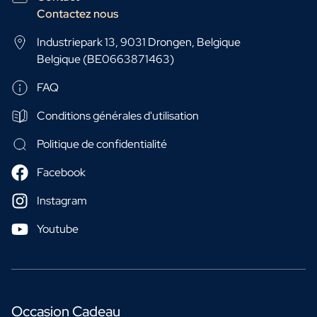
Contactez nous
Industriepark 13, 9031 Drongen, Belgique
Belgique (BE0663871463)
FAQ
Conditions générales d'utilisation
Politique de confidentialité
Facebook
Instagram
Youtube
Occasion Cadeau