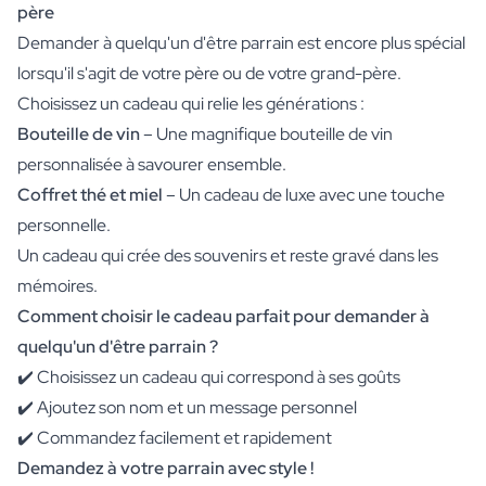
père
Demander à quelqu'un d'être parrain est encore plus spécial
lorsqu'il s'agit de votre père ou de votre grand-père.
Choisissez un cadeau qui relie les générations :
Bouteille de vin
– Une magnifique bouteille de vin
personnalisée à savourer ensemble.
Coffret thé et miel
– Un cadeau de luxe avec une touche
personnelle.
Un cadeau qui crée des souvenirs et reste gravé dans les
mémoires.
Comment choisir le cadeau parfait pour demander à
quelqu'un d'être parrain ?
✔️ Choisissez un cadeau qui correspond à ses goûts
✔️ Ajoutez son nom et un message personnel
✔️ Commandez facilement et rapidement
Demandez à votre parrain avec style !