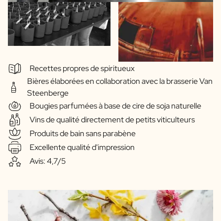
Recettes propres de spiritueux
Bières élaborées en collaboration avec la brasserie Van
Steenberge
Bougies parfumées à base de cire de soja naturelle
Vins de qualité directement de petits viticulteurs
Produits de bain sans parabène
Excellente qualité d'impression
Avis: 4,7/5