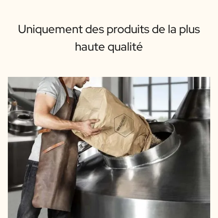
Uniquement des produits de la plus
haute qualité