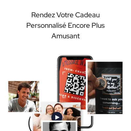
Rendez Votre Cadeau
Personnalisé Encore Plus
Amusant