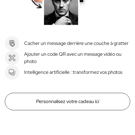
Cacher un message derrière une couche à gratter
Ajouter un code QR avec un message vidéo ou
photo
Intelligence artificielle : transformez vos photos
Personnalisez votre cadeau ici