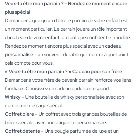
Veux-tu être mon parrain ? – Rendez ce moment encore
plus spécial
Demander à quelqu'un d'être le parrain de votre enfant est
un moment particulier. Le parrain jouera un rôle important
dans la vie de votre enfant, en tant que confident et modèle.
Rendez ce moment encore plus spécial avec un
cadeau
personnalisé
– un souvenir durable qui montre à quel point
cela compte pour vous.
« Veux-tu être mon parrain ? » Cadeau pour son frère
Demander à votre frère de devenir parrain renforce vos liens
familiaux. Choisissez un cadeau qui lui correspond :
Whisky
– Une
bouteille de whisky personnalisée
avec son
nom et un message spécial.
Coffret bière
– Un coffret avec trois grandes bouteilles de
bière spéciale, avec une étiquette personnalisée.
Coffret détente
– Une bougie parfumée de luxe et un