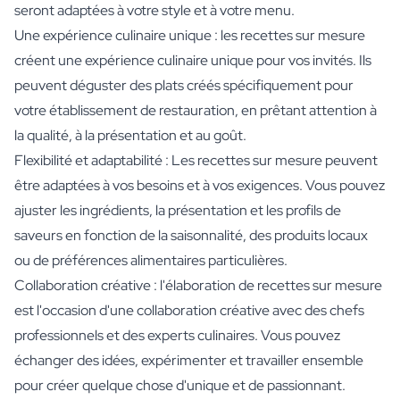
seront adaptées à votre style et à votre menu.
Une expérience culinaire unique : les recettes sur mesure
créent une expérience culinaire unique pour vos invités. Ils
peuvent déguster des plats créés spécifiquement pour
votre établissement de restauration, en prêtant attention à
la qualité, à la présentation et au goût.
Flexibilité et adaptabilité : Les recettes sur mesure peuvent
être adaptées à vos besoins et à vos exigences. Vous pouvez
ajuster les ingrédients, la présentation et les profils de
saveurs en fonction de la saisonnalité, des produits locaux
ou de préférences alimentaires particulières.
Collaboration créative : l'élaboration de recettes sur mesure
est l'occasion d'une collaboration créative avec des chefs
professionnels et des experts culinaires. Vous pouvez
échanger des idées, expérimenter et travailler ensemble
pour créer quelque chose d'unique et de passionnant.