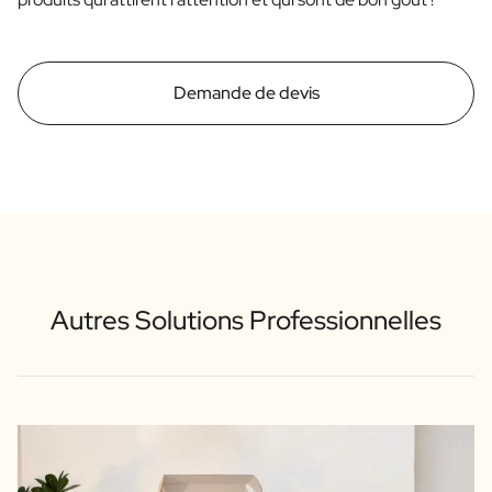
Demande de devis
Autres Solutions Professionnelles