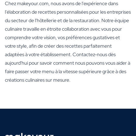
Chez makeyour.com, nous avons de l'expérience dans
l'élaboration de recettes personnalisées pour les entreprises
du secteur de l'hôtellerie et de la restauration. Notre équipe
culinaire travaille en étroite collaboration avec vous pour
comprendre votre vision, vos préférences gustatives et
votre style, afin de créer des recettes parfaitement
adaptées à votre établissement. Contactez-nous dès
aujourd'hui pour savoir comment nous pouvons vous aider à
faire passer votre menu à la vitesse supérieure grâce à des
créations culinaires sur mesure.