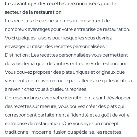
Les avantages des recettes personnalisées pour le
secteur de la restauration
Les recettes de cuisine sur mesure présentent de
nombreux avantages pour votre entreprise de restauration.
Voici quelques raisons pour lesquelles vous devriez
envisager d'utiliser des recettes personnalisées :
Distinction : Les recettes personnalisées vous permettent
de vous démarquer des autres entreprises de restauration.
Vous pouvez proposer des plats uniques et originaux que
vos clients ne trouveront nulle part ailleurs, ce qui les incitera
à revenir chez vous à plusieurs reprises.
Correspondance avec votre identité : En faisant développer
des recettes sur mesure, vous pouvez créer des plats qui
correspondent parfaitement à l'identité et au goût de votre
entreprise de restauration. Que vous ayez un concept
traditionnel, moderne, fusion ou spécialisé, les recettes