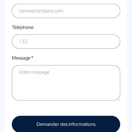
Téléphone
Message *
Demander des informations