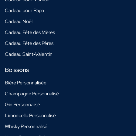
Cadeau pour Papa
Cadeau Noël
Cadeau Fête des Mères
Cadeau Fête des Pères
Cadeau Saint-Valentin
Boissons
Bière Personnalisée
Champagne Personnalisé
Gin Personnalisé
Limoncello Personnalisé
Whisky Personnalisé