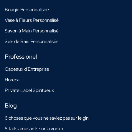
Bougie Personnalisée
Vase à Fleurs Personnalisé
Savon à Main Personnalisé
Sels de Bain Personnalisés
Professionel
Cadeaux d'Entreprise
Horeca
Private Label Spiritueux
Blog
6 choses que vous ne saviez pas sur le gin
8 faits amusants sur la vodka