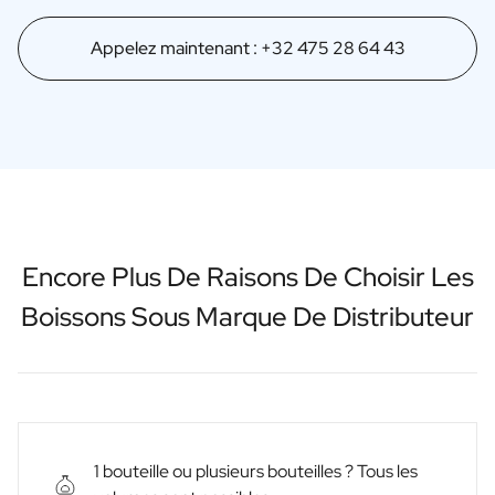
Appelez maintenant : +32 475 28 64 43
Encore Plus De Raisons De Choisir Les
Boissons Sous Marque De Distributeur
1 bouteille ou plusieurs bouteilles ? Tous les