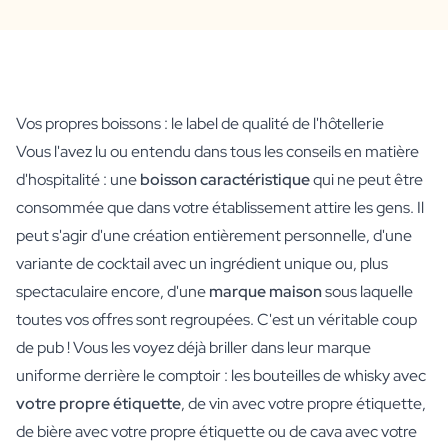
Vos propres boissons : le label de qualité de l'hôtellerie
Vous l'avez lu ou entendu dans tous les conseils en matière
d'hospitalité : une
boisson caractéristique
qui ne peut être
consommée que dans votre établissement attire les gens. Il
peut s'agir d'une création entièrement personnelle, d'une
variante de cocktail avec un ingrédient unique ou, plus
spectaculaire encore, d'une
marque maison
sous laquelle
toutes vos offres sont regroupées. C'est un véritable coup
de pub ! Vous les voyez déjà briller dans leur marque
uniforme derrière le comptoir : les bouteilles de whisky avec
votre propre étiquette
, de vin avec votre propre étiquette,
de bière avec votre propre étiquette ou de cava avec votre