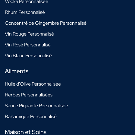
Vodka Personnalisée
Rhum Personnalisé
Concentré de Gingembre Personnalisé
Vin Rouge Personnalisé
Vin Rosé Personnalisé
Vin Blanc Personnalisé
Aliments
Huile d'Olive Personnalisée
Herbes Personnalisées
Sauce Piquante Personnalisée
Balsamique Personnalisé
Maison et Soins