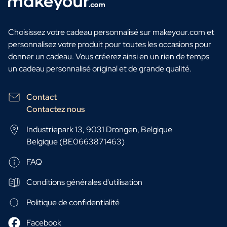
Choisissez votre cadeau personnalisé sur makeyour.com et
personnalisez votre produit pour toutes les occasions pour
donner un cadeau. Vous créerez ainsi en un rien de temps
un cadeau personnalisé original et de grande qualité.
Contact
Contactez nous
Industriepark 13, 9031 Drongen, Belgique
Belgique (BE0663871463)
FAQ
Conditions générales d'utilisation
Politique de confidentialité
Facebook