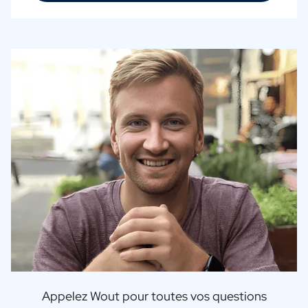
Appelez Wout pour toutes vos questions