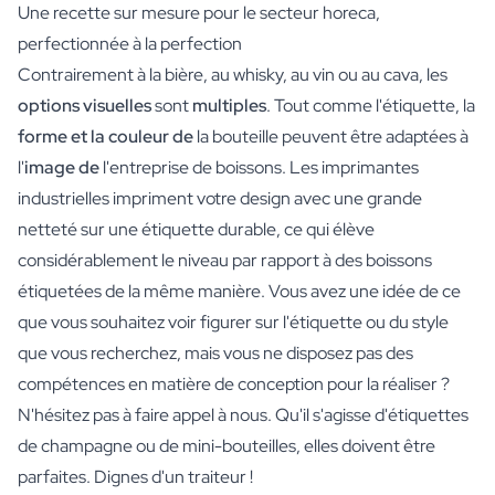
Une recette sur mesure pour le secteur horeca,
perfectionnée à la perfection
Contrairement à la bière, au whisky, au vin ou au cava, les
options visuelles
sont
multiples
. Tout comme l'étiquette, la
forme et la couleur de
la bouteille peuvent être adaptées à
l'
image de
l'entreprise de boissons. Les imprimantes
industrielles impriment votre design avec une grande
netteté sur une étiquette durable, ce qui élève
considérablement le niveau par rapport à des boissons
étiquetées de la même manière. Vous avez une idée de ce
que vous souhaitez voir figurer sur l'étiquette ou du style
que vous recherchez, mais vous ne disposez pas des
compétences en matière de conception pour la réaliser ?
N'hésitez pas à faire appel à nous. Qu'il s'agisse d'étiquettes
de champagne ou de mini-bouteilles, elles doivent être
parfaites. Dignes d'un traiteur !