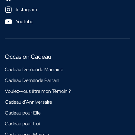
Instagram
Youtube
Occasion Cadeau
Cadeau Demande Marraine
Cadeau Demande Parrain
Voulez-vous être mon Témoin ?
Cadeau d'Anniversaire
Cadeau pour Elle
Cadeau pour Lui
Cadeau pour Maman