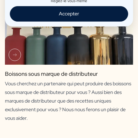
Réglez-le vous-même
Accepter
Boissons sous marque de distributeur
Vous cherchez un partenaire qui peut produire des boissons
sous marque de distributeur pour vous ? Aussi bien des
marques de distributeur que des recettes uniques
exclusivement pour vous ? Nous nous ferons un plaisir de
vous aider.