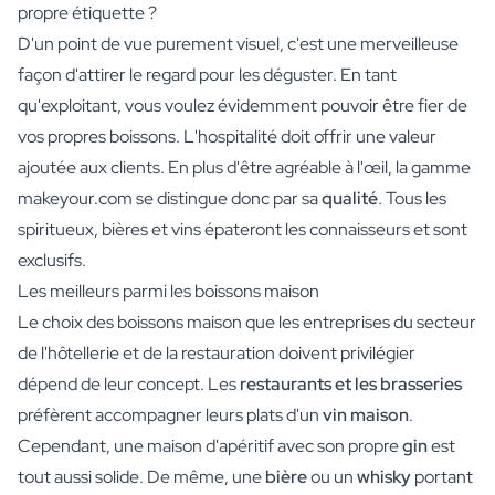
propre étiquette ?
D'un point de vue purement visuel, c'est une merveilleuse
façon d'attirer le regard pour les déguster. En tant
qu'exploitant, vous voulez évidemment pouvoir être fier de
vos propres boissons. L'hospitalité doit offrir une valeur
ajoutée aux clients. En plus d'être agréable à l'œil, la gamme
makeyour.com se distingue donc par sa
qualité
. Tous les
spiritueux, bières et vins épateront les connaisseurs et sont
exclusifs.
Les meilleurs parmi les boissons maison
Le choix des boissons maison que les entreprises du secteur
de l'hôtellerie et de la restauration doivent privilégier
dépend de leur concept. Les
restaurants et les brasseries
préfèrent accompagner leurs plats d'un
vin maison
.
Cependant, une maison d'apéritif avec son propre
gin
est
tout aussi solide. De même, une
bière
ou un
whisky
portant