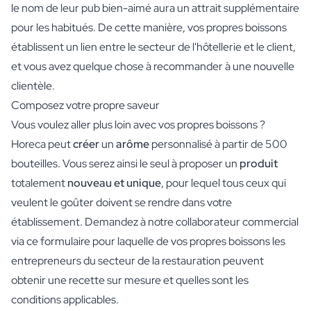
le nom de leur pub bien-aimé aura un attrait supplémentaire
pour les habitués. De cette manière, vos propres boissons
établissent un lien entre le secteur de l'hôtellerie et le client,
et vous avez quelque chose à recommander à une nouvelle
clientèle.
Composez votre propre saveur
Vous voulez aller plus loin avec vos propres boissons ?
Horeca peut
créer
un
arôme
personnalisé à partir de 500
bouteilles. Vous serez ainsi le seul à proposer un
produit
totalement
nouveau et unique
, pour lequel tous ceux qui
veulent le goûter doivent se rendre dans votre
établissement. Demandez à notre collaborateur commercial
via ce formulaire pour laquelle de vos propres boissons les
entrepreneurs du secteur de la restauration peuvent
obtenir une recette sur mesure et quelles sont les
conditions applicables.