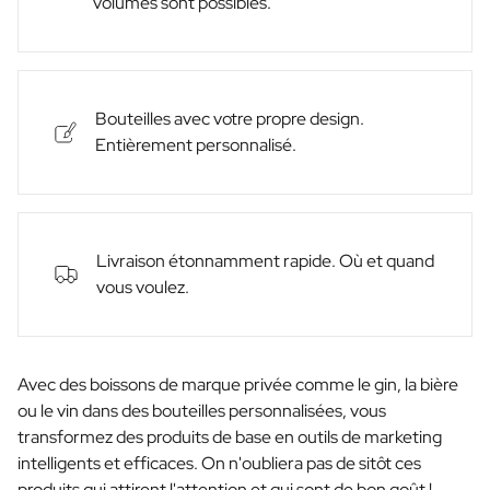
volumes sont possibles.
Bouteilles avec votre propre design.
Entièrement personnalisé.
Livraison étonnamment rapide. Où et quand
vous voulez.
Avec des boissons de marque privée comme le gin, la bière
ou le vin dans des bouteilles personnalisées, vous
transformez des produits de base en outils de marketing
intelligents et efficaces. On n'oubliera pas de sitôt ces
produits qui attirent l'attention et qui sont de bon goût !