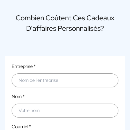
Combien Coûtent Ces Cadeaux
D'affaires Personnalisés?
Entreprise *
Nom *
Courriel *