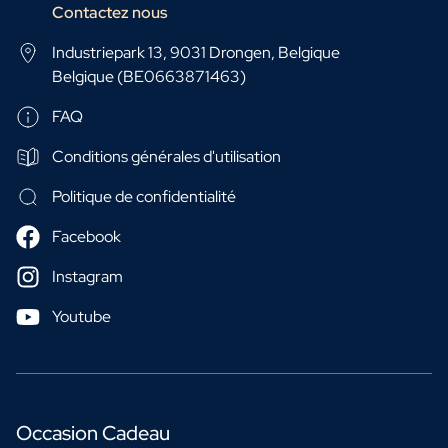
Contactez nous
Industriepark 13, 9031 Drongen, Belgique
Belgique (BE0663871463)
FAQ
Conditions générales d'utilisation
Politique de confidentialité
Facebook
Instagram
Youtube
Occasion Cadeau