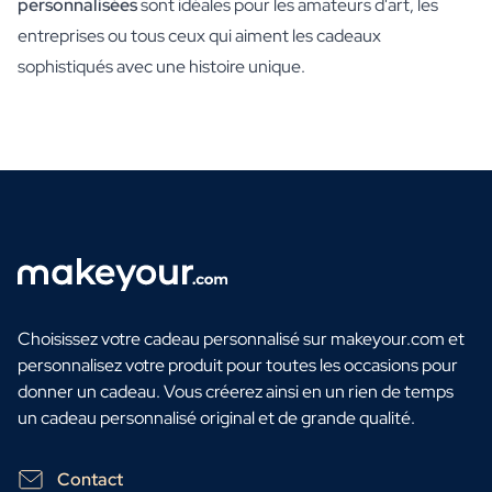
personnalisées
sont idéales pour les amateurs d'art, les
entreprises ou tous ceux qui aiment les cadeaux
sophistiqués avec une histoire unique.
Choisissez votre cadeau personnalisé sur makeyour.com et
personnalisez votre produit pour toutes les occasions pour
donner un cadeau. Vous créerez ainsi en un rien de temps
un cadeau personnalisé original et de grande qualité.
Contact