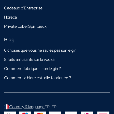
Cadeaux d'Entreprise
Horeca
Private Label Spiritueux
Blog
6 choses que vous ne saviez pas sur le gin
8 faits amusants sur la vodka
Comment fabrique-t-on le gin ?
Comment la bière est-elle fabriquée ?
Country & language
FR-FR