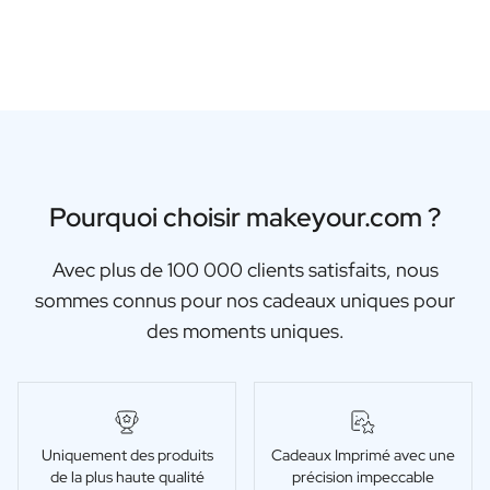
Pourquoi choisir makeyour.com ?
Avec plus de 100 000 clients satisfaits, nous
sommes connus pour nos cadeaux uniques pour
des moments uniques.
Uniquement des produits
Cadeaux Imprimé avec une
de la plus haute qualité
précision impeccable