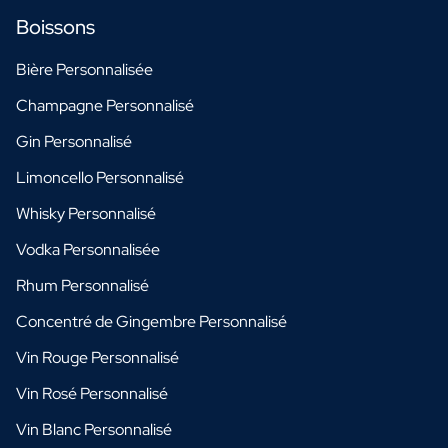
Boissons
Bière Personnalisée
Champagne Personnalisé
Gin Personnalisé
Limoncello Personnalisé
Whisky Personnalisé
Vodka Personnalisée
Rhum Personnalisé
Concentré de Gingembre Personnalisé
Vin Rouge Personnalisé
Vin Rosé Personnalisé
Vin Blanc Personnalisé