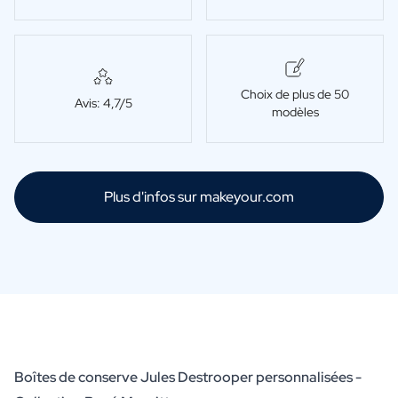
Choix de plus de 50
Avis: 4,7/5
modèles
Plus d'infos sur makeyour.com
Boîtes de conserve Jules Destrooper personnalisées -