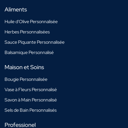
Aliments
Huile d'Olive Personnalisée
Herbes Personnalisées
Sauce Piquante Personnalisée
Balsamique Personnalisé
Maison et Soins
Bougie Personnalisée
Vase à Fleurs Personnalisé
Savon à Main Personnalisé
Sels de Bain Personnalisés
Professionel