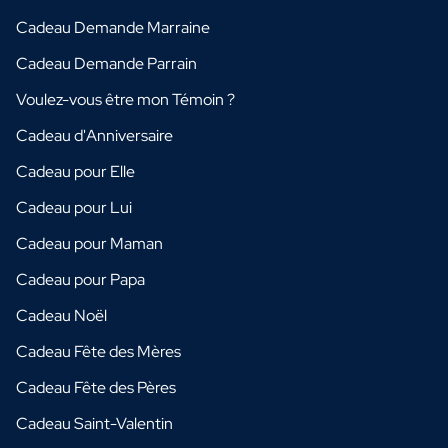
Cadeau Demande Marraine
Cadeau Demande Parrain
Voulez-vous être mon Témoin ?
Cadeau d'Anniversaire
Cadeau pour Elle
Cadeau pour Lui
Cadeau pour Maman
Cadeau pour Papa
Cadeau Noël
Cadeau Fête des Mères
Cadeau Fête des Pères
Cadeau Saint-Valentin