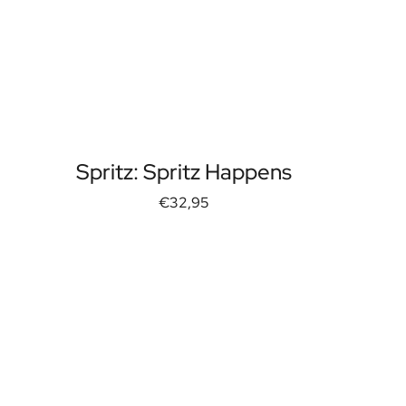
Spritz: Spritz Happens
€32,95