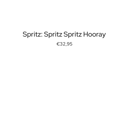
Spritz: Spritz Spritz Hooray
€32,95