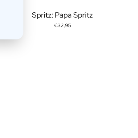
Spritz: Papa Spritz
€32,95