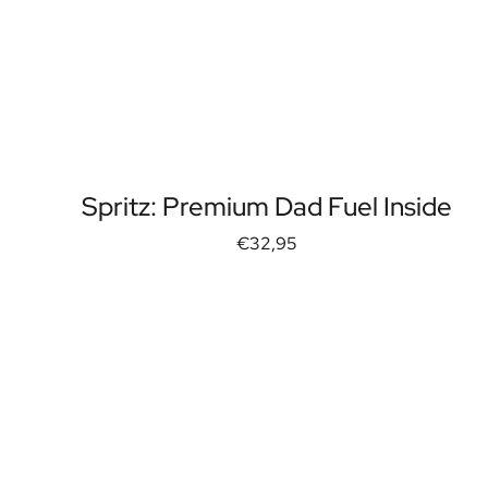
Spritz: Premium Dad Fuel Inside
€32,95