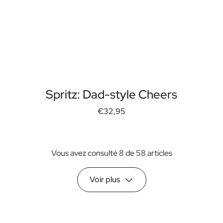
Spritz: Dad-style Cheers
€32,95
Vous avez consulté 8 de 58 articles
Voir plus