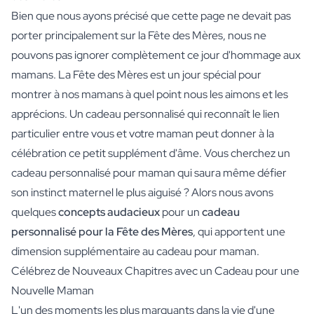
Bien que nous ayons précisé que cette page ne devait pas
porter principalement sur la Fête des Mères, nous ne
pouvons pas ignorer complètement ce jour d'hommage aux
mamans. La Fête des Mères est un jour spécial pour
montrer à nos mamans à quel point nous les aimons et les
apprécions. Un cadeau personnalisé qui reconnaît le lien
particulier entre vous et votre maman peut donner à la
célébration ce petit supplément d'âme. Vous cherchez un
cadeau personnalisé pour maman qui saura même défier
son instinct maternel le plus aiguisé ? Alors nous avons
quelques
concepts audacieux
pour un
cadeau
personnalisé pour la Fête des Mères
, qui apportent une
dimension supplémentaire au cadeau pour maman.
Célébrez de Nouveaux Chapitres avec un Cadeau pour une
Nouvelle Maman
L'un des moments les plus marquants dans la vie d'une