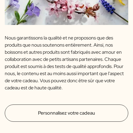
Nous garantissons la qualité et ne proposons que des
produits que nous soutenons entièrement. Ainsi, nos
boissons et autres produits sont fabriqués avec amour en
collaboration avec de petits artisans partenaires. Chaque
produit est soumis à des tests de qualité approfondis. Pour
nous, le contenu est au moins aussi important que l'aspect
de votre cadeau. Vous pouvez donc être sûr que votre
cadeau est de haute qualité.
Personnalisez votre cadeau