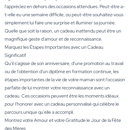
l'appréciez en dehors des occasions attendues. Peut-être a-
t-elle eu une semaine difficile, ou peut-être souhaitez-vous
simplement lui faire une surprise et illuminer sa journée.
Quelle que soit la raison, un cadeau inattendu peut être un
magnifique geste d'amour et de reconnaissance.
Marquez les Étapes Importantes avec un Cadeau
Significatif
Qu'il s'agisse de son anniversaire, d'une promotion au travail
ou de l'obtention d'un diplôme en formation continue, les
étapes importantes de la vie de votre maman sont l'occasion
parfaite de lui montrer votre reconnaissance avec un
cadeau. Ces occasions peuvent être les moments idéaux
pour l'honorer avec un cadeau personnalisé qui célèbre le
parcours unique qu'elle a accompli.
Montrez votre Amour et votre Gratitude le Jour de la Fête
des Mères