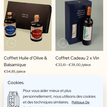
Coffret Huile d'Olive &
Coffret Cadeau 2 x Vin
Balsamique
€33,61 -
€39,00 /pièce
€54,85 /pièce
Cookies.
Pour vous aider mieux et plus
personnellement, nous utilisons des cookies
et des techniques similaires.
Politique De