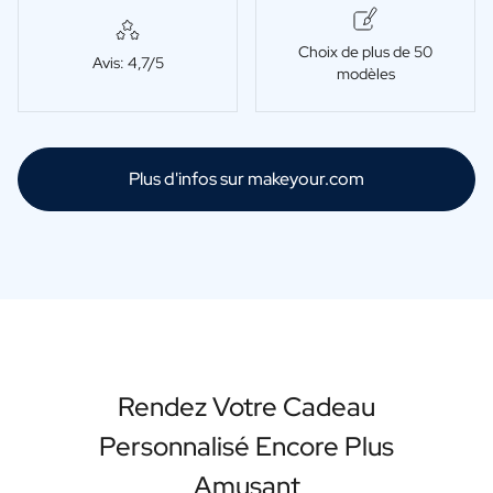
Choix de plus de 50
Avis: 4,7/5
modèles
Plus d'infos sur makeyour.com
Rendez Votre Cadeau
Personnalisé Encore Plus
Amusant