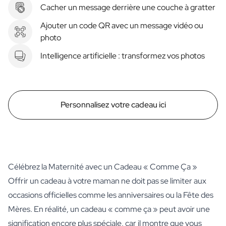
Cacher un message derrière une couche à gratter
Ajouter un code QR avec un message vidéo ou
photo
Intelligence artificielle : transformez vos photos
Personnalisez votre cadeau ici
Célébrez la Maternité avec un Cadeau « Comme Ça »
Offrir un cadeau à votre maman ne doit pas se limiter aux
occasions officielles comme les anniversaires ou la Fête des
Mères. En réalité, un cadeau « comme ça » peut avoir une
signification encore plus spéciale, car il montre que vous