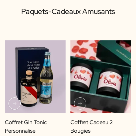
Paquets-Cadeaux Amusants
Coffret Gin Tonic
Coffret Cadeau 2
Personnalisé
Bougies