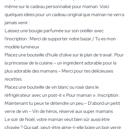
même sur le cadeau personnalisé pour maman. Voici
quelques idées pour un cadeau original que maman ne verra
jamais venir :
Laissez une bougie parfumée sur son oreiller avec
l'inscription : Merci de supporter notre bazar / Tu es mon
modèle lumineux
Placez une bouteille d'huile d'olive sur le plan de travail : Pour
la princesse de la cuisine – un ingrédient adorable pour la
plus adorable des mamans – Merci pour tes délicieuses
recettes
Placez une bouteille de vin blanc ou rosé dans le
réfrigérateur avec un post-it « Pour maman ». Inscription :
Maintenant tu peux te détendre un peu – D'abord un petit
verre de vin – Vin de héros, réservé aux super mamans
Le soir de Noël, votre maman veut bien sûr aussi être
choyée ? Qui sait, peut-être aime-t-elle boire un bon verre