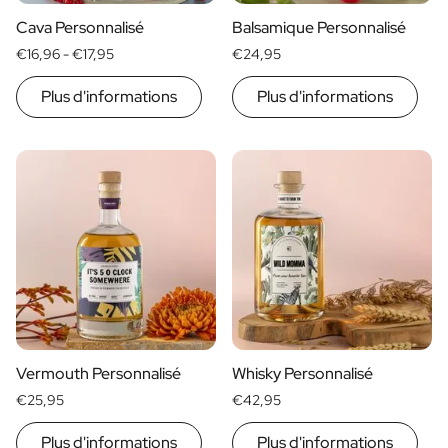
Cava Personnalisé
Balsamique Personnalisé
€16,96 -
€17,95
€24,95
Plus d'informations
Plus d'informations
Vermouth Personnalisé
Whisky Personnalisé
€25,95
€42,95
Plus d'informations
Plus d'informations