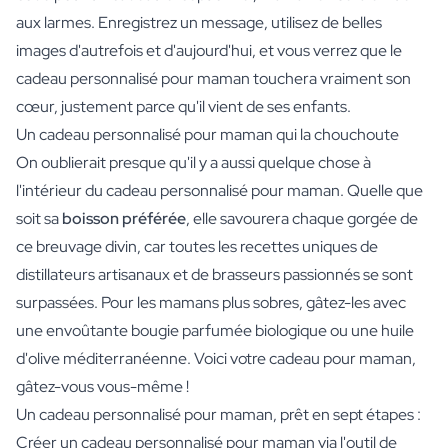
aux larmes. Enregistrez un message, utilisez de belles
images d'autrefois et d'aujourd'hui, et vous verrez que le
cadeau personnalisé pour maman touchera vraiment son
cœur, justement parce qu'il vient de ses enfants.
Un cadeau personnalisé pour maman qui la chouchoute
On oublierait presque qu'il y a aussi quelque chose à
l'intérieur du cadeau personnalisé pour maman. Quelle que
soit sa
boisson préférée
, elle savourera chaque gorgée de
ce breuvage divin, car toutes les recettes uniques de
distillateurs artisanaux et de brasseurs passionnés se sont
surpassées. Pour les mamans plus sobres, gâtez-les avec
une envoûtante bougie parfumée biologique ou une huile
d'olive méditerranéenne. Voici votre cadeau pour maman,
gâtez-vous vous-même !
Un cadeau personnalisé pour maman, prêt en sept étapes :
Créer un cadeau personnalisé pour maman via l'outil de