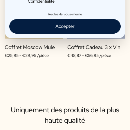
Confidentialité
Réglez-le vous-même
Accepter
Coffret Moscow Mule
Coffret Cadeau 3 x Vin
€25,95 -
€29,95 /pièce
€48,87 -
€56,95 /pièce
Uniquement des produits de la plus
haute qualité