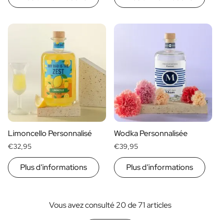
Limoncello Personnalisé
Wodka Personnalisée
€32,95
€39,95
Plus d'informations
Plus d'informations
Vous avez consulté 20 de 71 articles