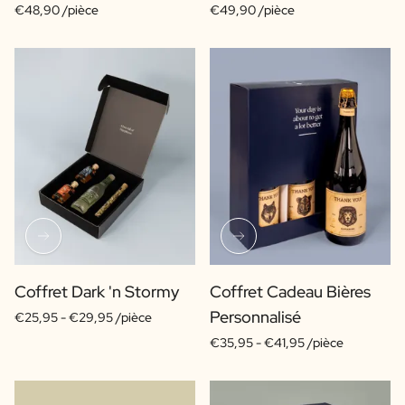
€48,90 /pièce
€49,90 /pièce
Coffret Dark 'n Stormy
Coffret Cadeau Bières
Personnalisé
€25,95 -
€29,95 /pièce
€35,95 -
€41,95 /pièce