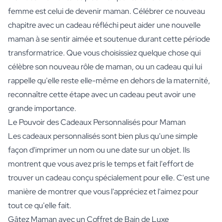
femme est celui de devenir maman. Célébrer ce nouveau
chapitre avec un cadeau réfléchi peut aider une nouvelle
maman à se sentir aimée et soutenue durant cette période
transformatrice. Que vous choisissiez quelque chose qui
célèbre son nouveau rôle de maman, ou un cadeau qui lui
rappelle qu'elle reste elle-même en dehors de la maternité,
reconnaître cette étape avec un cadeau peut avoir une
grande importance.
Le Pouvoir des Cadeaux Personnalisés pour Maman
Les cadeaux personnalisés sont bien plus qu'une simple
façon d'imprimer un nom ou une date sur un objet. Ils
montrent que vous avez pris le temps et fait l'effort de
trouver un cadeau conçu spécialement pour elle. C'est une
manière de montrer que vous l'appréciez et l'aimez pour
tout ce qu'elle fait.
Gâtez Maman avec un Coffret de Bain de Luxe