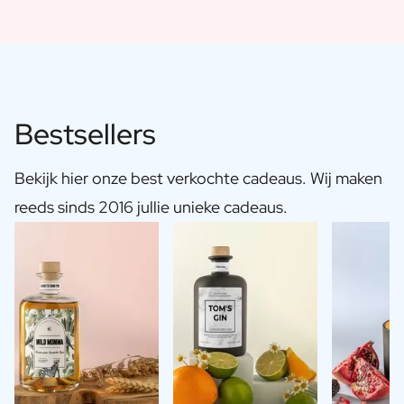
Bestsellers
Bekijk hier onze best verkochte cadeaus. Wij maken
reeds sinds 2016 jullie unieke cadeaus.