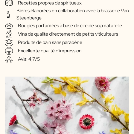
Recettes propres de spiritueux
Bières élaborées en collaboration avec la brasserie Van
Steenberge
Bougies parfumées à base de cire de soja naturelle
Vins de qualité directement de petits viticulteurs
Produits de bain sans parabène
Excellente qualité d'impression
Avis: 4,7/5