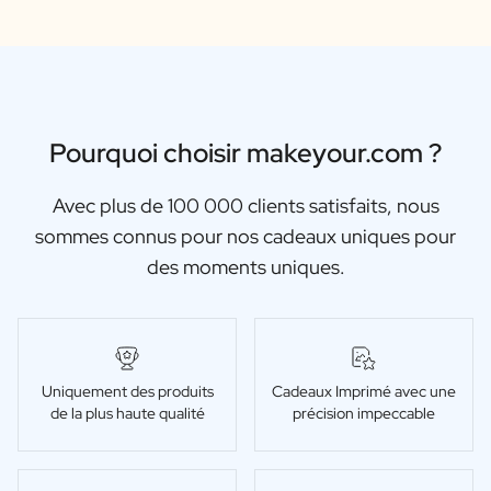
Pourquoi choisir makeyour.com ?
Avec plus de 100 000 clients satisfaits, nous
sommes connus pour nos cadeaux uniques pour
des moments uniques.
Uniquement des produits
Cadeaux Imprimé avec une
de la plus haute qualité
précision impeccable