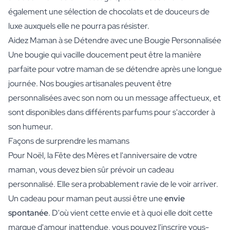
également une sélection de chocolats et de douceurs de
luxe auxquels elle ne pourra pas résister.
Aidez Maman à se Détendre avec une Bougie Personnalisée
Une bougie qui vacille doucement peut être la manière
parfaite pour votre maman de se détendre après une longue
journée. Nos bougies artisanales peuvent être
personnalisées avec son nom ou un message affectueux, et
sont disponibles dans différents parfums pour s'accorder à
son humeur.
Façons de surprendre les mamans
Pour Noël, la Fête des Mères et l'anniversaire de votre
maman, vous devez bien sûr prévoir un cadeau
personnalisé. Elle sera probablement ravie de le voir arriver.
Un cadeau pour maman peut aussi être une
envie
spontanée
. D'où vient cette envie et à quoi elle doit cette
marque d'amour inattendue, vous pouvez l'inscrire vous-