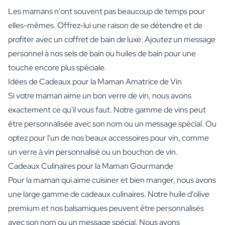
Les mamans n'ont souvent pas beaucoup de temps pour
elles-mêmes. Offrez-lui une raison de se détendre et de
profiter avec un coffret de bain de luxe. Ajoutez un message
personnel à nos sels de bain ou huiles de bain pour une
touche encore plus spéciale.
Idées de Cadeaux pour la Maman Amatrice de Vin
Si votre maman aime un bon verre de vin, nous avons
exactement ce qu'il vous faut. Notre gamme de vins peut
être personnalisée avec son nom ou un message spécial. Ou
optez pour l'un de nos beaux accessoires pour vin, comme
un verre à vin personnalisé ou un bouchon de vin.
Cadeaux Culinaires pour la Maman Gourmande
Pour la maman qui aime cuisiner et bien manger, nous avons
une large gamme de cadeaux culinaires. Notre huile d'olive
premium et nos balsamiques peuvent être personnalisés
avec son nom ou un message spécial. Nous avons