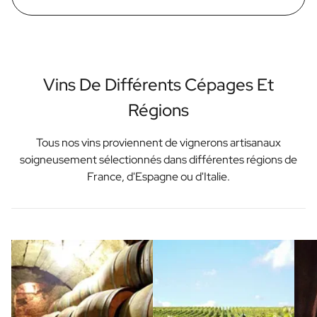
Vins De Différents Cépages Et
Régions
Tous nos vins proviennent de vignerons artisanaux
soigneusement sélectionnés dans différentes régions de
France, d'Espagne ou d'Italie.