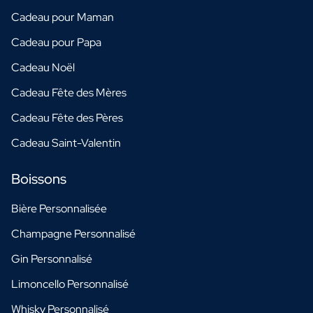
Cadeau pour Maman
Cadeau pour Papa
Cadeau Noël
Cadeau Fête des Mères
Cadeau Fête des Pères
Cadeau Saint-Valentin
Boissons
Bière Personnalisée
Champagne Personnalisé
Gin Personnalisé
Limoncello Personnalisé
Whisky Personnalisé