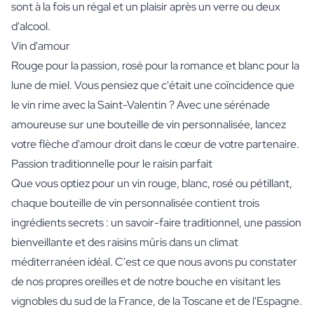
sont à la fois un régal et un plaisir après un verre ou deux
d'alcool.
Vin d'amour
Rouge pour la passion, rosé pour la romance et blanc pour la
lune de miel. Vous pensiez que c'était une coïncidence que
le vin rime avec la Saint-Valentin ? Avec une sérénade
amoureuse sur une bouteille de vin personnalisée, lancez
votre flèche d'amour droit dans le cœur de votre partenaire.
Passion traditionnelle pour le raisin parfait
Que vous optiez pour un vin rouge, blanc, rosé ou pétillant,
chaque bouteille de vin personnalisée contient trois
ingrédients secrets : un savoir-faire traditionnel, une passion
bienveillante et des raisins mûris dans un climat
méditerranéen idéal. C'est ce que nous avons pu constater
de nos propres oreilles et de notre bouche en visitant les
vignobles du sud de la France, de la Toscane et de l'Espagne.