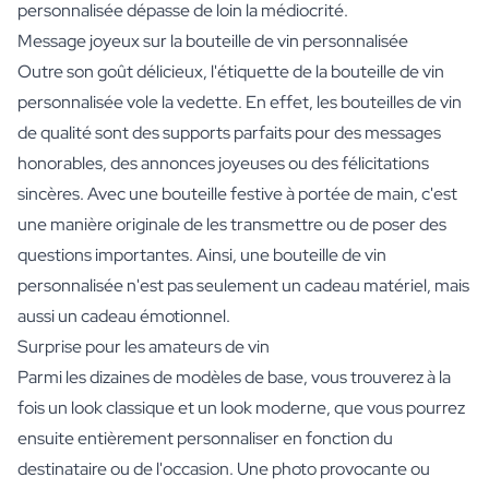
personnalisée dépasse de loin la médiocrité.
Message joyeux sur la bouteille de vin personnalisée
Outre son goût délicieux, l'étiquette de la bouteille de vin
personnalisée vole la vedette. En effet, les bouteilles de vin
de qualité sont des supports parfaits pour des messages
honorables, des annonces joyeuses ou des félicitations
sincères. Avec une bouteille festive à portée de main, c'est
une manière originale de les transmettre ou de poser des
questions importantes. Ainsi, une bouteille de vin
personnalisée n'est pas seulement un cadeau matériel, mais
aussi un cadeau émotionnel.
Surprise pour les amateurs de vin
Parmi les dizaines de modèles de base, vous trouverez à la
fois un look classique et un look moderne, que vous pourrez
ensuite entièrement personnaliser en fonction du
destinataire ou de l'occasion. Une photo provocante ou