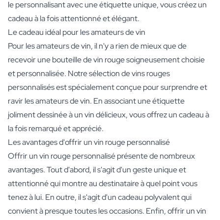
le personnalisant avec une étiquette unique, vous créez un
cadeau à la fois attentionné et élégant.
Le cadeau idéal pour les amateurs de vin
Pour les amateurs de vin, il n'y a rien de mieux que de
recevoir une bouteille de vin rouge soigneusement choisie
et personnalisée. Notre sélection de vins rouges
personnalisés est spécialement conçue pour surprendre et
ravir les amateurs de vin. En associant une étiquette
joliment dessinée à un vin délicieux, vous offrez un cadeau à
la fois remarqué et apprécié.
Les avantages d'offrir un vin rouge personnalisé
Offrir un vin rouge personnalisé présente de nombreux
avantages. Tout d'abord, il s'agit d'un geste unique et
attentionné qui montre au destinataire à quel point vous
tenez à lui. En outre, il s'agit d'un cadeau polyvalent qui
convient à presque toutes les occasions. Enfin, offrir un vin