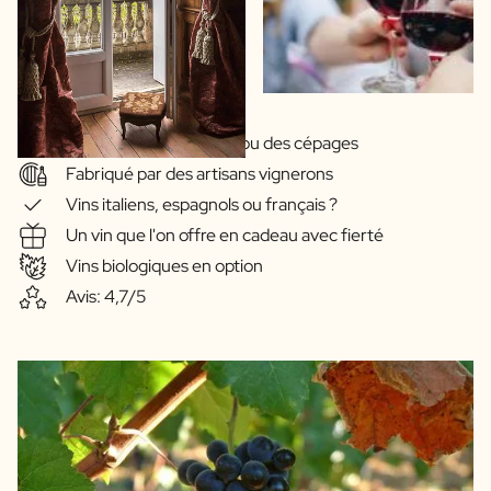
Large choix de régions ou des cépages
Fabriqué par des artisans vignerons
Vins italiens, espagnols ou français ?
Un vin que l'on offre en cadeau avec fierté
Vins biologiques en option
Avis: 4,7/5