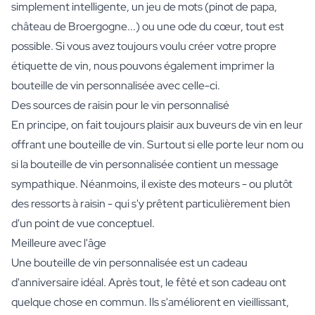
simplement intelligente, un jeu de mots (pinot de papa,
château de Broergogne...) ou une ode du cœur, tout est
possible. Si vous avez toujours voulu créer votre propre
étiquette de vin, nous pouvons également imprimer la
bouteille de vin personnalisée avec celle-ci.
Des sources de raisin pour le vin personnalisé
En principe, on fait toujours plaisir aux buveurs de vin en leur
offrant une bouteille de vin. Surtout si elle porte leur nom ou
si la bouteille de vin personnalisée contient un message
sympathique. Néanmoins, il existe des moteurs - ou plutôt
des ressorts à raisin - qui s'y prêtent particulièrement bien
d'un point de vue conceptuel.
Meilleure avec l'âge
Une bouteille de vin personnalisée est un cadeau
d'anniversaire idéal. Après tout, le fêté et son cadeau ont
quelque chose en commun. Ils s'améliorent en vieillissant,