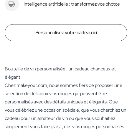
Intelligence artificielle : transformez vos photos
Personnalisez votre cadeau ici
Bouteille de vin personnalisée : un cadeau chanceux et
élégant
Chez makeyour.com, nous sommes fiers de proposer une
sélection de délicieux vins rouges qui peuvent être
personnalisés avec des détails uniques et élégants. Que
vous célébriez une occasion spéciale, que vous cherchiez un
cadeau pour un amateur de vin ou que vous souhaitiez
simplement vous faire plaisir, nos vins rouges personnalisés