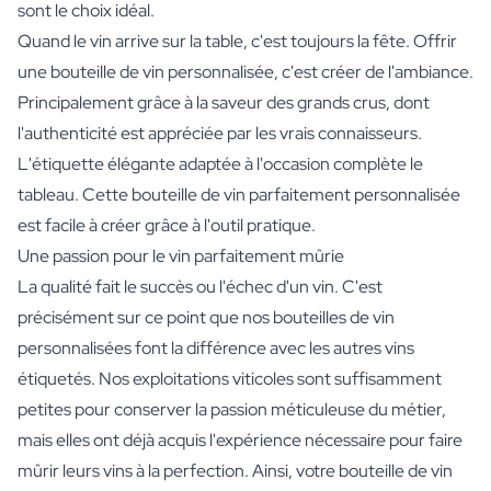
sont le choix idéal.
Quand le vin arrive sur la table, c'est toujours la fête. Offrir
une bouteille de vin personnalisée, c'est créer de l'ambiance.
Principalement grâce à la saveur des grands crus, dont
l'authenticité est appréciée par les vrais connaisseurs.
L'étiquette élégante adaptée à l'occasion complète le
tableau. Cette bouteille de vin parfaitement personnalisée
est facile à créer grâce à l'outil pratique.
Une passion pour le vin parfaitement mûrie
La qualité fait le succès ou l'échec d'un vin. C'est
précisément sur ce point que nos bouteilles de vin
personnalisées font la différence avec les autres vins
étiquetés. Nos exploitations viticoles sont suffisamment
petites pour conserver la passion méticuleuse du métier,
mais elles ont déjà acquis l'expérience nécessaire pour faire
mûrir leurs vins à la perfection. Ainsi, votre bouteille de vin