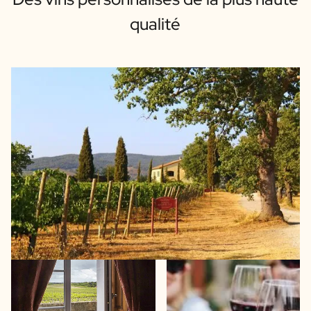
qualité