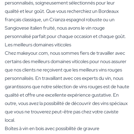
personnalisés, soigneusement sélectionnés pour leur
qualité et leur goût. Que vous recherchiez un Bordeaux
français classique, un Crianza espagnol robuste ou un
Sangiovese italien fruité, nous avons le vin rouge
personnalisé parfait pour chaque occasion et chaque goût.
Les meilleurs domaines viticoles
Chez makeyour.com, nous sommes fiers de travailler avec
certains des meilleurs domaines viticoles pour nous assurer
que nos clients ne reçoivent que les meilleurs vins rouges
personnalisés. En travaillant avec ces experts du vin, nous
garantissons que notre sélection de vins rouges est de haute
qualité et offre une excellente expérience gustative. En
outre, vous avez la possibilité de découvrir des vins spéciaux
que vous ne trouverez peut-être pas chez votre caviste
local.
Boîtes à vin en bois avec possibilité de gravure