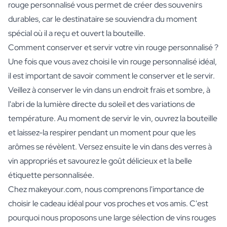
rouge personnalisé vous permet de créer des souvenirs
durables, car le destinataire se souviendra du moment
spécial où il a reçu et ouvert la bouteille.
Comment conserver et servir votre vin rouge personnalisé ?
Une fois que vous avez choisi le vin rouge personnalisé idéal,
il est important de savoir comment le conserver et le servir.
Veillez à conserver le vin dans un endroit frais et sombre, à
l'abri de la lumière directe du soleil et des variations de
température. Au moment de servir le vin, ouvrez la bouteille
et laissez-la respirer pendant un moment pour que les
arômes se révèlent. Versez ensuite le vin dans des verres à
vin appropriés et savourez le goût délicieux et la belle
étiquette personnalisée.
Chez makeyour.com, nous comprenons l'importance de
choisir le cadeau idéal pour vos proches et vos amis. C'est
pourquoi nous proposons une large sélection de vins rouges