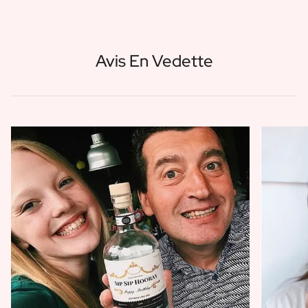
Avis En Vedette