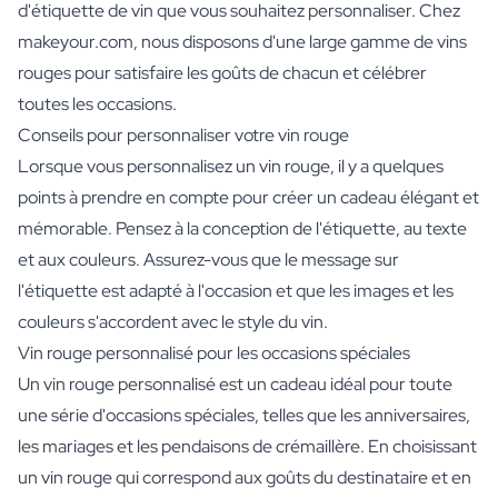
d'étiquette de vin que vous souhaitez personnaliser. Chez
makeyour.com, nous disposons d'une large gamme de vins
rouges pour satisfaire les goûts de chacun et célébrer
toutes les occasions.
Conseils pour personnaliser votre vin rouge
Lorsque vous personnalisez un vin rouge, il y a quelques
points à prendre en compte pour créer un cadeau élégant et
mémorable. Pensez à la conception de l'étiquette, au texte
et aux couleurs. Assurez-vous que le message sur
l'étiquette est adapté à l'occasion et que les images et les
couleurs s'accordent avec le style du vin.
Vin rouge personnalisé pour les occasions spéciales
Un vin rouge personnalisé est un cadeau idéal pour toute
une série d'occasions spéciales, telles que les anniversaires,
les mariages et les pendaisons de crémaillère. En choisissant
un vin rouge qui correspond aux goûts du destinataire et en