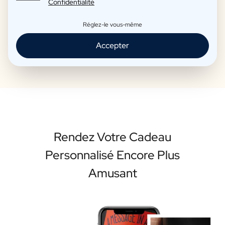
Confidentialité
Réglez-le vous-même
Personnalisez votre bouteille
Accepter
Rendez Votre Cadeau
Personnalisé Encore Plus
Amusant