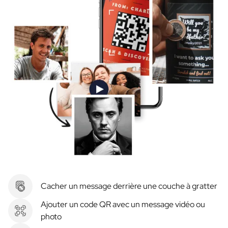
Cacher un message derrière une couche à gratter
Ajouter un code QR avec un message vidéo ou
photo