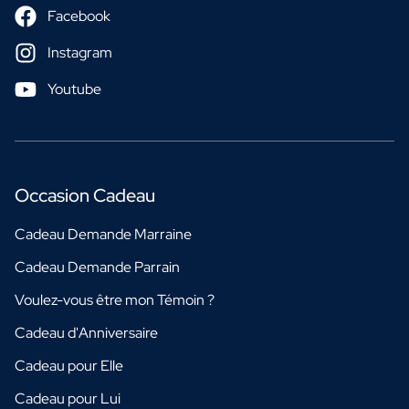
Facebook
Instagram
Youtube
Occasion Cadeau
Cadeau Demande Marraine
Cadeau Demande Parrain
Voulez-vous être mon Témoin ?
Cadeau d'Anniversaire
Cadeau pour Elle
Cadeau pour Lui