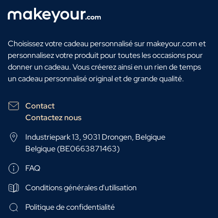
Choisissez votre cadeau personnalisé sur makeyour.com et
personnalisez votre produit pour toutes les occasions pour
donner un cadeau. Vous créerez ainsi en un rien de temps
un cadeau personnalisé original et de grande qualité.
Contact
Contactez nous
Industriepark 13, 9031 Drongen, Belgique
Belgique (BE0663871463)
FAQ
Conditions générales d'utilisation
Politique de confidentialité