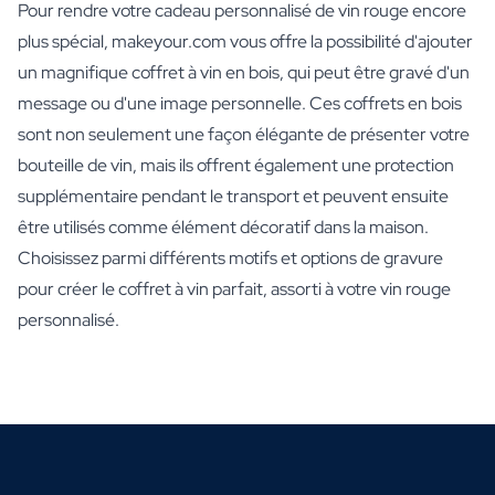
Pour rendre votre cadeau personnalisé de vin rouge encore
plus spécial, makeyour.com vous offre la possibilité d'ajouter
un magnifique coffret à vin en bois, qui peut être gravé d'un
message ou d'une image personnelle. Ces coffrets en bois
sont non seulement une façon élégante de présenter votre
bouteille de vin, mais ils offrent également une protection
supplémentaire pendant le transport et peuvent ensuite
être utilisés comme élément décoratif dans la maison.
Choisissez parmi différents motifs et options de gravure
pour créer le coffret à vin parfait, assorti à votre vin rouge
personnalisé.