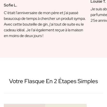
Louise T.
Sofie L.
Je suis a
C'était l'anniversaire de mon père et j'ai passé
parfumée 
beaucoup de temps à chercher un produit sympa.
25e anniv
Avec cette bouteille de gin, j'ai tout de suite eu le
cadeau idéal. Je l'ai également reçue à la maison
en moins de deux jours !
Votre Flasque En 2 Étapes Simples