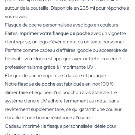
autour de la bouteille. Disponible en 235 ml pour répondre à
vos envies .
Flasque de poche personnalisée avec logo en couleurs
Faites
imprimer votre flasque de poche
avec un vignette
d'entreprise, un logo d'événement ou un texte personnel.
Parfaite comme cadeau d'affaires, goodie ou accessoire de
festival – votre logo est appliqué avec netteté, couleur et
professionnalisme grâce à l'imprimante UV .
Flasque de poche imprimée : durable et pratique
Notre
flasque de poche
est fabriquée en inox 100 %
alimentaire et équipée d'un bouchon à vis étanche. Le
système d'encre UV adhère fermement au métal, sans
revêtement supplémentaire, ce qui garantit une couleur
durable et une bonne résistance à l'usure .
Cadeau imprimé : la flasque personnalisée idéale pour
chaque occasion