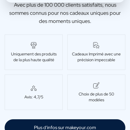
Avec plus de 100 000 clients satisfaits, nous
sommes connus pour nos cadeaux uniques pour
des moments uniques.
Uniquement des produits
Cadeaux Imprimé avec une
de la plus haute qualité
précision impeccable
Choix de plus de 50
Avis: 4,7/5
modèles
Plus d'infos sur makeyour.com