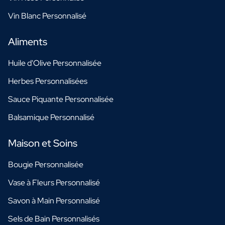
Vin Blanc Personnalisé
Aliments
Huile d'Olive Personnalisée
Herbes Personnalisées
Sauce Piquante Personnalisée
Balsamique Personnalisé
Maison et Soins
Bougie Personnalisée
Vase à Fleurs Personnalisé
Savon à Main Personnalisé
Sels de Bain Personnalisés