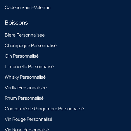
Cadeau Saint-Valentin
Boissons
Bière Personnalisée
Champagne Personnalisé
Gin Personnalisé
Limoncello Personnalisé
Whisky Personnalisé
Vodka Personnalisée
Rhum Personnalisé
Concentré de Gingembre Personnalisé
Vin Rouge Personnalisé
Vin Rosé Personnalisé