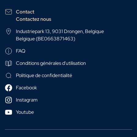
Contact
Contactez nous
Industriepark 13, 9031 Drongen, Belgique
Belgique (BE0663871463)
FAQ
Conditions générales d'utilisation
Politique de confidentialité
Facebook
Instagram
Youtube