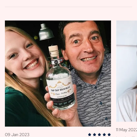
11 May 202
09 Jan 2023