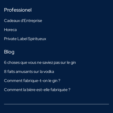
Professionel
Cadeaux d'Entreprise
Horeca
Private Label Spiritueux
Blog
6 choses que vous ne saviez pas sur le gin
8 faits amusants sur la vodka
Comment fabrique-t-on le gin ?
Comment la bière est-elle fabriquée ?