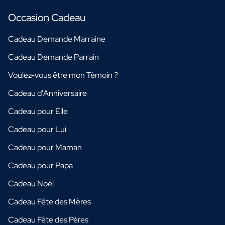
Occasion Cadeau
Cadeau Demande Marraine
Cadeau Demande Parrain
Voulez-vous être mon Témoin ?
Cadeau d'Anniversaire
Cadeau pour Elle
Cadeau pour Lui
Cadeau pour Maman
Cadeau pour Papa
Cadeau Noël
Cadeau Fête des Mères
Cadeau Fête des Pères