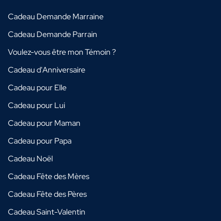
Cadeau Demande Marraine
Cadeau Demande Parrain
Voulez-vous être mon Témoin ?
Cadeau d'Anniversaire
Cadeau pour Elle
Cadeau pour Lui
Cadeau pour Maman
Cadeau pour Papa
Cadeau Noël
Cadeau Fête des Mères
Cadeau Fête des Pères
Cadeau Saint-Valentin