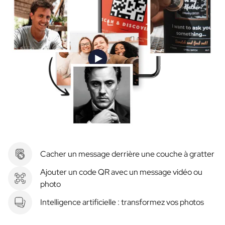
Cacher un message derrière une couche à gratter
Ajouter un code QR avec un message vidéo ou
photo
Intelligence artificielle : transformez vos photos