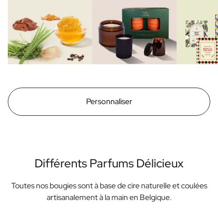
Personnaliser
Différents Parfums Délicieux
Toutes nos bougies sont à base de cire naturelle et coulées
artisanalement à la main en Belgique.