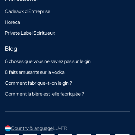
Cadeaux d'Entreprise
Horeca
Private Label Spiritueux
Blog
6 choses que vous ne saviez pas sur le gin
8 faits amusants sur la vodka
Comment fabrique-t-on le gin ?
Comment la bière est-elle fabriquée ?
Country & language
LU-FR