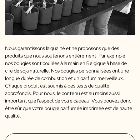
Nous garantissons la qualité et ne proposons que des
produits que nous soutenons entièrement. Par exemple,
nos bougies sont coulées à la main en Belgique à base de
cire de soja naturelle. Nos bougies personnalisées ont une
longue durée de combustion et un parfum merveilleux.
Chaque produit est soumis à des tests de qualité
approfondis. Pour nous, le contenu est au moins aussi
important que l'aspect de votre cadeau. Vous pouvez donc
être sûr que votre bougie parfumée imprimée est de haute
qualité.