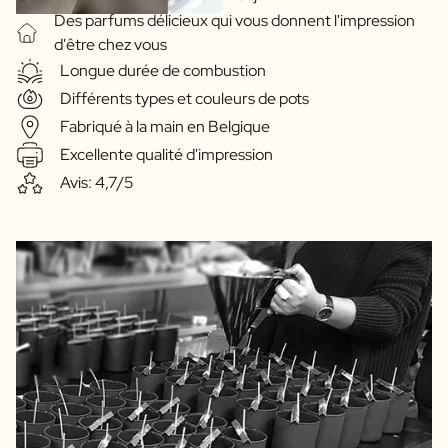
Des parfums délicieux qui vous donnent l'impression
d'être chez vous
Longue durée de combustion
Différents types et couleurs de pots
Fabriqué à la main en Belgique
Excellente qualité d'impression
Avis: 4,7/5