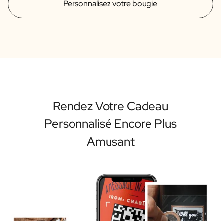
Personnalisez votre bougie
Rendez Votre Cadeau
Personnalisé Encore Plus
Amusant