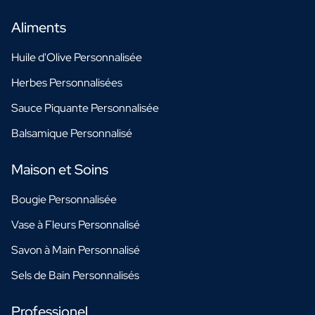
Aliments
Huile d'Olive Personnalisée
Herbes Personnalisées
Sauce Piquante Personnalisée
Balsamique Personnalisé
Maison et Soins
Bougie Personnalisée
Vase à Fleurs Personnalisé
Savon à Main Personnalisé
Sels de Bain Personnalisés
Professionel