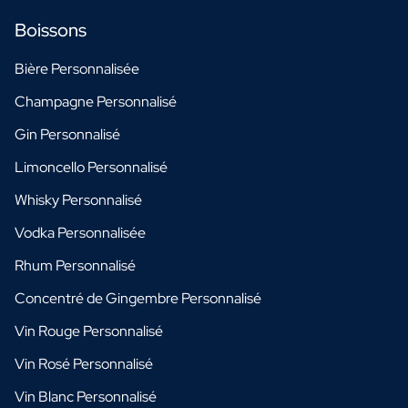
Boissons
Bière Personnalisée
Champagne Personnalisé
Gin Personnalisé
Limoncello Personnalisé
Whisky Personnalisé
Vodka Personnalisée
Rhum Personnalisé
Concentré de Gingembre Personnalisé
Vin Rouge Personnalisé
Vin Rosé Personnalisé
Vin Blanc Personnalisé