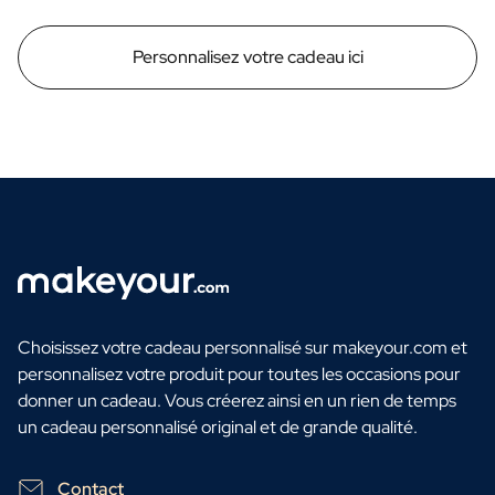
Personnalisez votre cadeau ici
Choisissez votre cadeau personnalisé sur makeyour.com et
personnalisez votre produit pour toutes les occasions pour
donner un cadeau. Vous créerez ainsi en un rien de temps
un cadeau personnalisé original et de grande qualité.
Contact