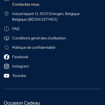
Contactez nous
Industriepark 13, 9031 Drongen, Belgique
Belgique (BE0663871463)
FAQ
Conditions générales d'utilisation
Politique de confidentialité
Facebook
Instagram
Youtube
Occasion Cadeau