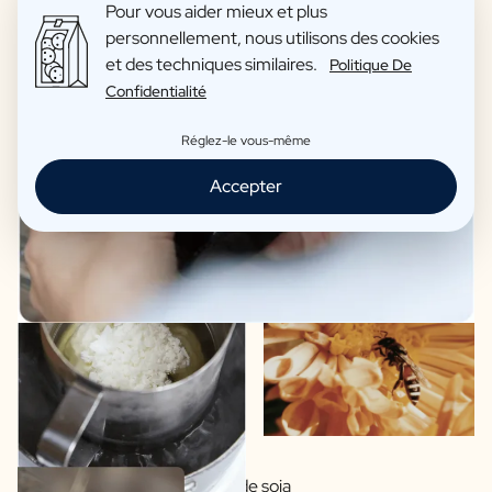
Pour vous aider mieux et plus
personnellement, nous utilisons des cookies
et des techniques similaires.
Politique De
Confidentialité
Réglez-le vous-même
Accepter
Cires végétales à base de soja