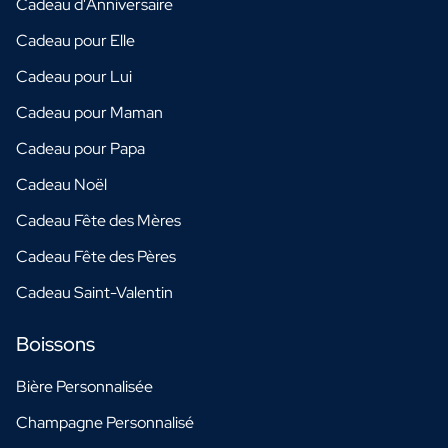
Cadeau d'Anniversaire
Cadeau pour Elle
Cadeau pour Lui
Cadeau pour Maman
Cadeau pour Papa
Cadeau Noël
Cadeau Fête des Mères
Cadeau Fête des Pères
Cadeau Saint-Valentin
Boissons
Bière Personnalisée
Champagne Personnalisé