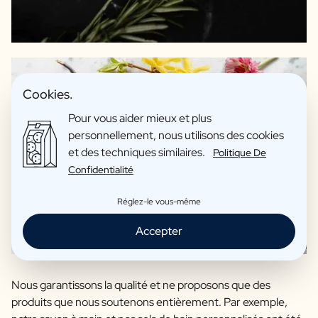
Avis: 4,7/5
Cookies.
Pour vous aider mieux et plus
personnellement, nous utilisons des cookies
et des techniques similaires.
Politique De
Confidentialité
Réglez-le vous-même
Accepter
Nous garantissons la qualité et ne proposons que des
produits que nous soutenons entièrement. Par exemple,