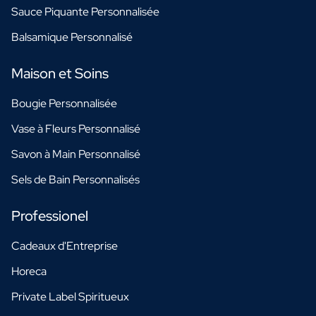
Sauce Piquante Personnalisée
Balsamique Personnalisé
Maison et Soins
Bougie Personnalisée
Vase à Fleurs Personnalisé
Savon à Main Personnalisé
Sels de Bain Personnalisés
Professionel
Cadeaux d'Entreprise
Horeca
Private Label Spiritueux