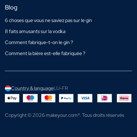
Blog
6 choses que vous ne saviez pas sur le gin
8 faits amusants sur la vodka
Comment fabrique-t-on le gin ?
Comment la bière est-elle fabriquée ?
Country & language
LU-FR
Copyright © 2026 makeyour.com®. Tous droits réservés