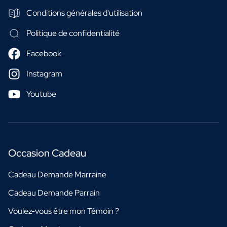
Conditions générales d'utilisation
Politique de confidentialité
Facebook
Instagram
Youtube
Occasion Cadeau
Cadeau Demande Marraine
Cadeau Demande Parrain
Voulez-vous être mon Témoin ?