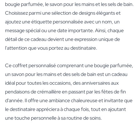
bougie parfumée, le savon pour les mains et les sels de bain.
Choisissez parmi une sélection de designs élégants et
ajoutez une étiquette personnalisée avec un nom, un
message spécial ou une date importante. Ainsi, chaque
détail de ce cadeau devient une expression unique de
l'attention que vous portez au destinataire.
Ce coffret personnalisé comprenant une bougie parfumée,
un savon pour les mains et des sels de bain est un cadeau
idéal pour toutes les occasions, des anniversaires aux
pendaisons de crémaillère en passant par les fêtes de fin
d'année. Il offre une ambiance chaleureuse et invitante que
le destinataire appréciera à chaque fois, tout en ajoutant
une touche personnelle à sa routine de soins.