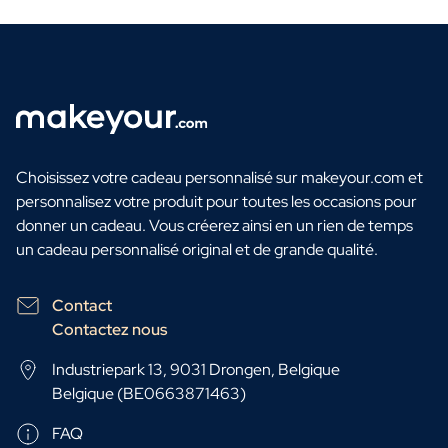
Choisissez votre cadeau personnalisé sur makeyour.com et
personnalisez votre produit pour toutes les occasions pour
donner un cadeau. Vous créerez ainsi en un rien de temps
un cadeau personnalisé original et de grande qualité.
Contact
Contactez nous
Industriepark 13, 9031 Drongen, Belgique
Belgique (BE0663871463)
FAQ