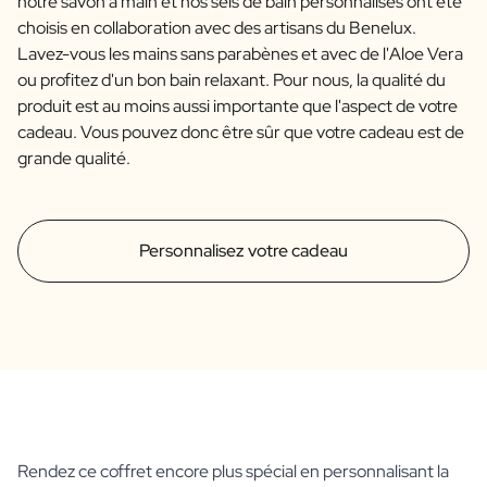
notre savon à main et nos sels de bain personnalisés ont été
choisis en collaboration avec des artisans du Benelux.
Lavez-vous les mains sans parabènes et avec de l'Aloe Vera
ou profitez d'un bon bain relaxant. Pour nous, la qualité du
produit est au moins aussi importante que l'aspect de votre
cadeau. Vous pouvez donc être sûr que votre cadeau est de
grande qualité.
Personnalisez votre cadeau
Rendez ce coffret encore plus spécial en personnalisant la