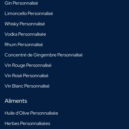
Gin Personnalisé
Limoncello Personnalisé
Whisky Personnalisé
Vodka Personnalisée
Rhum Personnalisé
Concentré de Gingembre Personnalisé
Vin Rouge Personnalisé
Vin Rosé Personnalisé
Vin Blanc Personnalisé
Aliments
Huile d'Olive Personnalisée
Herbes Personnalisées