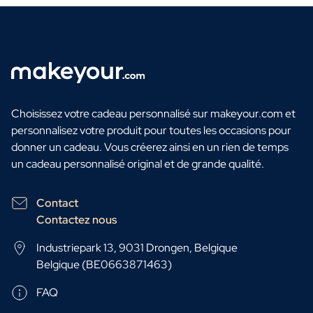
Choisissez votre cadeau personnalisé sur makeyour.com et
personnalisez votre produit pour toutes les occasions pour
donner un cadeau. Vous créerez ainsi en un rien de temps
un cadeau personnalisé original et de grande qualité.
Contact
Contactez nous
Industriepark 13, 9031 Drongen, Belgique
Belgique (BE0663871463)
FAQ