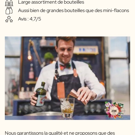
Large assortiment de bouteilles
Aussi bien de grandes bouteilles que des mini-flacons
Avis : 4,7/5
Nous garantissons la qualité et ne proposons que des