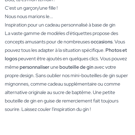
C'est un garçon/une fille !
Nous nous marions le...
Inspiration pour un cadeau personnalisé à base de gin
La vaste gamme de modèles d'étiquettes propose des
concepts amusants pour de nombreuses
occasions
. Vous
pouvez tous les adapter à la situation spécifique.
Photos et
logos
peuvent être ajoutés en quelques clics. Vous pouvez
même
personnaliser
une
bouteille de gin
avec votre
propre design. Sans oublier nos mini-bouteilles de gin super
mignonnes, comme cadeau supplémentaire ou comme
alternative originale au sucre de baptême. Une petite
bouteille de gin en guise de remerciement fait toujours
sourire. Laissez couler l'inspiration du gin !