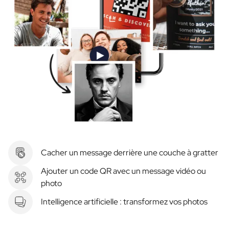
Cacher un message derrière une couche à gratter
Ajouter un code QR avec un message vidéo ou
photo
Intelligence artificielle : transformez vos photos