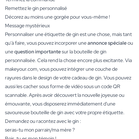
Remettez le gin personnalisé
Décorez au moins une gorgée pour vous-même !
Message mystérieux
Personnaliser une étiquette de gin est une chose, mais tant
qu'à faire, vous pouvez incorporer une
annonce spéciale
ou
une
question importante
sur la bouteille de gin
personnalisée. Cela rend la chose encore plus excitante. Via
makeyour.com, vous pouvez intégrer une couche de
rayures dans le design de votre cadeau de gin. Vous pouvez
aussi les cacher sous forme de vidéo sous un code QR
scannable. Après avoir découvert la nouvelle joyeuse ou
émouvante, vous disposerez immédiatement d'une
savoureuse bouteille de gin avec votre propre étiquette.
Demandez ou racontez avec le gin :
seras-tu mon parrain/ma mère ?
Bois, tu es mon témoin !