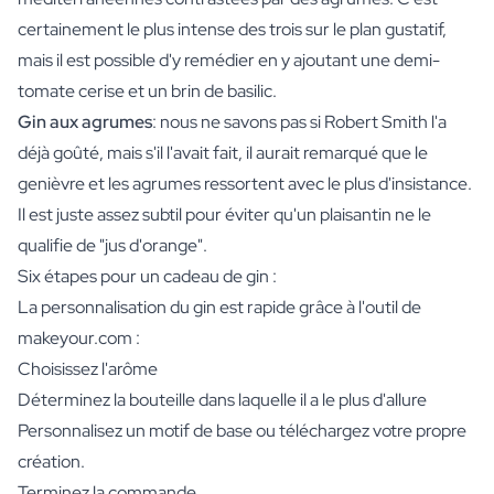
certainement le plus intense des trois sur le plan gustatif,
mais il est possible d'y remédier en y ajoutant une demi-
tomate cerise et un brin de basilic.
Gin aux agrumes
: nous ne savons pas si Robert Smith l'a
déjà goûté, mais s'il l'avait fait, il aurait remarqué que le
genièvre et les agrumes ressortent avec le plus d'insistance.
Il est juste assez subtil pour éviter qu'un plaisantin ne le
qualifie de "jus d'orange".
Six étapes pour un cadeau de gin :
La personnalisation du gin est rapide grâce à l'outil de
makeyour.com :
Choisissez l'arôme
Déterminez la bouteille dans laquelle il a le plus d'allure
Personnalisez un motif de base ou téléchargez votre propre
création.
Terminez la commande