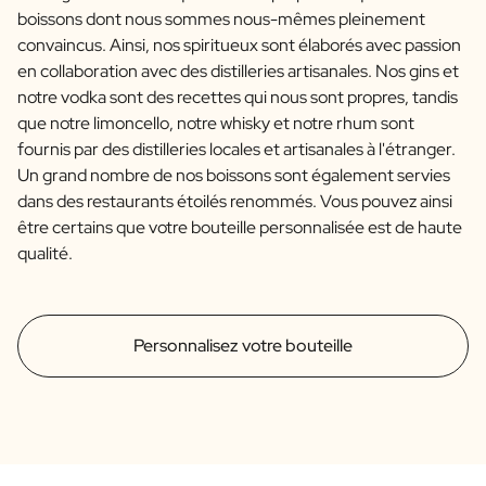
boissons dont nous sommes nous-mêmes pleinement
convaincus. Ainsi, nos spiritueux sont élaborés avec passion
en collaboration avec des distilleries artisanales. Nos gins et
notre vodka sont des recettes qui nous sont propres, tandis
que notre limoncello, notre whisky et notre rhum sont
fournis par des distilleries locales et artisanales à l'étranger.
Un grand nombre de nos boissons sont également servies
dans des restaurants étoilés renommés. Vous pouvez ainsi
être certains que votre bouteille personnalisée est de haute
qualité.
Personnalisez votre bouteille