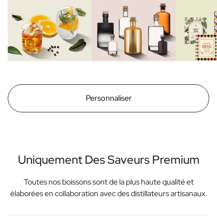
Personnaliser
Uniquement Des Saveurs Premium
Toutes nos boissons sont de la plus haute qualité et
élaborées en collaboration avec des distillateurs artisanaux.