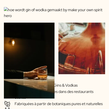
Recettes exclusives de Gins & Vodkas
Nos boissons sont servies dans des restaurants
étoilés
Fabriquées à partir de botaniques pures et naturelles