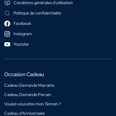
Conditions générales d'utilisation
Politique de confidentialité
Facebook
Instagram
Youtube
Occasion Cadeau
Cadeau Demande Marraine
Cadeau Demande Parrain
Voulez-vous être mon Témoin ?
Cadeau d'Anniversaire