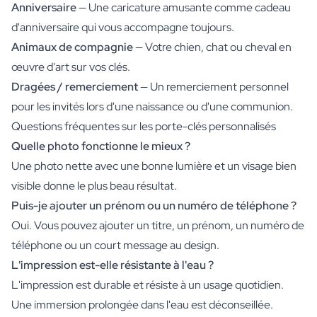
Anniversaire
— Une caricature amusante comme cadeau
d'anniversaire qui vous accompagne toujours.
Animaux de compagnie
— Votre chien, chat ou cheval en
œuvre d'art sur vos clés.
Dragées / remerciement
— Un remerciement personnel
pour les invités lors d'une naissance ou d'une communion.
Questions fréquentes sur les porte-clés personnalisés
Quelle photo fonctionne le mieux ?
Une photo nette avec une bonne lumière et un visage bien
visible donne le plus beau résultat.
Puis-je ajouter un prénom ou un numéro de téléphone ?
Oui. Vous pouvez ajouter un titre, un prénom, un numéro de
téléphone ou un court message au design.
L'impression est-elle résistante à l'eau ?
L'impression est durable et résiste à un usage quotidien.
Une immersion prolongée dans l'eau est déconseillée.