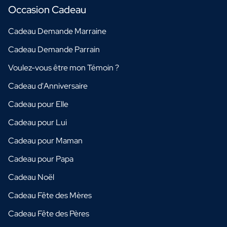
Occasion Cadeau
Cadeau Demande Marraine
Cadeau Demande Parrain
Voulez-vous être mon Témoin ?
Cadeau d'Anniversaire
Cadeau pour Elle
Cadeau pour Lui
Cadeau pour Maman
Cadeau pour Papa
Cadeau Noël
Cadeau Fête des Mères
Cadeau Fête des Pères