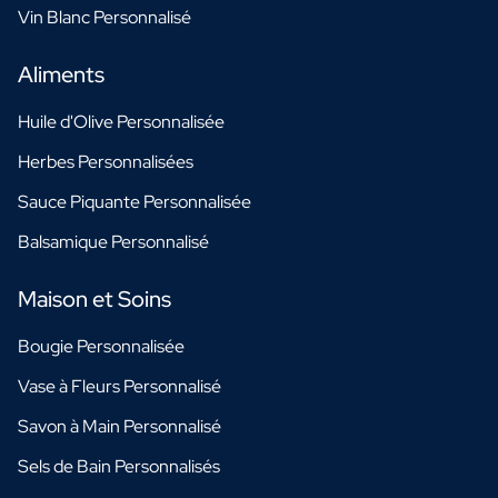
Vin Blanc Personnalisé
Aliments
Huile d'Olive Personnalisée
Herbes Personnalisées
Sauce Piquante Personnalisée
Balsamique Personnalisé
Maison et Soins
Bougie Personnalisée
Vase à Fleurs Personnalisé
Savon à Main Personnalisé
Sels de Bain Personnalisés