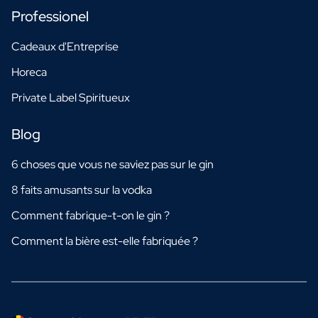
Professionel
Cadeaux d'Entreprise
Horeca
Private Label Spiritueux
Blog
6 choses que vous ne saviez pas sur le gin
8 faits amusants sur la vodka
Comment fabrique-t-on le gin ?
Comment la bière est-elle fabriquée ?