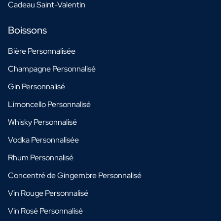
Cadeau Saint-Valentin
Boissons
Bière Personnalisée
Champagne Personnalisé
Gin Personnalisé
Limoncello Personnalisé
Whisky Personnalisé
Vodka Personnalisée
Rhum Personnalisé
Concentré de Gingembre Personnalisé
Vin Rouge Personnalisé
Vin Rosé Personnalisé