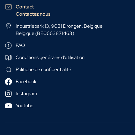
Contact
Contactez nous
Industriepark 13, 9031 Drongen, Belgique
Belgique (BE0663871463)
FAQ
Conditions générales d'utilisation
Politique de confidentialité
Facebook
Instagram
Youtube