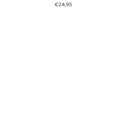
€24,95