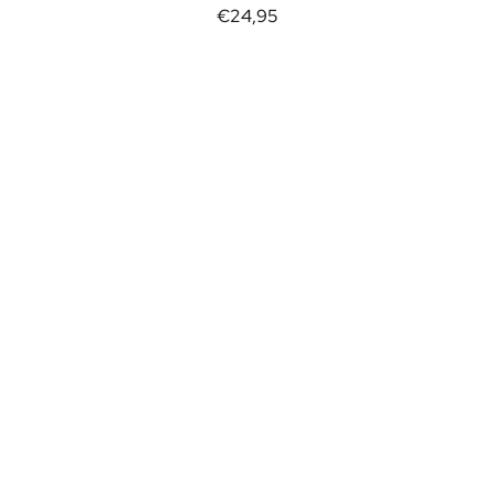
€24,95