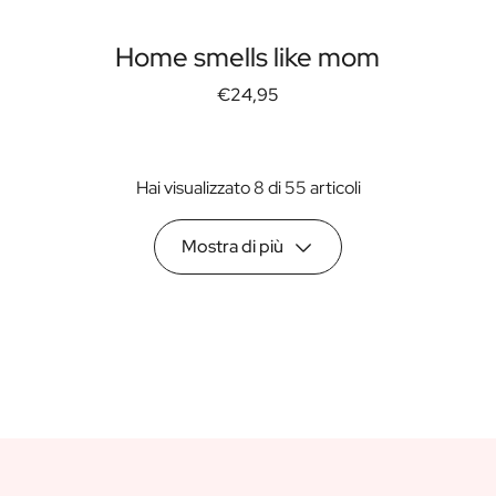
Home smells like mom
€24,95
Hai visualizzato 8 di 55 articoli
Mostra di più