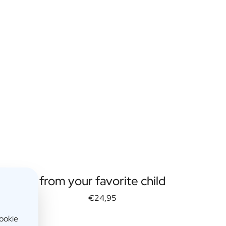
from your favorite child
€24,95
cookie