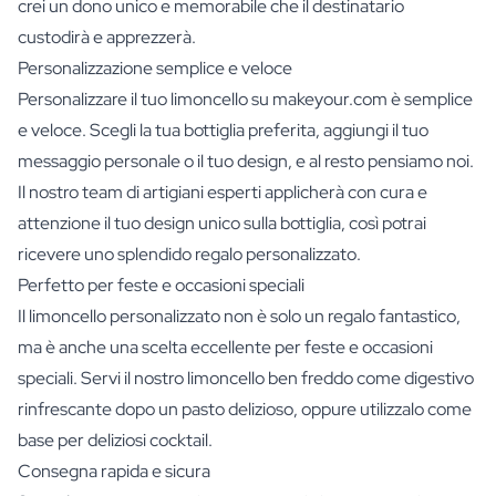
crei un dono unico e memorabile che il destinatario
custodirà e apprezzerà.
Personalizzazione semplice e veloce
Personalizzare il tuo limoncello su makeyour.com è semplice
e veloce. Scegli la tua bottiglia preferita, aggiungi il tuo
messaggio personale o il tuo design, e al resto pensiamo noi.
Il nostro team di artigiani esperti applicherà con cura e
attenzione il tuo design unico sulla bottiglia, così potrai
ricevere uno splendido regalo personalizzato.
Perfetto per feste e occasioni speciali
Il limoncello personalizzato non è solo un regalo fantastico,
ma è anche una scelta eccellente per feste e occasioni
speciali. Servi il nostro limoncello ben freddo come digestivo
rinfrescante dopo un pasto delizioso, oppure utilizzalo come
base per deliziosi cocktail.
Consegna rapida e sicura