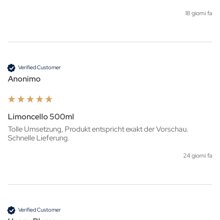
18 giorni fa
Verified Customer
Anonimo
Limoncello 500ml
Tolle Umsetzung, Produkt entspricht exakt der Vorschau. 
Schnelle Lieferung.
24 giorni fa
Verified Customer