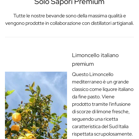
Solo Sapori Premium
Tutte le nostre bevande sono della massima qualità e
vengono prodotte in collaborazione con distillatori artigianali.
Limoncello italiano
premium
Questo Limoncello
mediterraneo è un grande
classico come liquore italiano
da fine pasto. Viene
prodotto tramite l'infusione
di scorze di limone fresche,
seguendo una ricetta
caratteristica del Sud Italia
rispettata scrupolosamente.