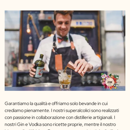
Garantiamo la qualità e offriamo solo bevande in cui
crediamo pienamente. I nostri superalcolici sono realizzati
con passione in collaborazione con distillerie artigianali. I
nostri Gin e Vodka sono ricette proprie, mentre il nostro