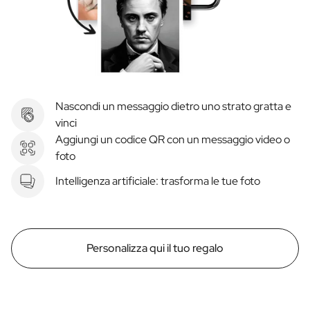
Nascondi un messaggio dietro uno strato gratta e
vinci
Aggiungi un codice QR con un messaggio video o
foto
Intelligenza artificiale: trasforma le tue foto
Personalizza qui il tuo regalo