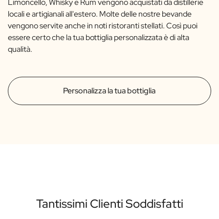
Limoncello, Whisky e Rum vengono acquistati da distillerie
locali e artigianali all'estero. Molte delle nostre bevande
vengono servite anche in noti ristoranti stellati. Così puoi
essere certo che la tua bottiglia personalizzata è di alta
qualità.
Personalizza la tua bottiglia
Tantissimi Clienti Soddisfatti