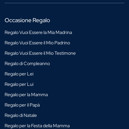
Occasione Regalo
Regalo Vuoi Essere la Mia Madrina
Regalo Vuoi Essere il Mio Padrino
Regalo Vuoi Essere il Mio Testimone
Regalo di Compleanno
Regalo per Lei
Regalo per Lui
Regalo per la Mamma
Regalo per il Papà
Regalo di Natale
Regalo per la Festa della Mamma