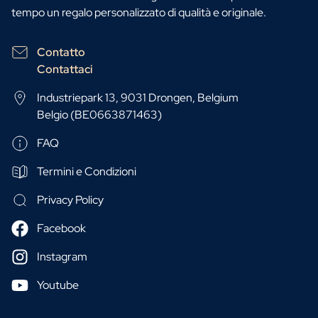
tempo un regalo personalizzato di qualità e originale.
Contatto
Contattaci
Industriepark 13, 9031 Drongen, Belgium
Belgio (BE0663871463)
FAQ
Termini e Condizioni
Privacy Policy
Facebook
Instagram
Youtube