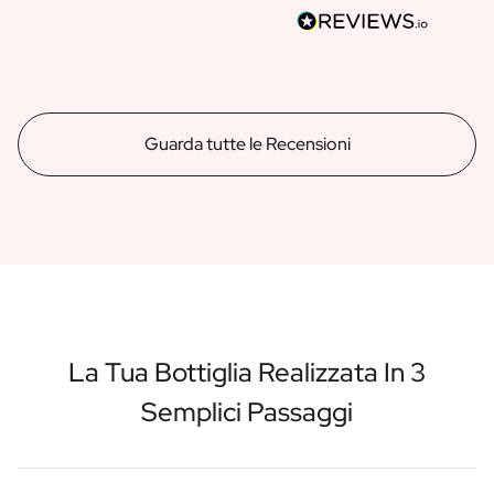
Guarda tutte le Recensioni
La Tua Bottiglia Realizzata In 3
Semplici Passaggi