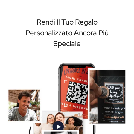
Rendi Il Tuo Regalo
Personalizzato Ancora Più
Speciale