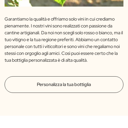
Garantiamo la qualità e offriamo solo vini in cui crediamo
pienamente. I nostri vini sono realizzati con passione da
cantine artigianali. Da noi non scegli solo rosso o bianco, ma il
tuo vitigno e la tua regione preferiti. Abbiamo un contatto
personale con tutti i viticoltori e sono vini che regaliamo noi
stessi con orgoglio agli amici. Così puoi essere certo che la
tua bottiglia personalizzata è di alta qualità.
Personalizza la tua bottiglia