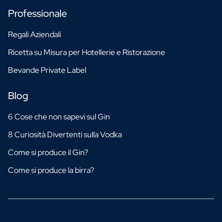
Professionale
Regali Aziendali
Ricetta su Misura per Hotellerie e Ristorazione
Bevande Private Label
Blog
6 Cose che non sapevi sul Gin
8 Curiosità Divertenti sulla Vodka
Come si produce il Gin?
Come si produce la birra?