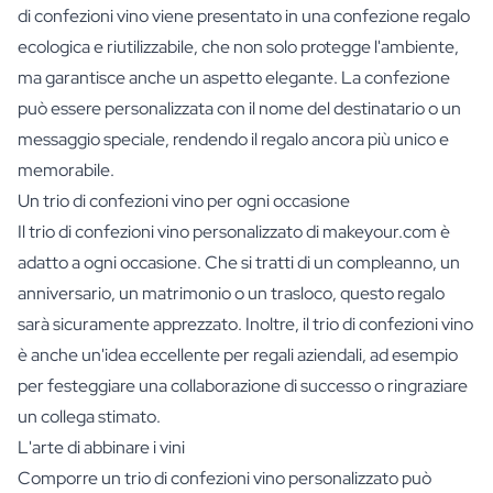
di confezioni vino viene presentato in una confezione regalo
ecologica e riutilizzabile, che non solo protegge l'ambiente,
ma garantisce anche un aspetto elegante. La confezione
può essere personalizzata con il nome del destinatario o un
messaggio speciale, rendendo il regalo ancora più unico e
memorabile.
Un trio di confezioni vino per ogni occasione
Il trio di confezioni vino personalizzato di makeyour.com è
adatto a ogni occasione. Che si tratti di un compleanno, un
anniversario, un matrimonio o un trasloco, questo regalo
sarà sicuramente apprezzato. Inoltre, il trio di confezioni vino
è anche un'idea eccellente per regali aziendali, ad esempio
per festeggiare una collaborazione di successo o ringraziare
un collega stimato.
L'arte di abbinare i vini
Comporre un trio di confezioni vino personalizzato può