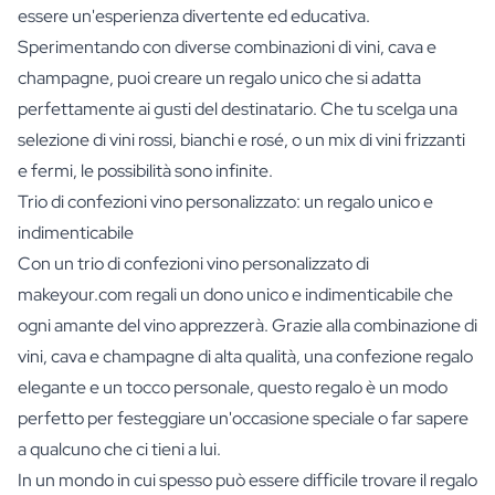
essere un'esperienza divertente ed educativa.
Sperimentando con diverse combinazioni di vini, cava e
champagne, puoi creare un regalo unico che si adatta
perfettamente ai gusti del destinatario. Che tu scelga una
selezione di vini rossi, bianchi e rosé, o un mix di vini frizzanti
e fermi, le possibilità sono infinite.
Trio di confezioni vino personalizzato: un regalo unico e
indimenticabile
Con un trio di confezioni vino personalizzato di
makeyour.com regali un dono unico e indimenticabile che
ogni amante del vino apprezzerà. Grazie alla combinazione di
vini, cava e champagne di alta qualità, una confezione regalo
elegante e un tocco personale, questo regalo è un modo
perfetto per festeggiare un'occasione speciale o far sapere
a qualcuno che ci tieni a lui.
In un mondo in cui spesso può essere difficile trovare il regalo