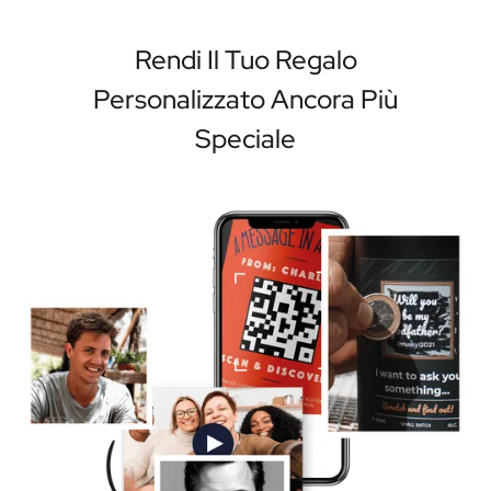
Rendi Il Tuo Regalo
Personalizzato Ancora Più
Speciale