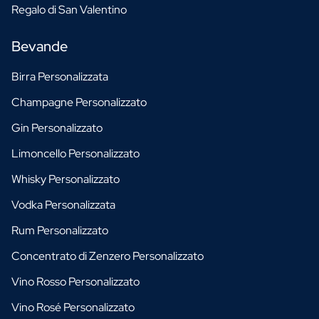
Regalo di San Valentino
Bevande
Birra Personalizzata
Champagne Personalizzato
Gin Personalizzato
Limoncello Personalizzato
Whisky Personalizzato
Vodka Personalizzata
Rum Personalizzato
Concentrato di Zenzero Personalizzato
Vino Rosso Personalizzato
Vino Rosé Personalizzato