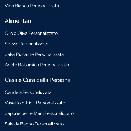
Vino Bianco Personalizzato
Alimentari
Olio d'Oliva Personalizzato
Spezie Personalizzate
Salsa Piccante Personalizzata
Aceto Balsamico Personalizzato
Casa e Cura della Persona
Candela Personalizzata
Vasetto di Fiori Personalizzato
Sapone per le Mani Personalizzato
Sale da Bagno Personalizzato