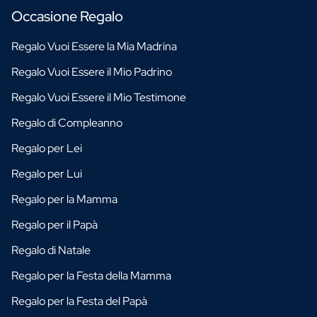
Occasione Regalo
Regalo Vuoi Essere la Mia Madrina
Regalo Vuoi Essere il Mio Padrino
Regalo Vuoi Essere il Mio Testimone
Regalo di Compleanno
Regalo per Lei
Regalo per Lui
Regalo per la Mamma
Regalo per il Papà
Regalo di Natale
Regalo per la Festa della Mamma
Regalo per la Festa del Papà