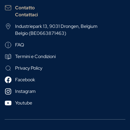
Contatto
Contattaci
Industriepark 13, 9031 Drongen, Belgium
Belgio (BE0663871463)
FAQ
Termini e Condizioni
Privacy Policy
Facebook
Instagram
Youtube