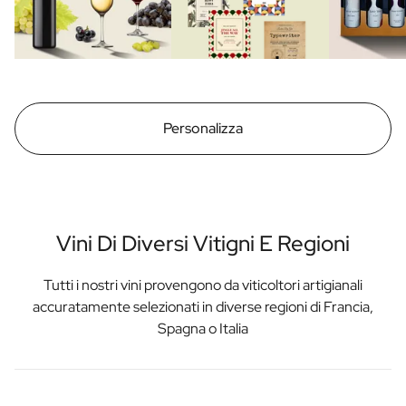
Personalizza
Vini Di Diversi Vitigni E Regioni
Tutti i nostri vini provengono da viticoltori artigianali
accuratamente selezionati in diverse regioni di Francia,
Spagna o Italia