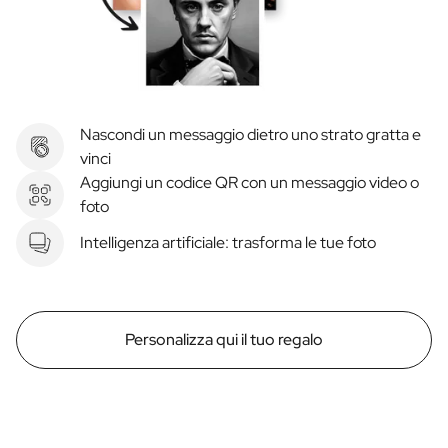
Nascondi un messaggio dietro uno strato gratta e
vinci
Aggiungi un codice QR con un messaggio video o
foto
Intelligenza artificiale: trasforma le tue foto
Personalizza qui il tuo regalo