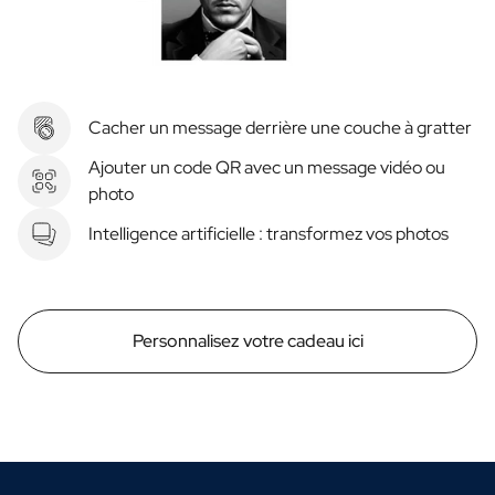
Cacher un message derrière une couche à gratter
Ajouter un code QR avec un message vidéo ou
photo
Intelligence artificielle : transformez vos photos
Personnalisez votre cadeau ici