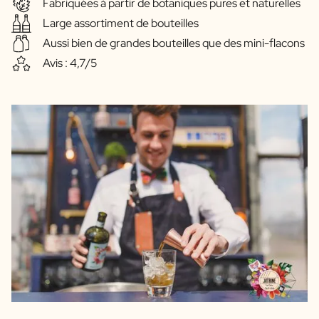
Fabriquées à partir de botaniques pures et naturelles
Large assortiment de bouteilles
Aussi bien de grandes bouteilles que des mini-flacons
Avis : 4,7/5