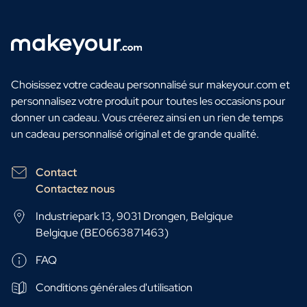
Choisissez votre cadeau personnalisé sur makeyour.com et
personnalisez votre produit pour toutes les occasions pour
donner un cadeau. Vous créerez ainsi en un rien de temps
un cadeau personnalisé original et de grande qualité.
Contact
Contactez nous
Industriepark 13, 9031 Drongen, Belgique
Belgique (BE0663871463)
FAQ
Conditions générales d'utilisation