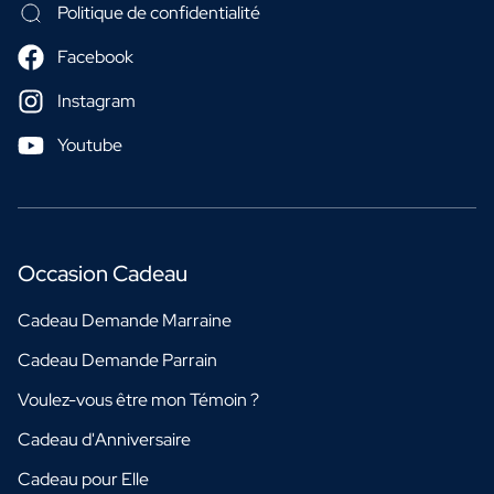
Politique de confidentialité
Facebook
Instagram
Youtube
Occasion Cadeau
Cadeau Demande Marraine
Cadeau Demande Parrain
Voulez-vous être mon Témoin ?
Cadeau d'Anniversaire
Cadeau pour Elle