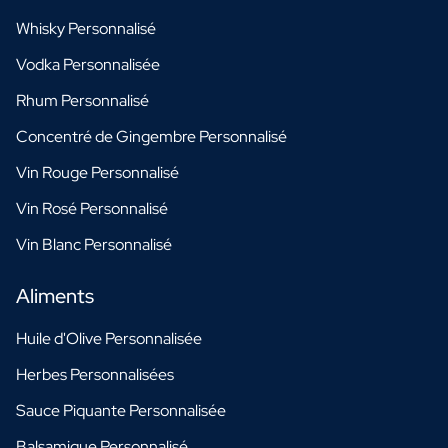
Whisky Personnalisé
Vodka Personnalisée
Rhum Personnalisé
Concentré de Gingembre Personnalisé
Vin Rouge Personnalisé
Vin Rosé Personnalisé
Vin Blanc Personnalisé
Aliments
Huile d'Olive Personnalisée
Herbes Personnalisées
Sauce Piquante Personnalisée
Balsamique Personnalisé