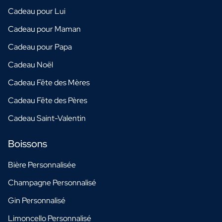
Cadeau pour Lui
Cadeau pour Maman
Cadeau pour Papa
Cadeau Noël
Cadeau Fête des Mères
Cadeau Fête des Pères
Cadeau Saint-Valentin
Boissons
Bière Personnalisée
Champagne Personnalisé
Gin Personnalisé
Limoncello Personnalisé