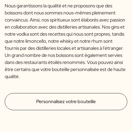
Nous garantissons la qualité et ne proposons que des
boissons dont nous sommes nous-mêmes pleinement
convaincus. Ainsi, nos spiritueux sont élaborés avec passion
en collaboration avec des distilleries artisanales. Nos gins et
notre vodka sont des recettes qui nous sont propres, tandis
que notre limoncello, notre whisky et notre rhum sont
fournis par des distilleries locales et artisanales à l'étranger.
Un grand nombre de nos boissons sont également servies
dans des restaurants étoilés renommés. Vous pouvez ainsi
être certains que votre bouteille personnalisée est de haute
qualité.
Personnalisez votre bouteille