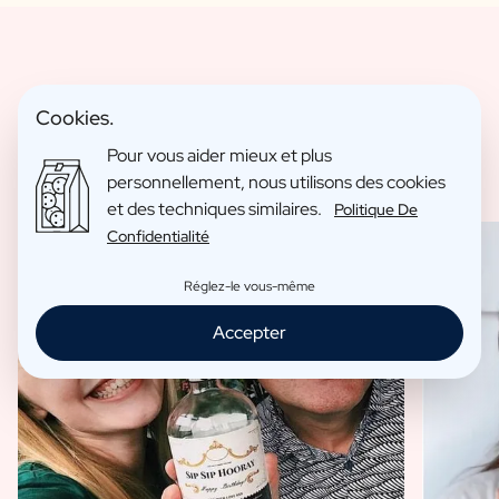
Avis En Vedette
Cookies.
Pour vous aider mieux et plus
personnellement, nous utilisons des cookies
et des techniques similaires.
Politique De
Confidentialité
Réglez-le vous-même
Accepter