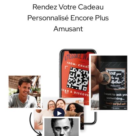
Rendez Votre Cadeau
Personnalisé Encore Plus
Amusant