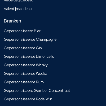
Vaderdag Cadeau
Valentijnscadeau
Dranken
Gepersonaliseerd Bier
Gepersonaliseerde Champagne
Gepersonaliseerde Gin
Gepersonaliseerde Limoncello
Gepersonaliseerde Whisky
Gepersonaliseerde Wodka
Gepersonaliseerde Rum
Gepersonaliseerd Gember Concentraat
Gepersonaliseerde Rode Wijn