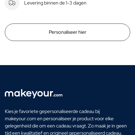
Levering binnen de 1-3 dagen
Personaliseer hier
Kies je favoriete gepersonaliseerde cadeau bij
makeyour.com en personaliseer je product voor elke
gelegenheid die om een cadeau vraagt. Zo maak je in geen
tijd een kwalitatief en origineel gepersonaliseerd cadeau.