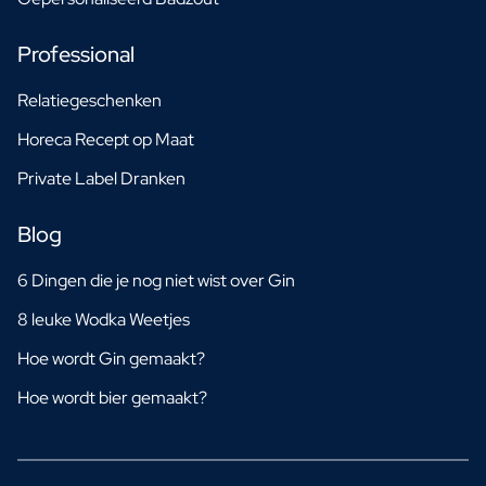
Professional
Relatiegeschenken
Horeca Recept op Maat
Private Label Dranken
Blog
6 Dingen die je nog niet wist over Gin
8 leuke Wodka Weetjes
Hoe wordt Gin gemaakt?
Hoe wordt bier gemaakt?