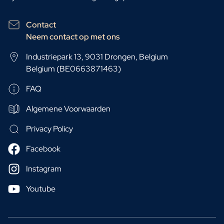
Contact
Neem contact op met ons
Industriepark 13, 9031 Drongen, Belgium
Belgium (BE0663871463)
FAQ
Algemene Voorwaarden
Privacy Policy
Facebook
Instagram
Youtube