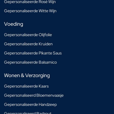
Gepersonaliseerde Rosé Wijn
Gepersonaliseerde Witte Wijn
Voeding
Gepersonaliseerde Olijfolie
Gepersonaliseerde Kruiden
Gepersonaliseerde Pikante Saus
Gepersonaliseerde Balsamico
Wonen & Verzorging
Gepersonaliseerde Kaars
Gepersonaliseerd Bloemenvaasje
Gepersonaliseerde Handzeep
Gepersonaliseerd Badzout