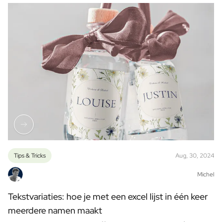
Tips & Tricks
Aug, 30, 2024
Michel
Tekstvariaties: hoe je met een excel lijst in één keer
meerdere namen maakt