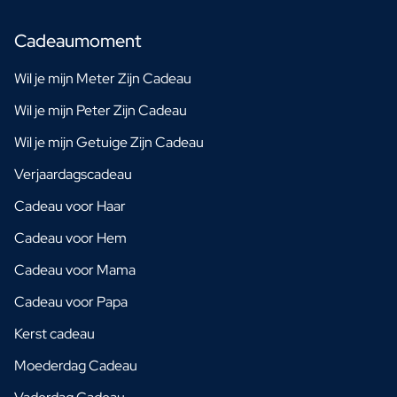
Cadeaumoment
Wil je mijn Meter Zijn Cadeau
Wil je mijn Peter Zijn Cadeau
Wil je mijn Getuige Zijn Cadeau
Verjaardagscadeau
Cadeau voor Haar
Cadeau voor Hem
Cadeau voor Mama
Cadeau voor Papa
Kerst cadeau
Moederdag Cadeau