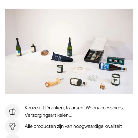
Keuze uit Dranken, Kaarsen, Woonaccessoires,
Verzorgingsartikelen,...
Alle producten zijn van hoogwaardige kwaliteit