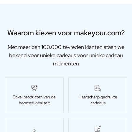
Waarom kiezen voor makeyour.com?
Met meer dan 100.000 tevreden klanten staan we
bekend voor unieke cadeaus voor unieke cadeau
momenten
Enkel producten van de
Haarscherp gedrukte
hoogste kwaliteit
cadeaus