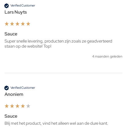
Verified Customer
Lars Nuyts
Sauce
Super snelle levering, producten zijn zoals ze geadverteerd 
staan op de website! Top!
4 maanden geleden
Verified Customer
Anoniem
Sauce
Blij met het product, vind het alleen wel aan de dure kant.