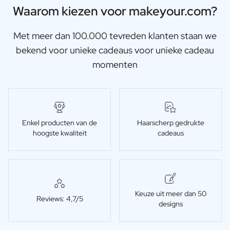
Waarom kiezen voor makeyour.com?
Met meer dan 100.000 tevreden klanten staan we
bekend voor unieke cadeaus voor unieke cadeau
momenten
Enkel producten van de
Haarscherp gedrukte
hoogste kwaliteit
cadeaus
Keuze uit meer dan 50
Reviews: 4,7/5
designs