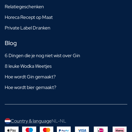
Relatiegeschenken
Horeca Recept op Maat
Private Label Dranken
Blog
6 Dingen die je nog niet wist over Gin
8 leuke Wodka Weetjes
Hoe wordt Gin gemaakt?
Hoe wordt bier gemaakt?
Country & language
NL-NL