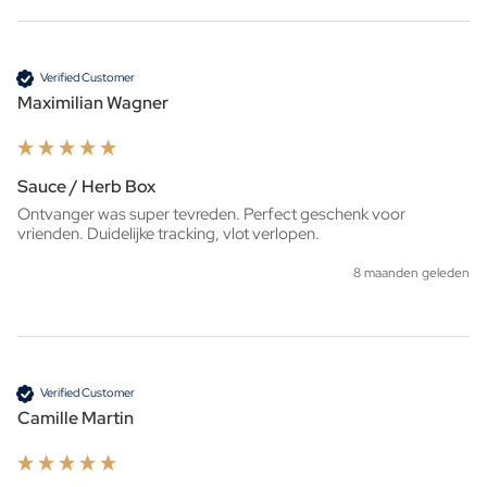
Verified Customer
Maximilian Wagner
Sauce / Herb Box
Ontvanger was super tevreden. Perfect geschenk voor 
vrienden. Duidelijke tracking, vlot verlopen.
8 maanden geleden
Verified Customer
Camille Martin