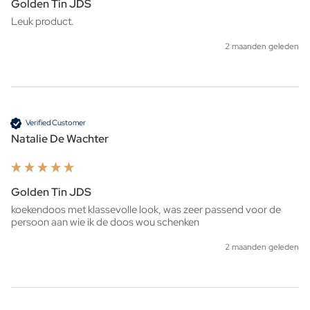
Golden Tin JDS
Leuk product. 
2 maanden geleden
Verified Customer
Natalie De Wachter
Golden Tin JDS
koekendoos met klassevolle look, was zeer passend voor de 
persoon aan wie ik de doos wou schenken 
2 maanden geleden