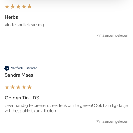
Herbs
7 maanden geleden
Verified Customer
Sandra Maes
Golden Tin JDS
Zeer handig te creëren, zeer leuk om te geven! Ook handig dat je 
zelf het pakket kan afhalen. 
7 maanden geleden