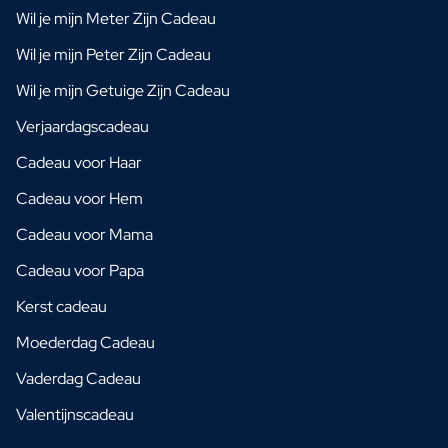
Wil je mijn Meter Zijn Cadeau
Wil je mijn Peter Zijn Cadeau
Wil je mijn Getuige Zijn Cadeau
Verjaardagscadeau
Cadeau voor Haar
Cadeau voor Hem
Cadeau voor Mama
Cadeau voor Papa
Kerst cadeau
Moederdag Cadeau
Vaderdag Cadeau
Valentijnscadeau