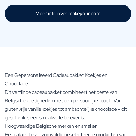
Meer info over makeyour.com
Een Gepersonaliseerd Cadeaupakket Koekjes en
Chocolade
Dit verfijnde cadeaupakket combineert het beste van
Belgische zoetigheden met een persoonlijke touch. Van
glutenvrije vanillekoekjes tot ambachtelijke chocolade – dit
geschenk is een smaakvolle belevenis.
Hoogwaardige Belgische merken en smaken
Het pakket bevat zorgvuldig geselecteerde producten van