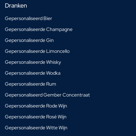
Dranken
Gepersonaliseerd Bier
Gepersonaliseerde Champagne
Gepersonaliseerde Gin
Gepersonaliseerde Limoncello
Gepersonaliseerde Whisky
Gepersonaliseerde Wodka
Gepersonaliseerde Rum
Gepersonaliseerd Gember Concentraat
Gepersonaliseerde Rode Wijn
Gepersonaliseerde Rosé Wijn
Gepersonaliseerde Witte Wijn