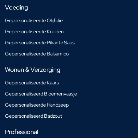
Voeding
Gepersonaliseerde Olijfolie
Gepersonaliseerde Kruiden
Gepersonaliseerde Pikante Saus
Gepersonaliseerde Balsamico
Wonen & Verzorging
Gepersonaliseerde Kaars
Gepersonaliseerd Bloemenvaasje
Gepersonaliseerde Handzeep
Gepersonaliseerd Badzout
Professional