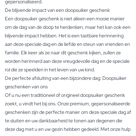
gepersonaliseerd.
De blijvende impact van een doopsuiker geschenk
Een doopsuiker geschenk is niet alleen een mooie manier
om de dag van de doop te herdenken, maar het kan ook een
blijvende impact hebben. Het is een tastbare herinnering
aan deze speciale dag en de liefde en steun van vrienden en
familie. Elk keer als ze naar dit geschenk kijken, zullen ze
worden herinnerd aan deze vreugdevolle dag en de speciale
rol die ze speelden in het leven van uw kind.
De perfecte afsluiting van een bijzondere dag: Doopsuiker
geschenken van ons
Of u nu een traditioneel of origineel doopsuiker geschenk
zoekt, u vindt het bij ons. Onze premium, gepersonaliseerde
geschenken zijn de perfecte manier om deze speciale dag af
te sluiten en uw dankbaarheid te tonen aan degenen die
deze dag met u en uw gezin hebben gedeeld. Met onze hulp