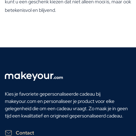
kunt u een geschenk kiezen dat niet alleen mooi is, maar ook
betekenisvol en blijvend.
Kies je favoriete gepersonaliseerde cadeau bij
makeyour.com en personaliseer je product voor elke
gelegenheid die om een cadeau vraagt. Zo maak je in geen
tijd een kwalitatief en origineel gepersonaliseerd cadeau.
Contact