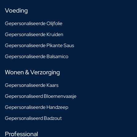
Voeding
Gepersonaliseerde Olijfolie
Gepersonaliseerde Kruiden
Gepersonaliseerde Pikante Saus
Gepersonaliseerde Balsamico
Wonen & Verzorging
Gepersonaliseerde Kaars
Gepersonaliseerd Bloemenvaasje
Gepersonaliseerde Handzeep
Gepersonaliseerd Badzout
Professional