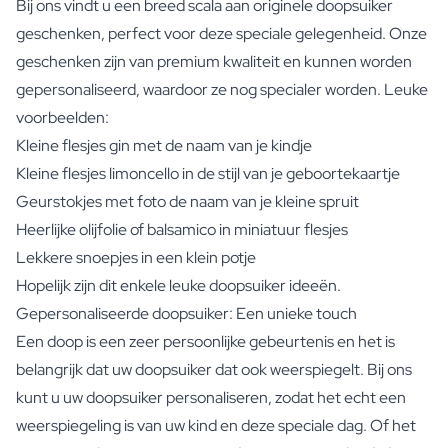
Bij ons vindt u een breed scala aan originele doopsuiker
geschenken, perfect voor deze speciale gelegenheid. Onze
geschenken zijn van premium kwaliteit en kunnen worden
gepersonaliseerd, waardoor ze nog specialer worden. Leuke
voorbeelden:
Kleine flesjes gin met de naam van je kindje
Kleine flesjes limoncello in de stijl van je geboortekaartje
Geurstokjes met foto de naam van je kleine spruit
Heerlijke olijfolie of balsamico in miniatuur flesjes
Lekkere snoepjes in een klein potje
Hopelijk zijn dit enkele leuke doopsuiker ideeën.
Gepersonaliseerde doopsuiker: Een unieke touch
Een doop is een zeer persoonlijke gebeurtenis en het is
belangrijk dat uw doopsuiker dat ook weerspiegelt. Bij ons
kunt u uw doopsuiker personaliseren, zodat het echt een
weerspiegeling is van uw kind en deze speciale dag. Of het