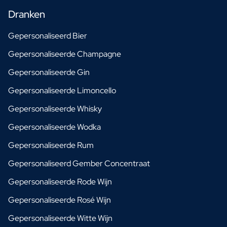
Dranken
Gepersonaliseerd Bier
Gepersonaliseerde Champagne
Gepersonaliseerde Gin
Gepersonaliseerde Limoncello
Gepersonaliseerde Whisky
Gepersonaliseerde Wodka
Gepersonaliseerde Rum
Gepersonaliseerd Gember Concentraat
Gepersonaliseerde Rode Wijn
Gepersonaliseerde Rosé Wijn
Gepersonaliseerde Witte Wijn