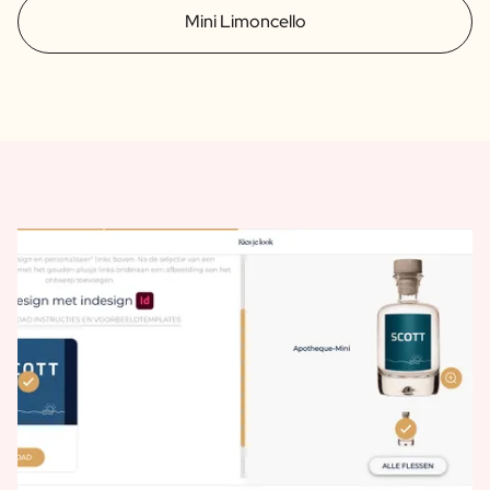
Mini Limoncello