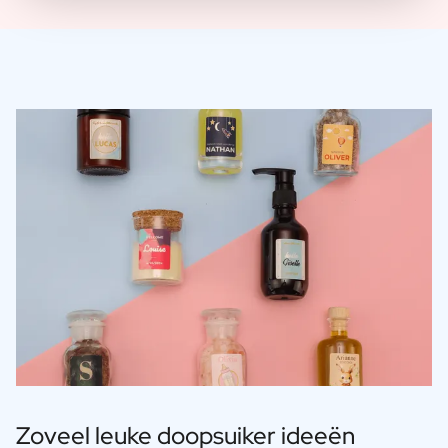
Zoveel leuke doopsuiker ideeën