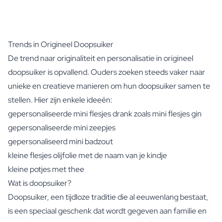
Trends in Origineel Doopsuiker
De trend naar originaliteit en personalisatie in origineel
doopsuiker is opvallend. Ouders zoeken steeds vaker naar
unieke en creatieve manieren om hun doopsuiker samen te
stellen. Hier zijn enkele ideeën:
gepersonaliseerde mini flesjes drank zoals
mini flesjes gin
gepersonaliseerde mini zeepjes
gepersonaliseerd mini badzout
kleine flesjes olijfolie met de naam van je kindje
kleine potjes met thee
Wat is doopsuiker?
Doopsuiker, een tijdloze traditie die al eeuwenlang bestaat,
is een speciaal geschenk dat wordt gegeven aan familie en