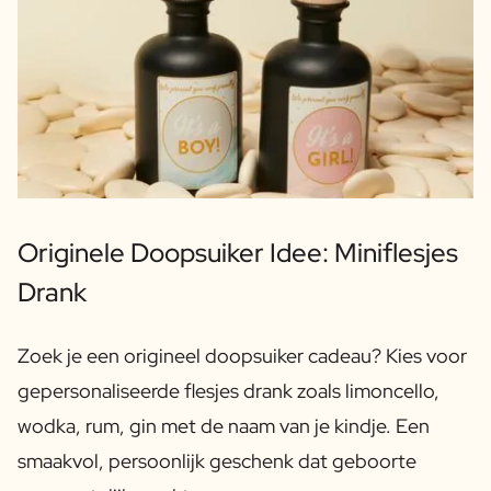
Originele Doopsuiker Idee: Miniflesjes
Drank
Zoek je een origineel doopsuiker cadeau? Kies voor
gepersonaliseerde flesjes drank zoals limoncello,
wodka, rum, gin met de naam van je kindje. Een
smaakvol, persoonlijk geschenk dat geboorte