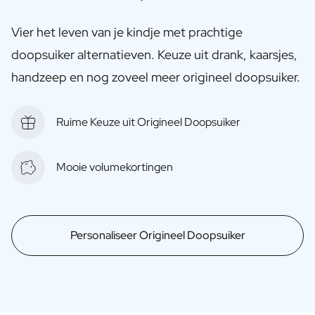
Vier het leven van je kindje met prachtige
doopsuiker alternatieven. Keuze uit drank, kaarsjes,
handzeep en nog zoveel meer origineel doopsuiker.
Ruime Keuze uit Origineel Doopsuiker
Mooie volumekortingen
Personaliseer Origineel Doopsuiker