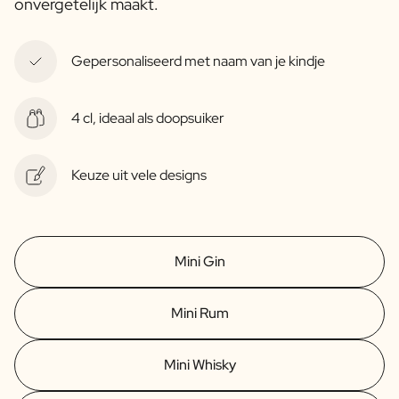
onvergetelijk maakt.
Gepersonaliseerd met naam van je kindje
4 cl, ideaal als doopsuiker
Keuze uit vele designs
Mini Gin
Mini Rum
Mini Whisky