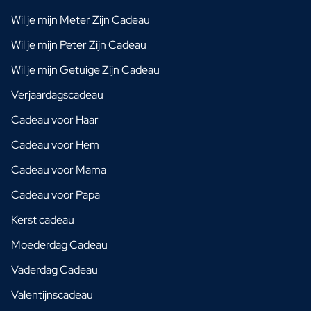
Wil je mijn Meter Zijn Cadeau
Wil je mijn Peter Zijn Cadeau
Wil je mijn Getuige Zijn Cadeau
Verjaardagscadeau
Cadeau voor Haar
Cadeau voor Hem
Cadeau voor Mama
Cadeau voor Papa
Kerst cadeau
Moederdag Cadeau
Vaderdag Cadeau
Valentijnscadeau