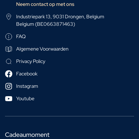
Neem contact op met ons
Industriepark 13, 9031 Drongen, Belgium
Belgium (BE0663871463)
FAQ
Algemene Voorwaarden
Privacy Policy
Facebook
Instagram
Youtube
Cadeaumoment