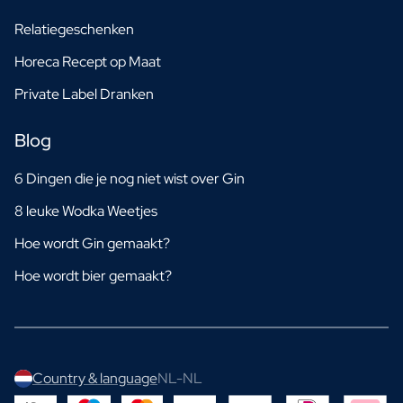
Relatiegeschenken
Horeca Recept op Maat
Private Label Dranken
Blog
6 Dingen die je nog niet wist over Gin
8 leuke Wodka Weetjes
Hoe wordt Gin gemaakt?
Hoe wordt bier gemaakt?
Country & language
NL-NL