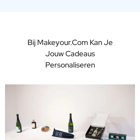
Bij Makeyour.com Kan Je
Jouw Cadeaus
Personaliseren