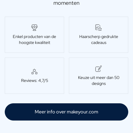
momenten
Enkel producten van de
Haarscherp gedrukte
hoogste kwaliteit
cadeaus
Keuze uit meer dan 50
Reviews: 4,7/5
designs
Meer info over makeyour.com