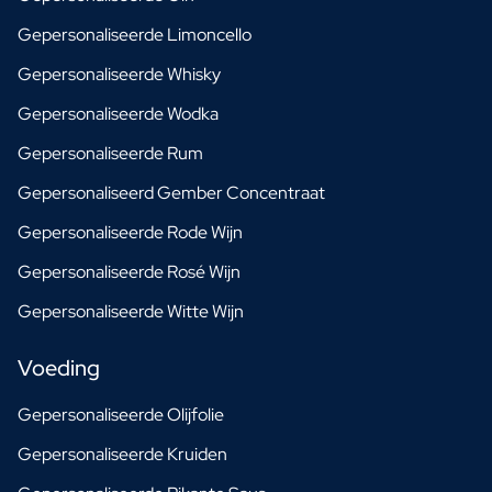
Gepersonaliseerde Limoncello
Gepersonaliseerde Whisky
Gepersonaliseerde Wodka
Gepersonaliseerde Rum
Gepersonaliseerd Gember Concentraat
Gepersonaliseerde Rode Wijn
Gepersonaliseerde Rosé Wijn
Gepersonaliseerde Witte Wijn
Voeding
Gepersonaliseerde Olijfolie
Gepersonaliseerde Kruiden