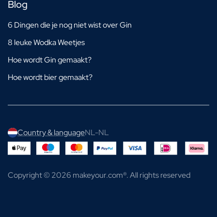
Blog
6 Dingen die je nog niet wist over Gin
8 leuke Wodka Weetjes
Hoe wordt Gin gemaakt?
Hoe wordt bier gemaakt?
Country & language
NL-NL
Copyright © 2026 makeyour.com®. All rights reserved