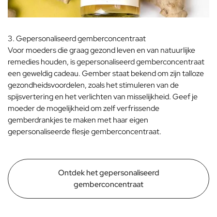
FAQ
Contact
3. Gepersonaliseerd gemberconcentraat
Voor moeders die graag gezond leven en van natuurlijke
remedies houden, is gepersonaliseerd gemberconcentraat
een geweldig cadeau. Gember staat bekend om zijn talloze
gezondheidsvoordelen, zoals het stimuleren van de
spijsvertering en het verlichten van misselijkheid. Geef je
moeder de mogelijkheid om zelf verfrissende
gemberdrankjes te maken met haar eigen
gepersonaliseerde flesje gemberconcentraat.
Ontdek het gepersonaliseerd
gemberconcentraat