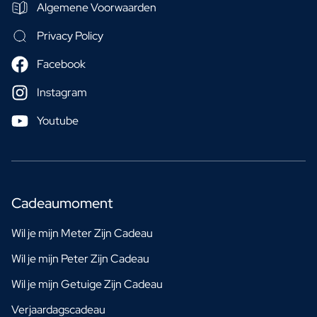
Algemene Voorwaarden
Privacy Policy
Facebook
Instagram
Youtube
Cadeaumoment
Wil je mijn Meter Zijn Cadeau
Wil je mijn Peter Zijn Cadeau
Wil je mijn Getuige Zijn Cadeau
Verjaardagscadeau