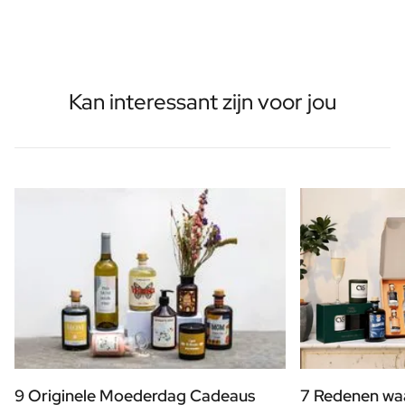
Kan interessant zijn voor jou
9 Originele Moederdag Cadeaus
7 Redenen waa