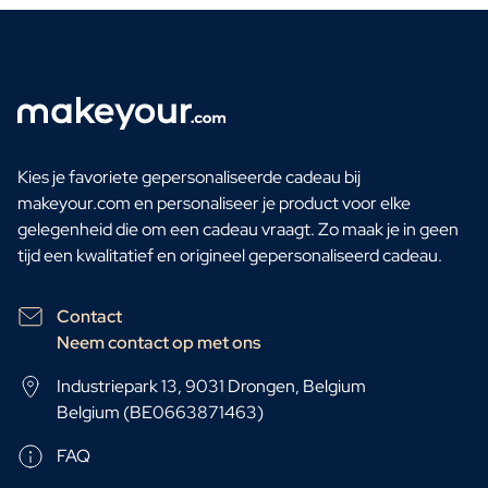
Kies je favoriete gepersonaliseerde cadeau bij
makeyour.com en personaliseer je product voor elke
gelegenheid die om een cadeau vraagt. Zo maak je in geen
tijd een kwalitatief en origineel gepersonaliseerd cadeau.
Contact
Neem contact op met ons
Industriepark 13, 9031 Drongen, Belgium
Belgium (BE0663871463)
FAQ