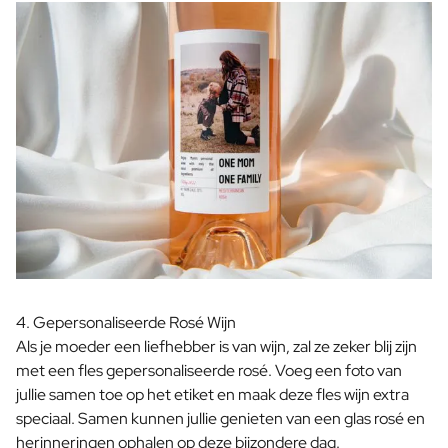
4. Gepersonaliseerde Rosé Wijn
Als je moeder een liefhebber is van wijn, zal ze zeker blij zijn
met een fles gepersonaliseerde rosé. Voeg een foto van
jullie samen toe op het etiket en maak deze fles wijn extra
speciaal. Samen kunnen jullie genieten van een glas rosé en
herinneringen ophalen op deze bijzondere dag.