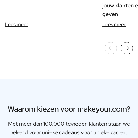
jouw klanten e
geven
Lees meer
Lees meer
Waarom kiezen voor makeyour.com?
Met meer dan 100.000 tevreden klanten staan we
bekend voor unieke cadeaus voor unieke cadeau