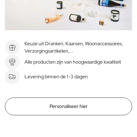
Keuze uit Dranken, Kaarsen, Woonaccessoires,
Verzorgingsartikelen,...
Alle producten zijn van hoogwaardige kwaliteit
Levering binnen de 1-3 dagen
Personaliseer hier