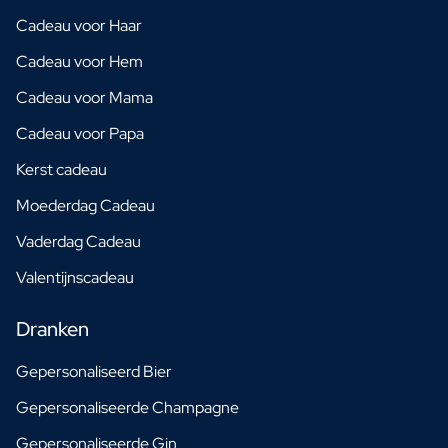
Cadeau voor Haar
Cadeau voor Hem
Cadeau voor Mama
Cadeau voor Papa
Kerst cadeau
Moederdag Cadeau
Vaderdag Cadeau
Valentijnscadeau
Dranken
Gepersonaliseerd Bier
Gepersonaliseerde Champagne
Gepersonaliseerde Gin