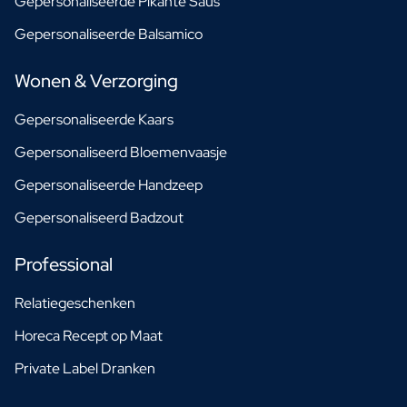
Gepersonaliseerde Pikante Saus
Gepersonaliseerde Balsamico
Wonen & Verzorging
Gepersonaliseerde Kaars
Gepersonaliseerd Bloemenvaasje
Gepersonaliseerde Handzeep
Gepersonaliseerd Badzout
Professional
Relatiegeschenken
Horeca Recept op Maat
Private Label Dranken