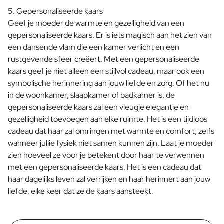
5. Gepersonaliseerde kaars
Geef je moeder de warmte en gezelligheid van een
gepersonaliseerde kaars. Er is iets magisch aan het zien van
een dansende vlam die een kamer verlicht en een
rustgevende sfeer creëert. Met een gepersonaliseerde
kaars geef je niet alleen een stijlvol cadeau, maar ook een
symbolische herinnering aan jouw liefde en zorg. Of het nu
in de woonkamer, slaapkamer of badkamer is, de
gepersonaliseerde kaars zal een vleugje elegantie en
gezelligheid toevoegen aan elke ruimte. Het is een tijdloos
cadeau dat haar zal omringen met warmte en comfort, zelfs
wanneer jullie fysiek niet samen kunnen zijn. Laat je moeder
zien hoeveel ze voor je betekent door haar te verwennen
met een gepersonaliseerde kaars. Het is een cadeau dat
haar dagelijks leven zal verrijken en haar herinnert aan jouw
liefde, elke keer dat ze de kaars aansteekt.