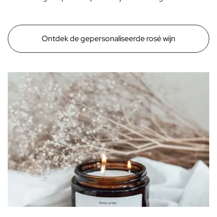
Ontdek de gepersonaliseerde rosé wijn