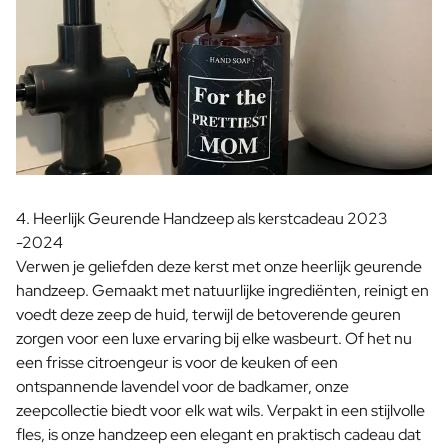
4. Heerlijk Geurende Handzeep als kerstcadeau 2023
-2024
Verwen je geliefden deze kerst met onze heerlijk geurende
handzeep. Gemaakt met natuurlijke ingrediënten, reinigt en
voedt deze zeep de huid, terwijl de betoverende geuren
zorgen voor een luxe ervaring bij elke wasbeurt. Of het nu
een frisse citroengeur is voor de keuken of een
ontspannende lavendel voor de badkamer, onze
zeepcollectie biedt voor elk wat wils. Verpakt in een stijlvolle
fles, is onze handzeep een elegant en praktisch cadeau dat