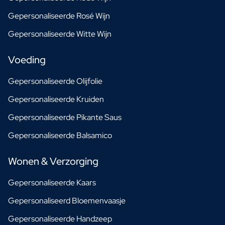
Gepersonaliseerde Rosé Wijn
Gepersonaliseerde Witte Wijn
Voeding
Gepersonaliseerde Olijfolie
Gepersonaliseerde Kruiden
Gepersonaliseerde Pikante Saus
Gepersonaliseerde Balsamico
Wonen & Verzorging
Gepersonaliseerde Kaars
Gepersonaliseerd Bloemenvaasje
Gepersonaliseerde Handzeep