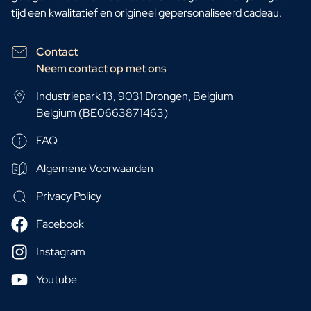
tijd een kwalitatief en origineel gepersonaliseerd cadeau.
Contact
Neem contact op met ons
Industriepark 13, 9031 Drongen, Belgium
Belgium (BE0663871463)
FAQ
Algemene Voorwaarden
Privacy Policy
Facebook
Instagram
Youtube