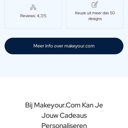
Keuze uit meer dan 50
Reviews: 4,7/5
designs
Meer info over makeyour.com
Bij Makeyour.com Kan Je
Jouw Cadeaus
Personaliseren