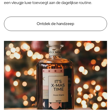
een vleugje luxe toevoegt aan de dagelijkse routine.
Ontdek de handzeep