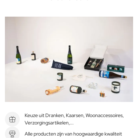
Keuze uit Dranken, Kaarsen, Woonaccessoires,
Verzorgingsartikelen,...
Alle producten zijn van hoogwaardige kwaliteit