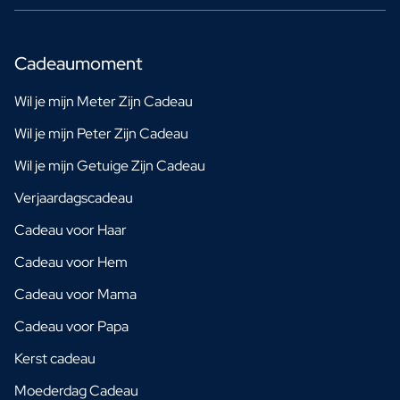
Cadeaumoment
Wil je mijn Meter Zijn Cadeau
Wil je mijn Peter Zijn Cadeau
Wil je mijn Getuige Zijn Cadeau
Verjaardagscadeau
Cadeau voor Haar
Cadeau voor Hem
Cadeau voor Mama
Cadeau voor Papa
Kerst cadeau
Moederdag Cadeau