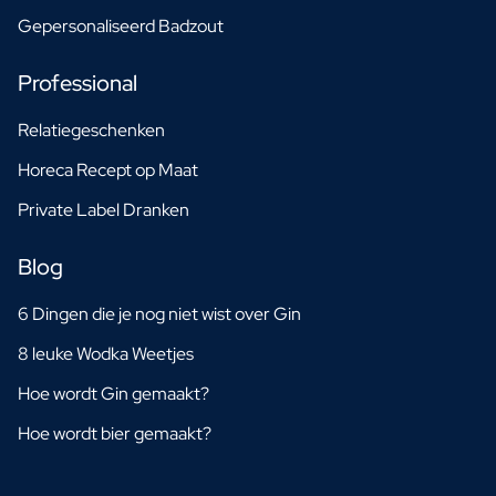
Gepersonaliseerd Badzout
Professional
Relatiegeschenken
Horeca Recept op Maat
Private Label Dranken
Blog
6 Dingen die je nog niet wist over Gin
8 leuke Wodka Weetjes
Hoe wordt Gin gemaakt?
Hoe wordt bier gemaakt?