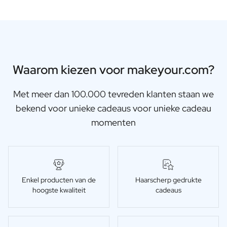
Waarom kiezen voor makeyour.com?
Met meer dan 100.000 tevreden klanten staan we
bekend voor unieke cadeaus voor unieke cadeau
momenten
Enkel producten van de
Haarscherp gedrukte
hoogste kwaliteit
cadeaus