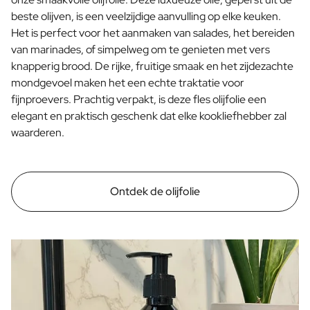
beste olijven, is een veelzijdige aanvulling op elke keuken.
Het is perfect voor het aanmaken van salades, het bereiden
van marinades, of simpelweg om te genieten met vers
knapperig brood. De rijke, fruitige smaak en het zijdezachte
mondgevoel maken het een echte traktatie voor
fijnproevers. Prachtig verpakt, is deze fles olijfolie een
elegant en praktisch geschenk dat elke kookliefhebber zal
waarderen.
Ontdek de olijfolie