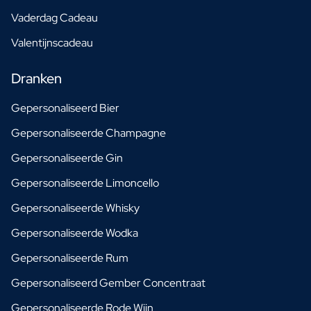
Vaderdag Cadeau
Valentijnscadeau
Dranken
Gepersonaliseerd Bier
Gepersonaliseerde Champagne
Gepersonaliseerde Gin
Gepersonaliseerde Limoncello
Gepersonaliseerde Whisky
Gepersonaliseerde Wodka
Gepersonaliseerde Rum
Gepersonaliseerd Gember Concentraat
Gepersonaliseerde Rode Wijn