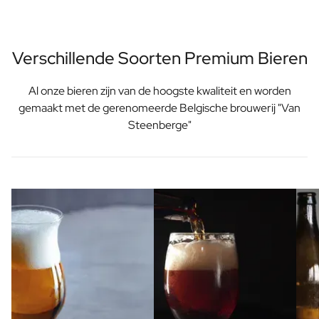
Verschillende Soorten Premium Bieren
Al onze bieren zijn van de hoogste kwaliteit en worden
gemaakt met de gerenomeerde Belgische brouwerij "Van
Steenberge"