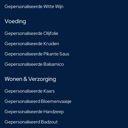
Gepersonaliseerde Witte Wijn
Voeding
Gepersonaliseerde Olijfolie
Gepersonaliseerde Kruiden
Gepersonaliseerde Pikante Saus
Gepersonaliseerde Balsamico
Wonen & Verzorging
Gepersonaliseerde Kaars
Gepersonaliseerd Bloemenvaasje
Gepersonaliseerde Handzeep
Gepersonaliseerd Badzout