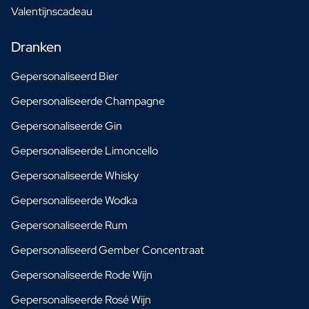
Valentijnscadeau
Dranken
Gepersonaliseerd Bier
Gepersonaliseerde Champagne
Gepersonaliseerde Gin
Gepersonaliseerde Limoncello
Gepersonaliseerde Whisky
Gepersonaliseerde Wodka
Gepersonaliseerde Rum
Gepersonaliseerd Gember Concentraat
Gepersonaliseerde Rode Wijn
Gepersonaliseerde Rosé Wijn