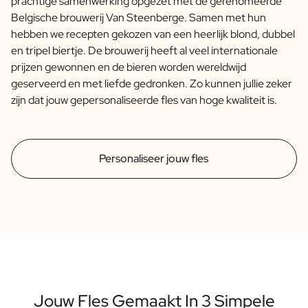
prachtige samenwerking opgezet met de gerenomeerde
Belgische brouwerij Van Steenberge. Samen met hun
hebben we recepten gekozen van een heerlijk blond, dubbel
en tripel biertje. De brouwerij heeft al veel internationale
prijzen gewonnen en de bieren worden wereldwijd
geserveerd en met liefde gedronken. Zo kunnen jullie zeker
zijn dat jouw gepersonaliseerde fles van hoge kwaliteit is.
Personaliseer jouw fles
Jouw Fles Gemaakt In 3 Simpele