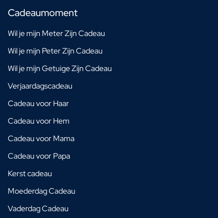
Cadeaumoment
Wil je mijn Meter Zijn Cadeau
Wil je mijn Peter Zijn Cadeau
Wil je mijn Getuige Zijn Cadeau
Verjaardagscadeau
Cadeau voor Haar
Cadeau voor Hem
Cadeau voor Mama
Cadeau voor Papa
Kerst cadeau
Moederdag Cadeau
Vaderdag Cadeau