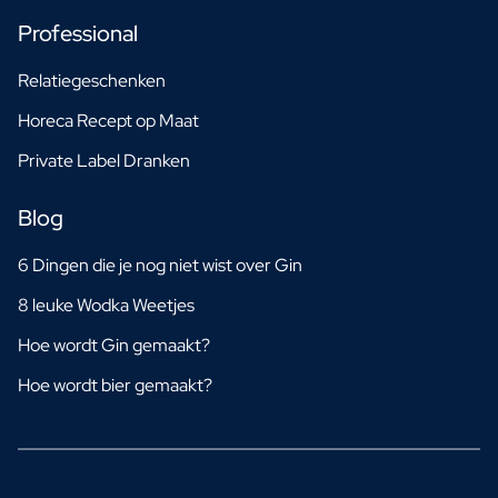
Professional
Relatiegeschenken
Horeca Recept op Maat
Private Label Dranken
Blog
6 Dingen die je nog niet wist over Gin
8 leuke Wodka Weetjes
Hoe wordt Gin gemaakt?
Hoe wordt bier gemaakt?