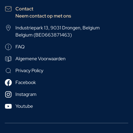
Contact
Neem contact op met ons
Industriepark 13, 9031 Drongen, Belgium
Belgium (BE0663871463)
FAQ
Algemene Voorwaarden
Privacy Policy
Facebook
Instagram
Youtube