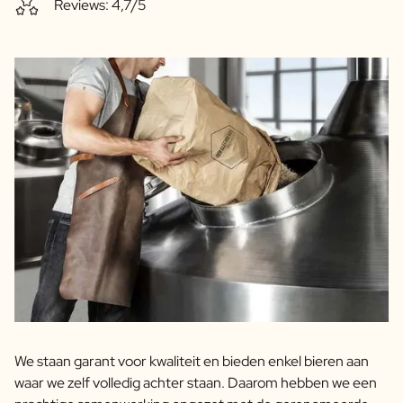
Reviews: 4,7/5
We staan garant voor kwaliteit en bieden enkel bieren aan
waar we zelf volledig achter staan. Daarom hebben we een