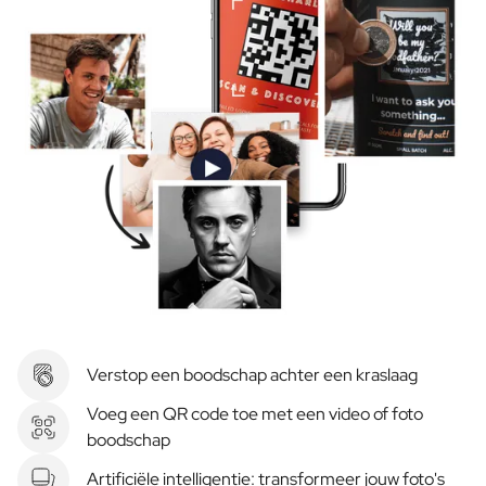
Verstop een boodschap achter een kraslaag
Voeg een QR code toe met een video of foto
boodschap
Artificiële intelligentie: transformeer jouw foto's