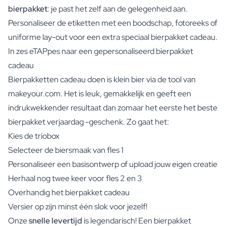
bierpakket
: je past het zelf aan de gelegenheid aan.
Personaliseer de etiketten met een boodschap, fotoreeks of
uniforme lay-out voor een extra speciaal bierpakket cadeau.
In zes eTAPpes naar een gepersonaliseerd bierpakket
cadeau
Bierpakketten cadeau doen is klein bier via de tool van
makeyour.com. Het is leuk, gemakkelijk en geeft een
indrukwekkender resultaat dan zomaar het eerste het beste
bierpakket verjaardag -geschenk. Zo gaat het:
Kies de triobox
Selecteer de biersmaak van fles 1
Personaliseer een basisontwerp of upload jouw eigen creatie
Herhaal nog twee keer voor fles 2 en 3
Overhandig het bierpakket cadeau
Versier op zijn minst één slok voor jezelf!
Onze
snelle levertijd
is legendarisch! Een bierpakket