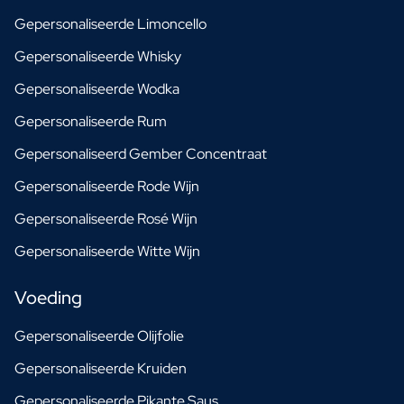
Gepersonaliseerde Limoncello
Gepersonaliseerde Whisky
Gepersonaliseerde Wodka
Gepersonaliseerde Rum
Gepersonaliseerd Gember Concentraat
Gepersonaliseerde Rode Wijn
Gepersonaliseerde Rosé Wijn
Gepersonaliseerde Witte Wijn
Voeding
Gepersonaliseerde Olijfolie
Gepersonaliseerde Kruiden
Gepersonaliseerde Pikante Saus