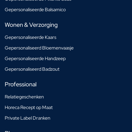
Gepersonaliseerde Balsamico
Wonen & Verzorging
Gepersonaliseerde Kaars
Gepersonaliseerd Bloemenvaasje
Gepersonaliseerde Handzeep
Gepersonaliseerd Badzout
Professional
Relatiegeschenken
Horeca Recept op Maat
Private Label Dranken