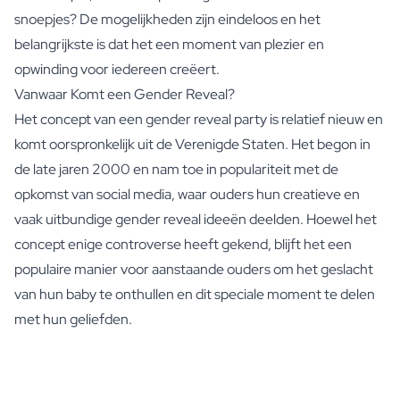
snoepjes? De mogelijkheden zijn eindeloos en het
belangrijkste is dat het een moment van plezier en
opwinding voor iedereen creëert.
Vanwaar Komt een Gender Reveal?
Het concept van een gender reveal party is relatief nieuw en
komt oorspronkelijk uit de Verenigde Staten. Het begon in
de late jaren 2000 en nam toe in populariteit met de
opkomst van social media, waar ouders hun creatieve en
vaak uitbundige gender reveal ideeën deelden. Hoewel het
concept enige controverse heeft gekend, blijft het een
populaire manier voor aanstaande ouders om het geslacht
van hun baby te onthullen en dit speciale moment te delen
met hun geliefden.