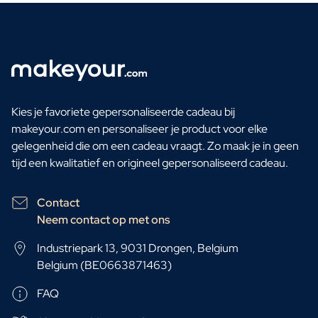
Kies je favoriete gepersonaliseerde cadeau bij
makeyour.com en personaliseer je product voor elke
gelegenheid die om een cadeau vraagt. Zo maak je in geen
tijd een kwalitatief en origineel gepersonaliseerd cadeau.
Contact
Neem contact op met ons
Industriepark 13, 9031 Drongen, Belgium
Belgium (BE0663871463)
FAQ