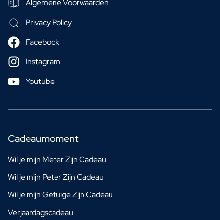
Algemene Voorwaarden
Privacy Policy
Facebook
Instagram
Youtube
Cadeaumoment
Wil je mijn Meter Zijn Cadeau
Wil je mijn Peter Zijn Cadeau
Wil je mijn Getuige Zijn Cadeau
Verjaardagscadeau