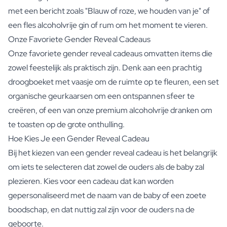
met een bericht zoals "Blauw of roze, we houden van je" of
een fles alcoholvrije gin of rum om het moment te vieren.
Onze Favoriete Gender Reveal Cadeaus
Onze favoriete gender reveal cadeaus omvatten items die
zowel feestelijk als praktisch zijn. Denk aan een prachtig
droogboeket met vaasje om de ruimte op te fleuren, een set
organische geurkaarsen om een ontspannen sfeer te
creëren, of een van onze premium alcoholvrije dranken om
te toasten op de grote onthulling.
Hoe Kies Je een Gender Reveal Cadeau
Bij het kiezen van een gender reveal cadeau is het belangrijk
om iets te selecteren dat zowel de ouders als de baby zal
plezieren. Kies voor een cadeau dat kan worden
gepersonaliseerd met de naam van de baby of een zoete
boodschap, en dat nuttig zal zijn voor de ouders na de
geboorte.