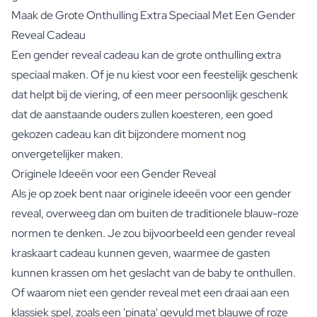
Maak de Grote Onthulling Extra Speciaal Met Een Gender
Reveal Cadeau
Een gender reveal cadeau kan de grote onthulling extra
speciaal maken. Of je nu kiest voor een feestelijk geschenk
dat helpt bij de viering, of een meer persoonlijk geschenk
dat de aanstaande ouders zullen koesteren, een goed
gekozen cadeau kan dit bijzondere moment nog
onvergetelijker maken.
Originele Ideeën voor een Gender Reveal
Als je op zoek bent naar originele ideeën voor een gender
reveal, overweeg dan om buiten de traditionele blauw-roze
normen te denken. Je zou bijvoorbeeld een gender reveal
kraskaart cadeau kunnen geven, waarmee de gasten
kunnen krassen om het geslacht van de baby te onthullen.
Of waarom niet een gender reveal met een draai aan een
klassiek spel, zoals een 'pinata' gevuld met blauwe of roze