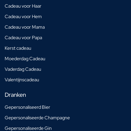
Cadeau voor Haar
Cadeau voor Hem
Cadeau voor Mama
Cadeau voor Papa
Kerst cadeau
Moederdag Cadeau
Vaderdag Cadeau
Valentijnscadeau
Dranken
Gepersonaliseerd Bier
Gepersonaliseerde Champagne
Gepersonaliseerde Gin