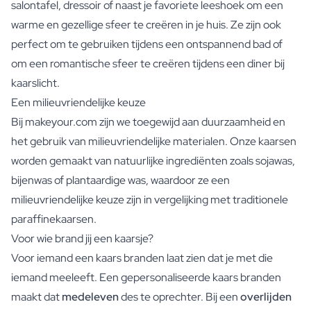
salontafel, dressoir of naast je favoriete leeshoek om een
warme en gezellige sfeer te creëren in je huis. Ze zijn ook
perfect om te gebruiken tijdens een ontspannend bad of
om een romantische sfeer te creëren tijdens een diner bij
kaarslicht.
Een milieuvriendelijke keuze
Bij makeyour.com zijn we toegewijd aan duurzaamheid en
het gebruik van milieuvriendelijke materialen. Onze kaarsen
worden gemaakt van natuurlijke ingrediënten zoals sojawas,
bijenwas of plantaardige was, waardoor ze een
milieuvriendelijke keuze zijn in vergelijking met traditionele
paraffinekaarsen.
Voor wie brand jij een kaarsje?
Voor iemand een kaars branden laat zien dat je met die
iemand meeleeft. Een gepersonaliseerde kaars branden
maakt dat
medeleven
des te oprechter. Bij een
overlijden