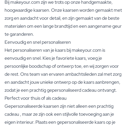
Bij makeyour.com zijn we trots op onze handgemaakte,
hoogwaardige kaarsen. Onze kaarsen worden gemaakt met
zorg en aandacht voor detail, en zijn gemaakt van de beste
materialen om een lange brandtijd en een aangename geur
te garanderen.
Eenvoudig en snel personaliseren
Het personaliseren van je kaars bij makeyour.com is
eenvoudig en snel. Kies je favoriete kaars, voeg je
persoonlijke boodschap of ontwerp toe, en wij zorgen voor
de rest. Ons team van ervaren ambachtslieden zal met zorg
en aandacht jouw unieke ontwerp op de kaars aanbrengen,
zodat je een prachtig gepersonaliseerd cadeau ontvangt.
Perfect voor thuis of als cadeau
Gepersonaliseerde kaarsen zijn niet alleen een prachtig
cadeau , maar ze zijn ook een stijlvolle toevoeging aan je
eigen interieur. Plaats een gepersonaliseerde kaars op je