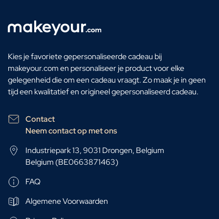
Kies je favoriete gepersonaliseerde cadeau bij
makeyour.com en personaliseer je product voor elke
gelegenheid die om een cadeau vraagt. Zo maak je in geen
tijd een kwalitatief en origineel gepersonaliseerd cadeau.
Contact
Neem contact op met ons
Industriepark 13, 9031 Drongen, Belgium
Belgium (BE0663871463)
FAQ
Algemene Voorwaarden