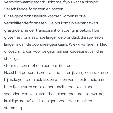
verkocht waarop stond: Light me if you want a blowjob.
Verschillende formaten en potten
Onze gepersonaliseerde kaarsen komen in drie
verschillende formaten
. De pot komt in elegant zwart,
grasgroen, helder transparant of stoer grijs beton. Hoe
groter het formaat, hoe langer de brandtijd, die sowieso al
langer is dan de doorsnee geurkaars. Wie wil variëren in kleur
of opschrift, kan voor de geurkaarsen cadeauset van drie
stuks gaan.
Geurkaarsen met een persoonlijke touch
Naast het personaliseren van het uiterlijk van je kaars, kun je
bij makeyour.com ook kiezen uit een verscheidenheid aan
heerlijke geuren om je gepersonaliseerde kaars nog
specialer te maken. Van frisse bloemengeuren tot warme,
kruidige aroma's, er is een geur voor elke smaak en
stemming.