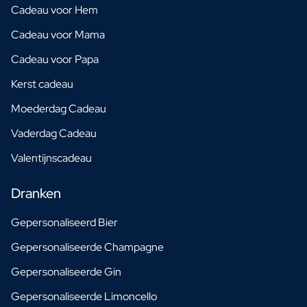
Cadeau voor Hem
Cadeau voor Mama
Cadeau voor Papa
Kerst cadeau
Moederdag Cadeau
Vaderdag Cadeau
Valentijnscadeau
Dranken
Gepersonaliseerd Bier
Gepersonaliseerde Champagne
Gepersonaliseerde Gin
Gepersonaliseerde Limoncello