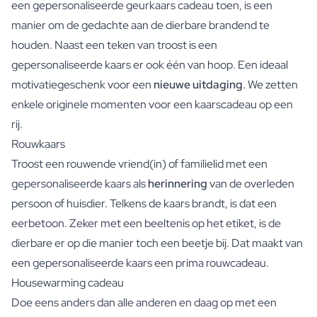
een gepersonaliseerde geurkaars cadeau toen, is een
manier om de gedachte aan de dierbare brandend te
houden. Naast een teken van troost is een
gepersonaliseerde kaars er ook één van hoop. Een ideaal
motivatiegeschenk voor een
nieuwe uitdaging
. We zetten
enkele originele momenten voor een kaarscadeau op een
rij.
Rouwkaars
Troost een rouwende vriend(in) of familielid met een
gepersonaliseerde kaars als
herinnering
van de overleden
persoon of huisdier. Telkens de kaars brandt, is dat een
eerbetoon. Zeker met een beeltenis op het etiket, is de
dierbare er op die manier toch een beetje bij. Dat maakt van
een gepersonaliseerde kaars een prima rouwcadeau.
Housewarming cadeau
Doe eens anders dan alle anderen en daag op met een