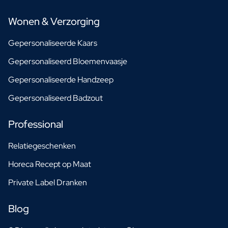
Wonen & Verzorging
Gepersonaliseerde Kaars
Gepersonaliseerd Bloemenvaasje
Gepersonaliseerde Handzeep
Gepersonaliseerd Badzout
Professional
Relatiegeschenken
Horeca Recept op Maat
Private Label Dranken
Blog