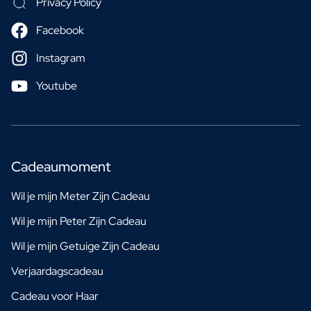
Privacy Policy
Facebook
Instagram
Youtube
Cadeaumoment
Wil je mijn Meter Zijn Cadeau
Wil je mijn Peter Zijn Cadeau
Wil je mijn Getuige Zijn Cadeau
Verjaardagscadeau
Cadeau voor Haar