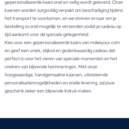
gepersonaliseerde kaars snel en veilig wordt geleverd. Onze
kaarsen worden zorgvuldig verpakt om beschadiging tijdens
het transport te voorkomen, en we streven ernaar om je
bestelling zo snel mogelijk te verzenden zodat je cadeau op
tijd aankomt voor de speciale gelegenheid.
Kies voor een gepersonaliseerde kaars van makeyour.com
en geef een uniek, stijlvol en gedenkwaardig cadeau dat
perfect is voor het vieren van speciale momenten en het
creëren van blijvende herinneringen. Met onze
hoogwaardige, handgemaakte kaarsen, uitstekende
personalisatiemogelijkheden en snelle levering, zal jouw
geschenk zeker een blijvende indruk maken.