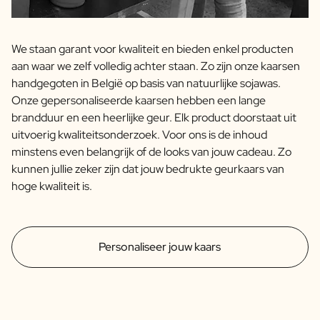
We staan garant voor kwaliteit en bieden enkel producten
aan waar we zelf volledig achter staan. Zo zijn onze kaarsen
handgegoten in België op basis van natuurlijke sojawas.
Onze gepersonaliseerde kaarsen hebben een lange
brandduur en een heerlijke geur. Elk product doorstaat uit
uitvoerig kwaliteitsonderzoek. Voor ons is de inhoud
minstens even belangrijk of de looks van jouw cadeau. Zo
kunnen jullie zeker zijn dat jouw bedrukte geurkaars van
hoge kwaliteit is.
Personaliseer jouw kaars