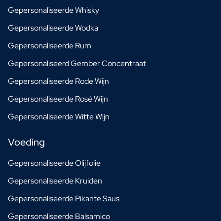
Gepersonaliseerde Whisky
Gepersonaliseerde Wodka
Gepersonaliseerde Rum
Gepersonaliseerd Gember Concentraat
Gepersonaliseerde Rode Wijn
Gepersonaliseerde Rosé Wijn
Gepersonaliseerde Witte Wijn
Voeding
Gepersonaliseerde Olijfolie
Gepersonaliseerde Kruiden
Gepersonaliseerde Pikante Saus
Gepersonaliseerde Balsamico