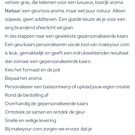
vetiver gras, die tekenen voor een luxueus, bosrijk aroma.
Natuur:
een geurloos aroma, maar wel puur natuur. Alleen
sojawas, geen additieven. Een goede keuze als je voor een
lang brandend sfeerlicht wil gaan.
In zes stappen naar een gewiekste gepersonaliseerde kaars
Een geurkaars personaliseren via de tool van makeyour.com
is leuk, gemakkelijk en geeft een indrukwekkender resultaat
dan zomaar een gepersonaliseerde kaars:
Kies het formaat en de pot
Bepaal het aroma
Personaliseer een basisontwerp of upload jouw eigen creatie
Rond de bestelling af
Overhandig de gepersonaliseerde kaars
Ontsteek ze samen en ontdek de geur
Snelle en veilige levering
Bij makeyour.com zorgen we ervoor dat je