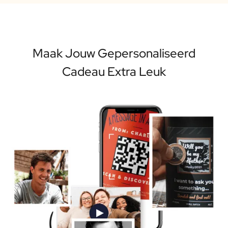
Maak Jouw Gepersonaliseerd
Cadeau Extra Leuk