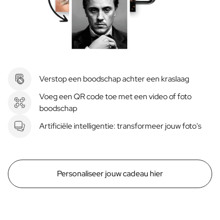
Verstop een boodschap achter een kraslaag
Voeg een QR code toe met een video of foto
boodschap
Artificiële intelligentie: transformeer jouw foto's
Personaliseer jouw cadeau hier