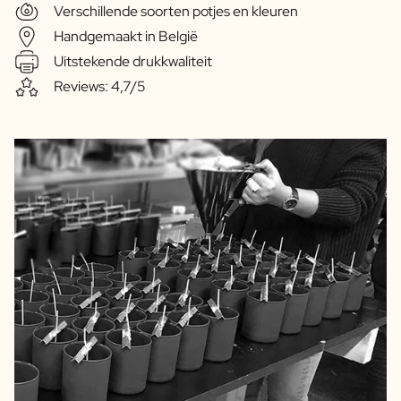
Verschillende soorten potjes en kleuren
Handgemaakt in België
Uitstekende drukkwaliteit
Reviews: 4,7/5