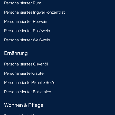
Personalisierter Rum
Personalisiertes Ingwerkonzentrat
Personalisierter Rotwein
Personalisierter Roséwein
Personalisierter Weißwein
Ernährung
Personalisiertes Olivenöl
Personalisierte Kräuter
Personalisierte Pikante Soße
Personalisierter Balsamico
Wohnen & Pflege