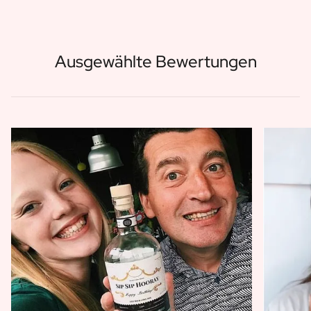
Ausgewählte Bewertungen