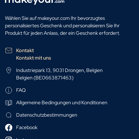
Wählen Sie auf makeyour.com Ihr bevorzugtes
personalisiertes Geschenk und personalisieren Sie Ihr
Produkt für jeden Anlass, der ein Geschenk erfordert.
Kontakt
Kontakt mit uns
Industriepark 13, 9031 Drongen, Belgien
Belgien (BE0663871463)
FAQ
Allgemeine Bedingungen und Konditionen
Datenschutzbestimmungen
Facebook