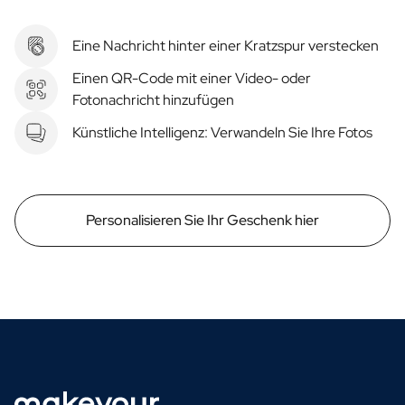
Eine Nachricht hinter einer Kratzspur verstecken
Einen QR-Code mit einer Video- oder
Fotonachricht hinzufügen
Künstliche Intelligenz: Verwandeln Sie Ihre Fotos
Personalisieren Sie Ihr Geschenk hier