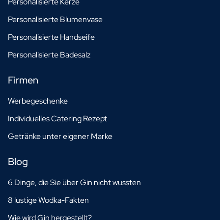
Personalisierte Kerze
Personalisierte Blumenvase
Personalisierte Handseife
Personalisierte Badesalz
Firmen
Werbegeschenke
Individuelles Catering Rezept
Getränke unter eigener Marke
Blog
6 Dinge, die Sie über Gin nicht wussten
8 lustige Wodka-Fakten
Wie wird Gin hergestellt?