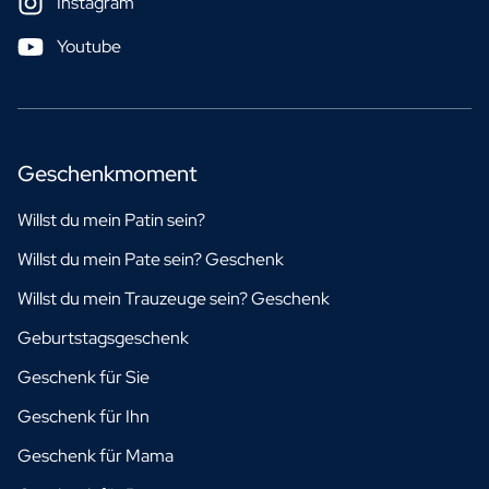
Instagram
Youtube
Geschenkmoment
Willst du mein Patin sein?
Willst du mein Pate sein? Geschenk
Willst du mein Trauzeuge sein? Geschenk
Geburtstagsgeschenk
Geschenk für Sie
Geschenk für Ihn
Geschenk für Mama