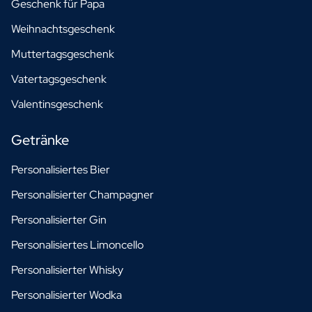
Geschenk für Papa
Weihnachtsgeschenk
Muttertagsgeschenk
Vatertagsgeschenk
Valentinsgeschenk
Getränke
Personalisiertes Bier
Personalisierter Champagner
Personalisierter Gin
Personalisiertes Limoncello
Personalisierter Whisky
Personalisierter Wodka