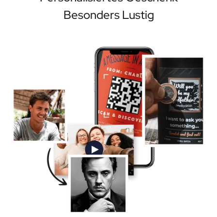
Besonders Lustig