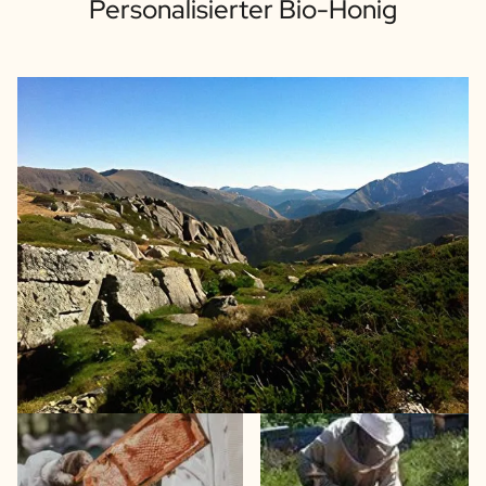
Personalisierter Bio-Honig