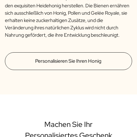
den exquisiten Heidehonig herstellen. Die Bienen ernähren
sich ausschließlich von Honig, Pollen und Gelée Royale, sie
erhalten keine zuckerhaltigen Zusätze, und die
Veränderung ihres natürlichen Zyklus wird nicht durch
Nahrung gefördert, die ihre Entwicklung beschleunigt.
Personalisieren Sie Ihren Honig
Machen Sie Ihr
Personalisiertes Geschenk