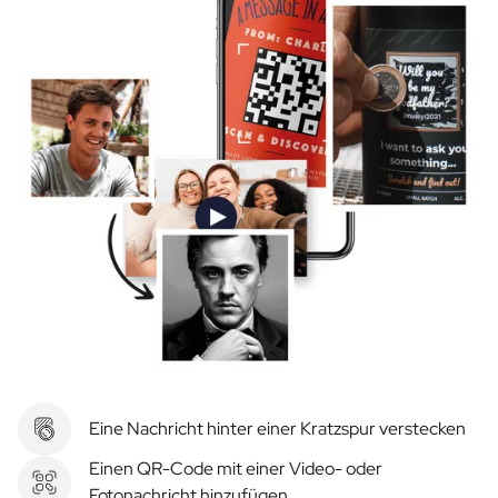
Eine Nachricht hinter einer Kratzspur verstecken
Einen QR-Code mit einer Video- oder
Fotonachricht hinzufügen