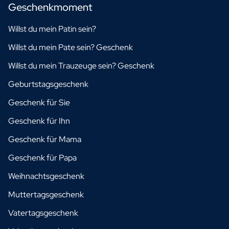
Geschenkmoment
Willst du mein Patin sein?
Willst du mein Pate sein? Geschenk
Willst du mein Trauzeuge sein? Geschenk
Geburtstagsgeschenk
Geschenk für Sie
Geschenk für Ihn
Geschenk für Mama
Geschenk für Papa
Weihnachtsgeschenk
Muttertagsgeschenk
Vatertagsgeschenk