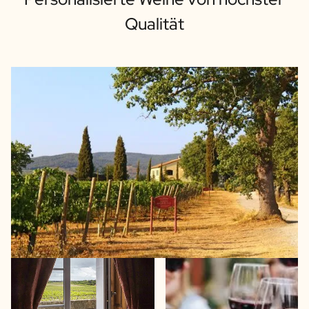
Qualität