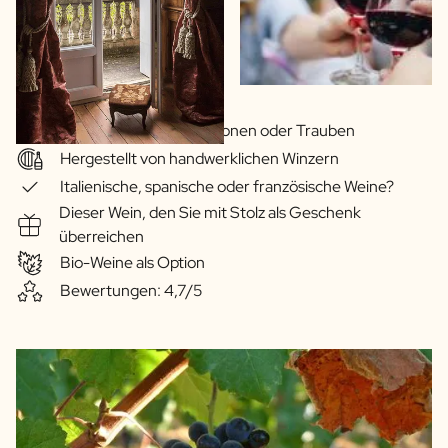
Große Auswahl an Regionen oder Trauben
Hergestellt von handwerklichen Winzern
Italienische, spanische oder französische Weine?
Dieser Wein, den Sie mit Stolz als Geschenk
überreichen
Bio-Weine als Option
Bewertungen: 4,7/5