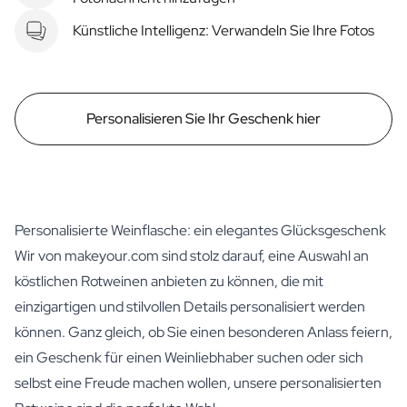
Künstliche Intelligenz: Verwandeln Sie Ihre Fotos
Personalisieren Sie Ihr Geschenk hier
Personalisierte Weinflasche: ein elegantes Glücksgeschenk
Wir von makeyour.com sind stolz darauf, eine Auswahl an
köstlichen Rotweinen anbieten zu können, die mit
einzigartigen und stilvollen Details personalisiert werden
können. Ganz gleich, ob Sie einen besonderen Anlass feiern,
ein Geschenk für einen Weinliebhaber suchen oder sich
selbst eine Freude machen wollen, unsere personalisierten