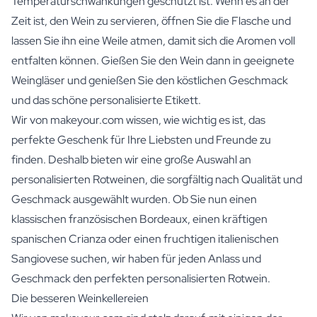
Temperaturschwankungen geschützt ist. Wenn es an der
Zeit ist, den Wein zu servieren, öffnen Sie die Flasche und
lassen Sie ihn eine Weile atmen, damit sich die Aromen voll
entfalten können. Gießen Sie den Wein dann in geeignete
Weingläser und genießen Sie den köstlichen Geschmack
und das schöne personalisierte Etikett.
Wir von makeyour.com wissen, wie wichtig es ist, das
perfekte Geschenk für Ihre Liebsten und Freunde zu
finden. Deshalb bieten wir eine große Auswahl an
personalisierten Rotweinen, die sorgfältig nach Qualität und
Geschmack ausgewählt wurden. Ob Sie nun einen
klassischen französischen Bordeaux, einen kräftigen
spanischen Crianza oder einen fruchtigen italienischen
Sangiovese suchen, wir haben für jeden Anlass und
Geschmack den perfekten personalisierten Rotwein.
Die besseren Weinkellereien