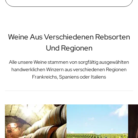
Weine Aus Verschiedenen Rebsorten
Und Regionen
Alle unsere Weine stammen von sorgfältig ausgewählten
handwerklichen Winzern aus verschiedenen Regionen
Frankreichs, Spaniens oder Italiens