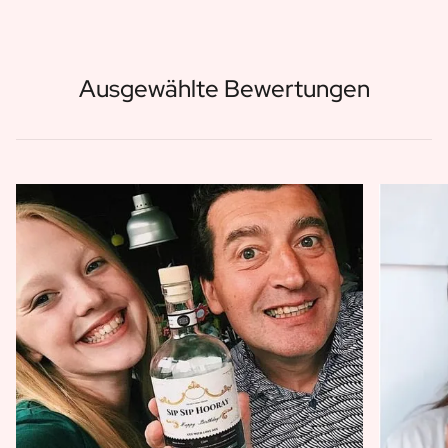
Ausgewählte Bewertungen