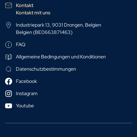
Kontakt
Kontakt mit uns
Industriepark 13, 9031 Drongen, Belgien
Belgien (BE0663871463)
FAQ
Allgemeine Bedingungen und Konditionen
Datenschutzbestimmungen
Facebook
Instagram
Youtube