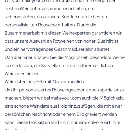
Wir von makeyour.com sind stolz darauf, mit einigen der
besten Weingüter zusammenzuarbeiten, um
sicherzustellen, dass unsere Kunden nur die besten
personalisierten Rotweine erhalten. Durch die
Zusammenarbeit mit diesen Weinexperten garantieren wir,
dass unsere Auswahl an Rotweinen von hoher Qualität ist
und ein hervorragendes Geschmackserlebnis bietet.
Darüber hinaus haben Sie die Möglichkeit, besondere Weine
zu entdecken, die Sie vielleicht nicht in Ihrem örtlichen
Weinladen finden.
Weinkisten aus Holz mit Gravur möglich
Um Ihr personalisiertes Rotweingeschenk noch spezieller zu
machen, bieten wir bei makeyour.com auch die Möglichkeit,
eine schöne Weinkiste aus Holz hinzuzufügen, die mit einer
persönlichen Nachricht oder einem Bild graviert werden
kann. Diese Holzkisten sind nicht nur eine stilvolle Art, Ihre