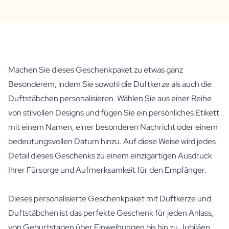
Machen Sie dieses Geschenkpaket zu etwas ganz
Besonderem, indem Sie sowohl die Duftkerze als auch die
Duftstäbchen personalisieren. Wählen Sie aus einer Reihe
von stilvollen Designs und fügen Sie ein persönliches Etikett
mit einem Namen, einer besonderen Nachricht oder einem
bedeutungsvollen Datum hinzu. Auf diese Weise wird jedes
Detail dieses Geschenks zu einem einzigartigen Ausdruck
Ihrer Fürsorge und Aufmerksamkeit für den Empfänger.
Dieses personalisierte Geschenkpaket mit Duftkerze und
Duftstäbchen ist das perfekte Geschenk für jeden Anlass,
von Geburtstagen über Einweihungen bis hin zu Jubiläen.