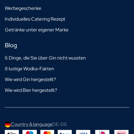
Werbegeschenke
Individuelles Catering Rezept
Getränke unter eigener Marke
Blog
6 Dinge, die Sie über Gin nicht wussten
8 lustige Wodka-Fakten
Wie wird Gin hergestellt?
Wie wird Bier hergestellt?
Country & language
DE-DE