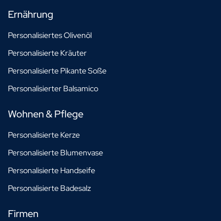
Ernährung
Personalisiertes Olivenöl
Personalisierte Kräuter
Personalisierte Pikante Soße
Personalisierter Balsamico
Wohnen & Pflege
Personalisierte Kerze
Personalisierte Blumenvase
Personalisierte Handseife
Personalisierte Badesalz
Firmen