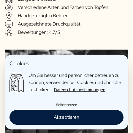
Verschiedene Arten und Farben von Töpfen
Handgefertigt in Belgien
Ausgezeichnete Druckqualität
Bewertungen: 4,7/5
Cookies.
Um Sie besser und persönlicher betreuen zu
können, verwenden wir Cookies und ähnliche
Techniken.
Datenschutzbestimmungen
Selbst setzen
Akzeptieren