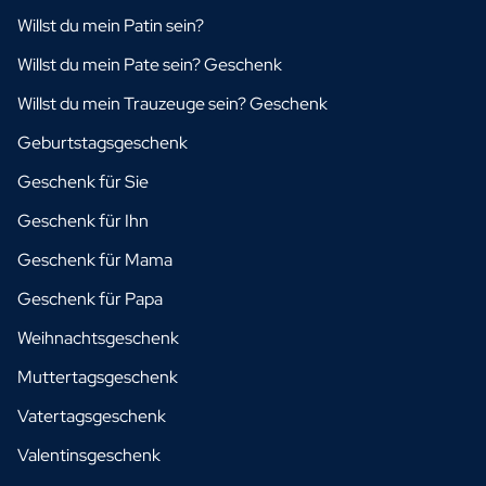
Willst du mein Patin sein?
Willst du mein Pate sein? Geschenk
Willst du mein Trauzeuge sein? Geschenk
Geburtstagsgeschenk
Geschenk für Sie
Geschenk für Ihn
Geschenk für Mama
Geschenk für Papa
Weihnachtsgeschenk
Muttertagsgeschenk
Vatertagsgeschenk
Valentinsgeschenk