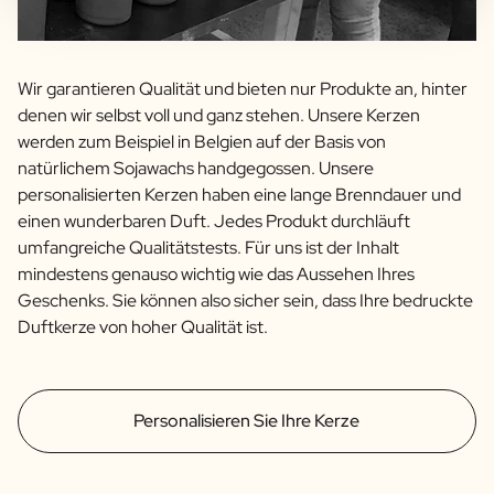
Wir garantieren Qualität und bieten nur Produkte an, hinter
denen wir selbst voll und ganz stehen. Unsere Kerzen
werden zum Beispiel in Belgien auf der Basis von
natürlichem Sojawachs handgegossen. Unsere
personalisierten Kerzen haben eine lange Brenndauer und
einen wunderbaren Duft. Jedes Produkt durchläuft
umfangreiche Qualitätstests. Für uns ist der Inhalt
mindestens genauso wichtig wie das Aussehen Ihres
Geschenks. Sie können also sicher sein, dass Ihre bedruckte
Duftkerze von hoher Qualität ist.
Personalisieren Sie Ihre Kerze