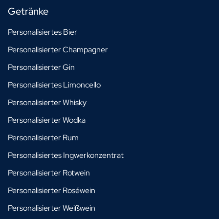
Getränke
Personalisiertes Bier
Personalisierter Champagner
Personalisierter Gin
Personalisiertes Limoncello
Personalisierter Whisky
Personalisierter Wodka
Personalisierter Rum
Personalisiertes Ingwerkonzentrat
Personalisierter Rotwein
Personalisierter Roséwein
Personalisierter Weißwein