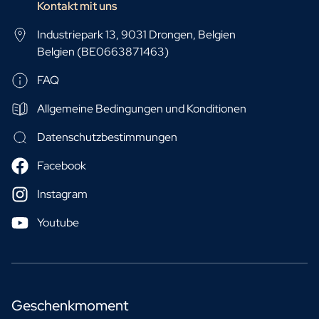
Kontakt mit uns
Industriepark 13, 9031 Drongen, Belgien
Belgien (BE0663871463)
FAQ
Allgemeine Bedingungen und Konditionen
Datenschutzbestimmungen
Facebook
Instagram
Youtube
Geschenkmoment