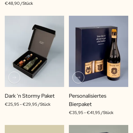
€48,90 /Stück
Dark 'n Stormy Paket
Personalisiertes
Bierpaket
€25,95 -
€29,95 /Stück
€35,95 -
€41,95 /Stück