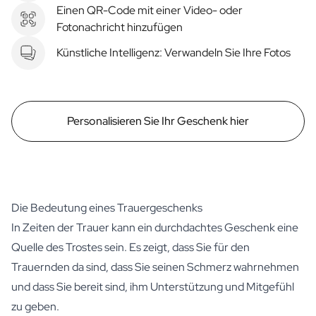
Einen QR-Code mit einer Video- oder
Fotonachricht hinzufügen
Künstliche Intelligenz: Verwandeln Sie Ihre Fotos
Personalisieren Sie Ihr Geschenk hier
Die Bedeutung eines Trauergeschenks
In Zeiten der Trauer kann ein durchdachtes Geschenk eine
Quelle des Trostes sein. Es zeigt, dass Sie für den
Trauernden da sind, dass Sie seinen Schmerz wahrnehmen
und dass Sie bereit sind, ihm Unterstützung und Mitgefühl
zu geben.