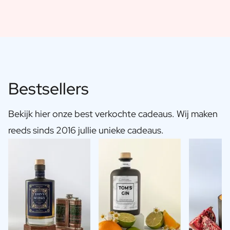
Bestsellers
Bekijk hier onze best verkochte cadeaus. Wij maken
reeds sinds 2016 jullie unieke cadeaus.