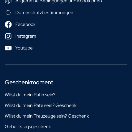
Allgemeine Bedingungen und Konditionen
Datenschutzbestimmungen
Facebook
Instagram
Youtube
Geschenkmoment
Willst du mein Patin sein?
Willst du mein Pate sein? Geschenk
Willst du mein Trauzeuge sein? Geschenk
Geburtstagsgeschenk