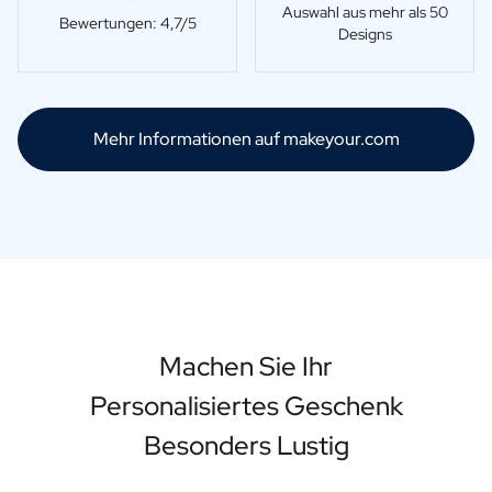
Auswahl aus mehr als 50
Bewertungen: 4,7/5
Designs
Mehr Informationen auf makeyour.com
Machen Sie Ihr
Personalisiertes Geschenk
Besonders Lustig