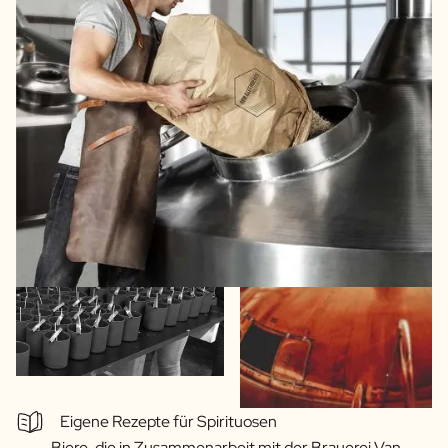
Eigene Rezepte für Spirituosen
Biere, die in Zusammenarbeit mit der Brauerei Van