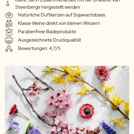
Steenberge hergestellt werden
Natürliche Duftkerzen auf Sojawachsbasis
Klasse Weine direkt von kleinen Winzern
Parabenfreie Badeprodukte
Ausgezeichnete Druckqualität
Bewertungen: 4,7/5