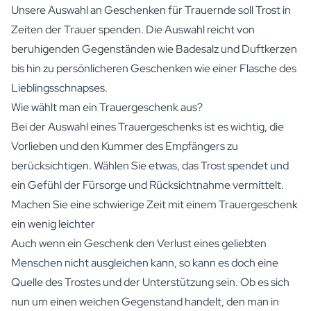
Unsere Auswahl an Geschenken für Trauernde soll Trost in
Zeiten der Trauer spenden. Die Auswahl reicht von
beruhigenden Gegenständen wie Badesalz und Duftkerzen
bis hin zu persönlicheren Geschenken wie einer Flasche des
Lieblingsschnapses.
Wie wählt man ein Trauergeschenk aus?
Bei der Auswahl eines Trauergeschenks ist es wichtig, die
Vorlieben und den Kummer des Empfängers zu
berücksichtigen. Wählen Sie etwas, das Trost spendet und
ein Gefühl der Fürsorge und Rücksichtnahme vermittelt.
Machen Sie eine schwierige Zeit mit einem Trauergeschenk
ein wenig leichter
Auch wenn ein Geschenk den Verlust eines geliebten
Menschen nicht ausgleichen kann, so kann es doch eine
Quelle des Trostes und der Unterstützung sein. Ob es sich
nun um einen weichen Gegenstand handelt, den man in