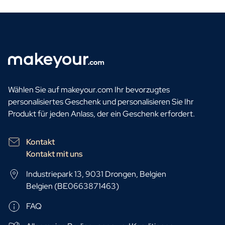
Wählen Sie auf makeyour.com Ihr bevorzugtes
personalisiertes Geschenk und personalisieren Sie Ihr
Produkt für jeden Anlass, der ein Geschenk erfordert.
Kontakt
Kontakt mit uns
Industriepark 13, 9031 Drongen, Belgien
Belgien (BE0663871463)
FAQ