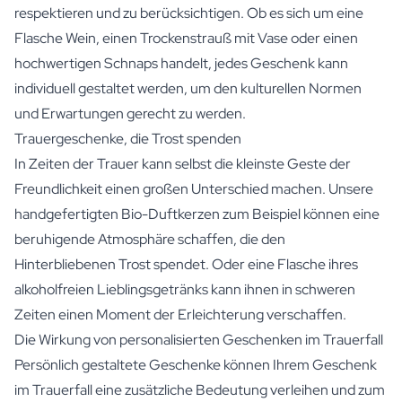
respektieren und zu berücksichtigen. Ob es sich um eine
Flasche Wein, einen Trockenstrauß mit Vase oder einen
hochwertigen Schnaps handelt, jedes Geschenk kann
individuell gestaltet werden, um den kulturellen Normen
und Erwartungen gerecht zu werden.
Trauergeschenke, die Trost spenden
In Zeiten der Trauer kann selbst die kleinste Geste der
Freundlichkeit einen großen Unterschied machen. Unsere
handgefertigten Bio-Duftkerzen zum Beispiel können eine
beruhigende Atmosphäre schaffen, die den
Hinterbliebenen Trost spendet. Oder eine Flasche ihres
alkoholfreien Lieblingsgetränks
kann ihnen in schweren
Zeiten einen Moment der Erleichterung verschaffen.
Die Wirkung von personalisierten Geschenken im Trauerfall
Persönlich gestaltete Geschenke können Ihrem Geschenk
im Trauerfall eine zusätzliche Bedeutung verleihen und zum