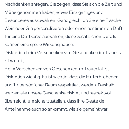
Nachdenken anregen. Sie zeigen, dass Sie sich die Zeit und
Mühe genommen haben, etwas Einzigartiges und
Besonderes auszuwählen. Ganz gleich, ob Sie eine Flasche
Wein oder Gin personalisieren oder einen bestimmten Duft
für eine Duftkerze auswählen, diese zusätzlichen Details
können eine große Wirkung haben.
Diskretion beim Verschenken von Geschenken im Trauerfall
ist wichtig
Beim Verschenken von Geschenken im Trauerfall ist
Diskretion wichtig. Es ist wichtig, dass die Hinterbliebenen
und ihr persönlicher Raum respektiert werden. Deshalb
werden alle unsere Geschenke diskret und respektvoll
überreicht, um sicherzustellen, dass Ihre Geste der
Anteilnahme auch so ankommt, wie sie gemeint war.