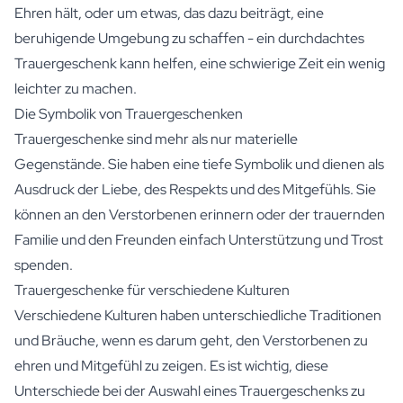
Ehren hält, oder um etwas, das dazu beiträgt, eine
beruhigende Umgebung zu schaffen - ein durchdachtes
Trauergeschenk kann helfen, eine schwierige Zeit ein wenig
leichter zu machen.
Die Symbolik von Trauergeschenken
Trauergeschenke sind mehr als nur materielle
Gegenstände. Sie haben eine tiefe Symbolik und dienen als
Ausdruck der Liebe, des Respekts und des Mitgefühls. Sie
können an den Verstorbenen erinnern oder der trauernden
Familie und den Freunden einfach Unterstützung und Trost
spenden.
Trauergeschenke für verschiedene Kulturen
Verschiedene Kulturen haben unterschiedliche Traditionen
und Bräuche, wenn es darum geht, den Verstorbenen zu
ehren und Mitgefühl zu zeigen. Es ist wichtig, diese
Unterschiede bei der Auswahl eines Trauergeschenks zu