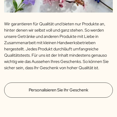
Wir garantieren für Qualität und bieten nur Produkte an,
hinter denen wir selbst voll und ganz stehen. So werden
unsere Getränke und anderen Produkte mit Liebe in
Zusammenarbeit mit kleinen Handwerksbetrieben
hergestellt. Jedes Produkt durchläuft umfangreiche
Qualitätstests. Für uns ist der Inhalt mindestens genauso
wichtig wie das Aussehen Ihres Geschenks. So können Sie
sicher sein, dass Ihr Geschenk von hoher Qualität ist.
Personalisieren Sie Ihr Geschenk