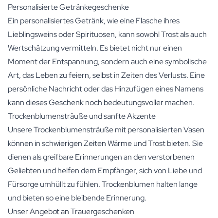
Personalisierte Getränkegeschenke
Ein personalisiertes Getränk, wie eine Flasche ihres
Lieblingsweins
oder
Spirituosen
, kann sowohl Trost als auch
Wertschätzung vermitteln. Es bietet nicht nur einen
Moment der Entspannung, sondern auch eine symbolische
Art, das Leben zu feiern, selbst in Zeiten des Verlusts. Eine
persönliche Nachricht oder das Hinzufügen eines Namens
kann dieses Geschenk noch bedeutungsvoller machen.
Trockenblumensträuße und sanfte Akzente
Unsere
Trockenblumensträuße mit personalisierten Vasen
können in schwierigen Zeiten Wärme und Trost bieten. Sie
dienen als greifbare Erinnerungen an den verstorbenen
Geliebten und helfen dem Empfänger, sich von Liebe und
Fürsorge umhüllt zu fühlen. Trockenblumen halten lange
und bieten so eine bleibende Erinnerung.
Unser Angebot an Trauergeschenken