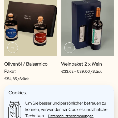
Olivenöl / Balsamico
Weinpaket 2 x Wein
Paket
€33,62 -
€39,00 /Stück
€54,85 /Stück
Cookies.
Um Sie besser und persönlicher betreuen zu
können, verwenden wir Cookies und ähnliche
Techniken.
Datenschutzbestimmungen