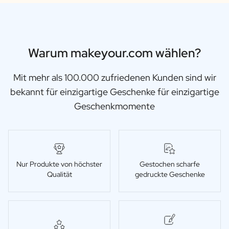
Warum makeyour.com wählen?
Mit mehr als 100.000 zufriedenen Kunden sind wir
bekannt für einzigartige Geschenke für einzigartige
Geschenkmomente
Nur Produkte von höchster
Gestochen scharfe
Qualität
gedruckte Geschenke