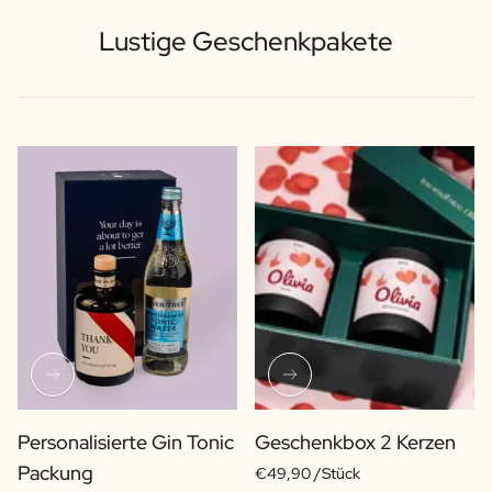
Lustige Geschenkpakete
Personalisierte Gin Tonic
Geschenkbox 2 Kerzen
Packung
€49,90 /Stück