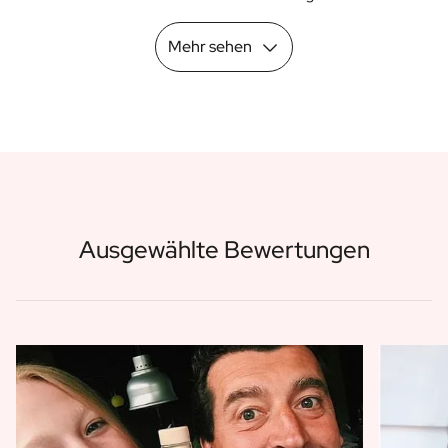
Mehr sehen
Ausgewählte Bewertungen