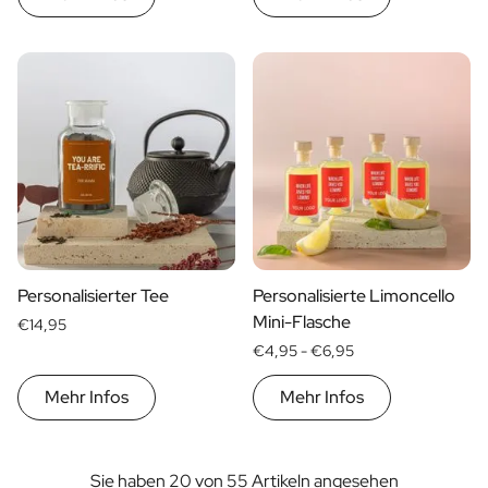
Personalisierter Tee
Personalisierte Limoncello
Mini-Flasche
€14,95
€4,95 -
€6,95
Mehr Infos
Mehr Infos
Sie haben 20 von 55 Artikeln angesehen