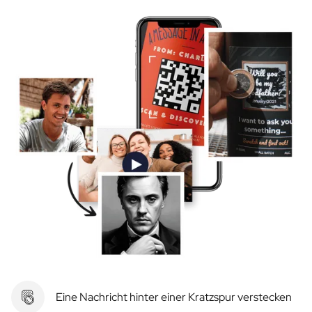
Eine Nachricht hinter einer Kratzspur verstecken