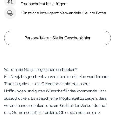
Fotonachricht hinzufügen
Künstliche Intelligenz: Verwandeln Sie Ihre Fotos
Personalisieren Sie Ihr Geschenk hier
Warum ein Neujahrsgeschenk schenken?
Ein Neujahrsgeschenk zu verschenken ist eine wunderbare
Tradition, die uns die Gelegenheit bietet, unsere
Hoffnungen und guten Wünsche für das kommende Jahr
auszudrücken. Es ist auch eine Möglichkeit zu zeigen, dass
wir aneinander denken, und ein Gefühl der Verbundenheit
und Gemeinschaft zu fördern. Ob es sich nun um eine