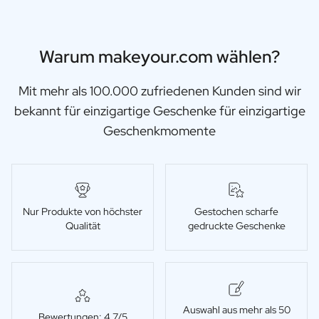
Warum makeyour.com wählen?
Mit mehr als 100.000 zufriedenen Kunden sind wir
bekannt für einzigartige Geschenke für einzigartige
Geschenkmomente
Nur Produkte von höchster
Gestochen scharfe
Qualität
gedruckte Geschenke
Auswahl aus mehr als 50
Bewertungen: 4,7/5