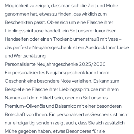
Möglichkeit zu zeigen, dass man sich die Zeit und Mühe
genommen hat, etwas zu finden, das wirklich zum
Beschenkten passt. Ob es sich um eine Flasche ihrer
Lieblingsspirituose handelt, ein Set unserer luxuriösen
Handseifen oder einen
Trockenblumenstrauß mit Vase
–
das perfekte Neujahrsgeschenk ist ein Ausdruck Ihrer Liebe
und Wertschätzung.
Personalisierte Neujahrsgeschenke 2025/2026
Ein personalisiertes Neujahrsgeschenk kann Ihrem
Geschenk eine besondere Note verleihen. Es kann zum
Beispiel eine Flasche ihrer Lieblingsspirituose mit ihrem
Namen auf dem Etikett sein, oder ein Set unseres
Premium-
Olivenöls
und
Balsamico
mit einer besonderen
Botschaft von Ihnen. Ein personalisiertes Geschenk ist nicht
nur einzigartig, sondern zeigt auch, dass Sie sich zusätzlich
Mühe gegeben haben, etwas Besonderes für sie