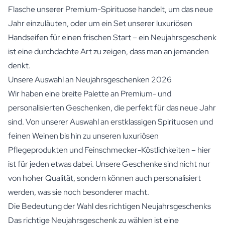
Flasche unserer Premium-
Spirituose
handelt, um das neue
Jahr einzuläuten, oder um ein Set unserer luxuriösen
Handseifen
für einen frischen Start – ein Neujahrsgeschenk
ist eine durchdachte Art zu zeigen, dass man an jemanden
denkt.
Unsere Auswahl an Neujahrsgeschenken 2026
Wir haben eine breite Palette an Premium- und
personalisierten Geschenken, die perfekt für das neue Jahr
sind. Von unserer Auswahl an erstklassigen Spirituosen und
feinen
Weinen
bis hin zu unseren luxuriösen
Pflegeprodukten und Feinschmecker-Köstlichkeiten – hier
ist für jeden etwas dabei. Unsere Geschenke sind nicht nur
von hoher Qualität, sondern können auch personalisiert
werden, was sie noch besonderer macht.
Die Bedeutung der Wahl des richtigen Neujahrsgeschenks
Das richtige Neujahrsgeschenk zu wählen ist eine