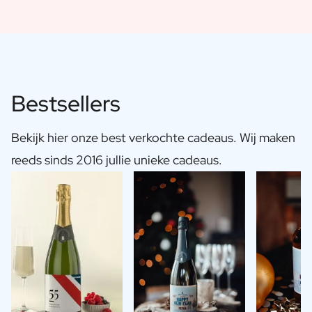
Bestsellers
Bekijk hier onze best verkochte cadeaus. Wij maken
reeds sinds 2016 jullie unieke cadeaus.