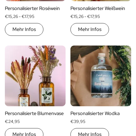
Personalisierter Roséwein
Personalisierter Weißwein
€15,26 -
€17,95
€15,26 -
€17,95
Mehr Infos
Mehr Infos
Personalisierte Blumenvase
Personalisierter Wodka
€24,95
€39,95
Mehr Infos
Mehr Infos