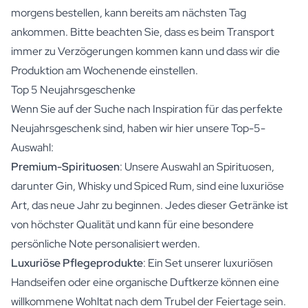
morgens bestellen, kann bereits am nächsten Tag
ankommen. Bitte beachten Sie, dass es beim Transport
immer zu Verzögerungen kommen kann und dass wir die
Produktion am Wochenende einstellen.
Top 5 Neujahrsgeschenke
Wenn Sie auf der Suche nach Inspiration für das perfekte
Neujahrsgeschenk sind, haben wir hier unsere Top-5-
Auswahl:
Premium-Spirituosen
: Unsere Auswahl an
Spirituosen
,
darunter Gin, Whisky und Spiced Rum, sind eine luxuriöse
Art, das neue Jahr zu beginnen. Jedes dieser Getränke ist
von höchster Qualität und kann für eine besondere
persönliche Note personalisiert werden.
Luxuriöse Pflegeprodukte
: Ein Set unserer
luxuriösen
Handseifen
oder eine
organische Duftkerze
können eine
willkommene Wohltat nach dem Trubel der Feiertage sein.