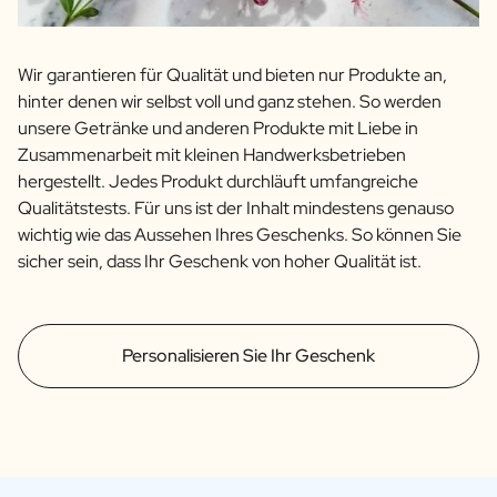
Wir garantieren für Qualität und bieten nur Produkte an,
hinter denen wir selbst voll und ganz stehen. So werden
unsere Getränke und anderen Produkte mit Liebe in
Zusammenarbeit mit kleinen Handwerksbetrieben
hergestellt. Jedes Produkt durchläuft umfangreiche
Qualitätstests. Für uns ist der Inhalt mindestens genauso
wichtig wie das Aussehen Ihres Geschenks. So können Sie
sicher sein, dass Ihr Geschenk von hoher Qualität ist.
Personalisieren Sie Ihr Geschenk