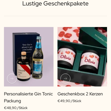
Lustige Geschenkpakete
Personalisierte Gin Tonic
Geschenkbox 2 Kerzen
Packung
€49,90 /Stück
€48,90 /Stück