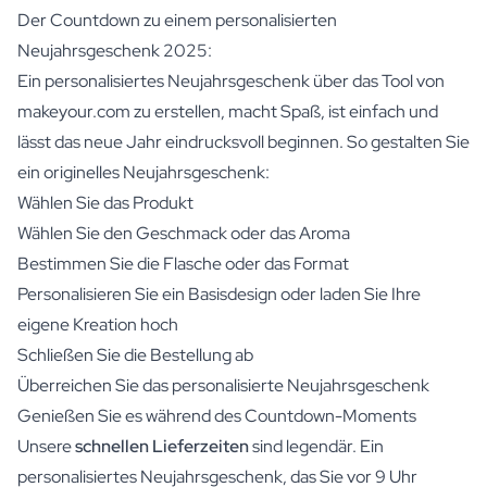
Der Countdown zu einem personalisierten
Neujahrsgeschenk 2025:
Ein personalisiertes Neujahrsgeschenk über das Tool von
makeyour.com zu erstellen, macht Spaß, ist einfach und
lässt das neue Jahr eindrucksvoll beginnen. So gestalten Sie
ein originelles Neujahrsgeschenk:
Wählen Sie das Produkt
Wählen Sie den Geschmack oder das Aroma
Bestimmen Sie die Flasche oder das Format
Personalisieren Sie ein Basisdesign oder laden Sie Ihre
eigene Kreation hoch
Schließen Sie die Bestellung ab
Überreichen Sie das personalisierte Neujahrsgeschenk
Genießen Sie es während des Countdown-Moments
Unsere
schnellen Lieferzeiten
sind legendär. Ein
personalisiertes Neujahrsgeschenk, das Sie vor 9 Uhr