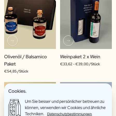
Olivenöl / Balsamico
Weinpaket 2 x Wein
Paket
€33,62 -
€39,00 /Stück
€54,85 /Stück
Cookies.
Um Sie besser und persönlicher betreuen zu
können, verwenden wir Cookies und ähnliche
Techniken.
Datenschutzbestimmungen