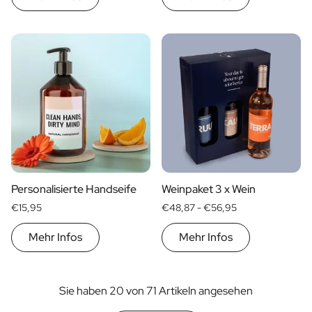
Personalisierte Handseife
Weinpaket 3 x Wein
€15,95
€48,87 -
€56,95
Mehr Infos
Mehr Infos
Sie haben 20 von 71 Artikeln angesehen