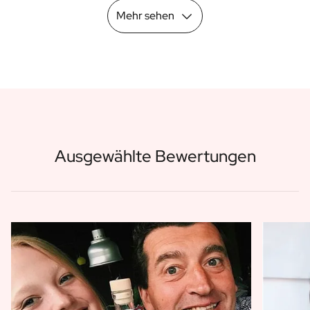
Mehr sehen
Ausgewählte Bewertungen