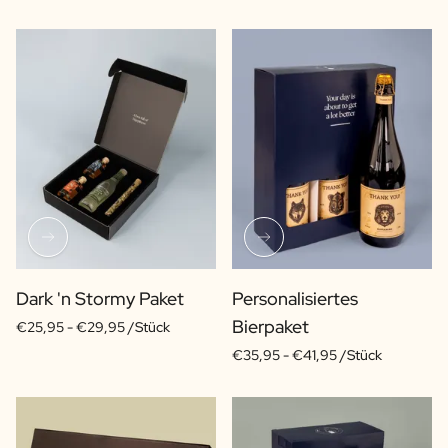
Dark 'n Stormy Paket
Personalisiertes
Bierpaket
€25,95 -
€29,95 /Stück
€35,95 -
€41,95 /Stück