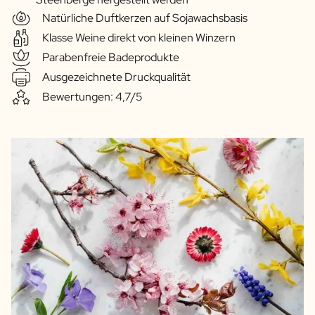
Natürliche Duftkerzen auf Sojawachsbasis
Klasse Weine direkt von kleinen Winzern
Parabenfreie Badeprodukte
Ausgezeichnete Druckqualität
Bewertungen: 4,7/5