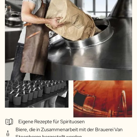
Eigene Rezepte für Spirituosen
Biere, die in Zusammenarbeit mit der Brauerei Van
Steenberge hergestellt werden