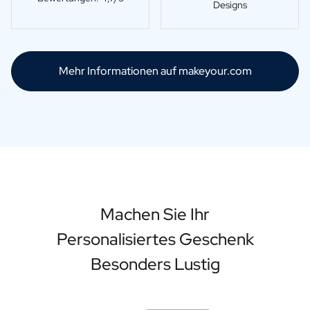
Designs
Mehr Informationen auf makeyour.com
Machen Sie Ihr
Personalisiertes Geschenk
Besonders Lustig