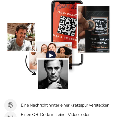
Eine Nachricht hinter einer Kratzspur verstecken
Einen QR-Code mit einer Video- oder