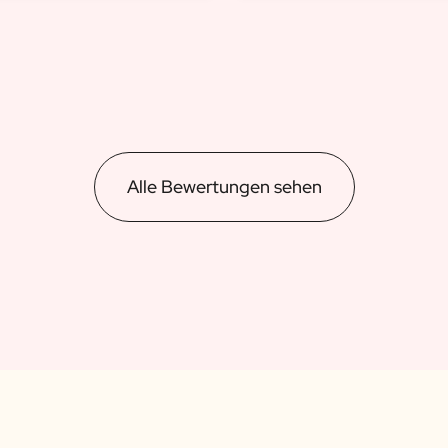
Alle Bewertungen sehen