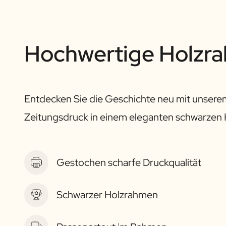
Hochwertige Holzr
Entdecken Sie die Geschichte neu mit unser
Zeitungsdruck in einem eleganten schwarzen
Gestochen scharfe Druckqualität
Schwarzer Holzrahmen