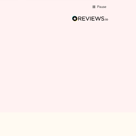
Pause