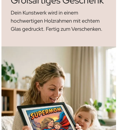
Großartiges Geschenk
Dein Kunstwerk wird in einem
hochwertigen Holzrahmen mit echtem
Glas gedruckt. Fertig zum Verschenken.