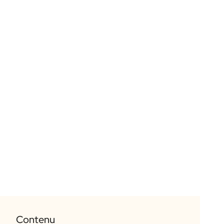
Contenu