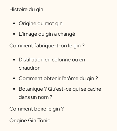
Histoire du gin
Origine du mot gin
L'image du gin a changé
Comment fabrique-t-on le gin ?
Distillation en colonne ou en
chaudron
Comment obtenir l'arôme du gin ?
Botanique ? Qu'est-ce qui se cache
dans un nom ?
Comment boire le gin ?
Origine Gin Tonic