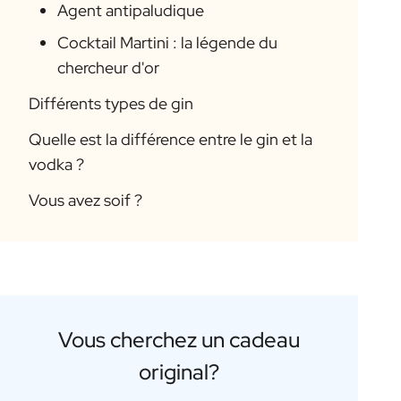
Agent antipaludique
Cocktail Martini : la légende du
chercheur d'or
Différents types de gin
Quelle est la différence entre le gin et la
vodka ?
Vous avez soif ?
Vous cherchez un cadeau
original?