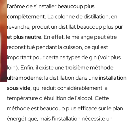
l'arôme de s'installer
beaucoup plus
complètement
. La colonne de distillation, en
revanche, produit un distillat beaucoup plus
pur
et plus neutre
. En effet, le mélange peut être
reconstitué pendant la cuisson, ce qui est
important pour certains types de gin (voir plus
loin). Enfin, il existe une
troisième
méthode
ultramoderne
: la distillation dans une
installation
sous vide
, qui réduit considérablement la
température d'ébullition de l'alcool. Cette
méthode est beaucoup plus efficace sur le plan
énergétique, mais l'installation nécessite un