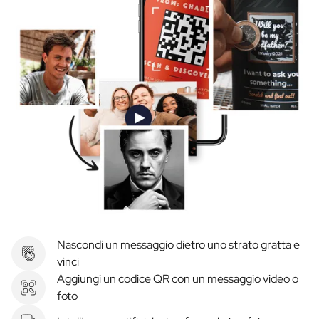
Nascondi un messaggio dietro uno strato gratta e
vinci
Aggiungi un codice QR con un messaggio video o
foto