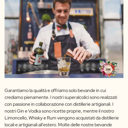
Garantiamo la qualità e offriamo solo bevande in cui
crediamo pienamente. I nostri superalcolici sono realizzati
con passione in collaborazione con distillerie artigianali. I
nostri Gin e Vodka sono ricette proprie, mentre il nostro
Limoncello, Whisky e Rum vengono acquistati da distillerie
locali e artigianali all'estero. Molte delle nostre bevande