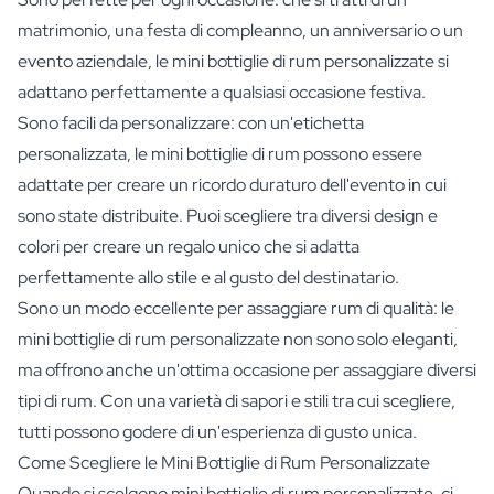
matrimonio, una festa di compleanno, un anniversario o un
evento aziendale, le mini bottiglie di rum personalizzate si
adattano perfettamente a qualsiasi occasione festiva.
Sono facili da personalizzare: con un'etichetta
personalizzata, le mini bottiglie di rum possono essere
adattate per creare un ricordo duraturo dell'evento in cui
sono state distribuite. Puoi scegliere tra diversi design e
colori per creare un regalo unico che si adatta
perfettamente allo stile e al gusto del destinatario.
Sono un modo eccellente per assaggiare rum di qualità: le
mini bottiglie di rum personalizzate non sono solo eleganti,
ma offrono anche un'ottima occasione per assaggiare diversi
tipi di rum. Con una varietà di sapori e stili tra cui scegliere,
tutti possono godere di un'esperienza di gusto unica.
Come Scegliere le Mini Bottiglie di Rum Personalizzate
Quando si scelgono mini bottiglie di rum personalizzate, ci