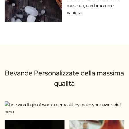
moscata, cardamomo e
vaniglia
Bevande Personalizzate della massima
qualità