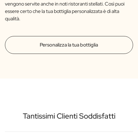
vengono servite anche in noti ristoranti stellati. Così puoi
essere certo che la tua bottiglia personalizzata è di alta
qualità.
Personalizza la tua bottiglia
Tantissimi Clienti Soddisfatti