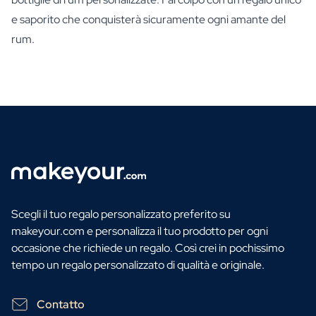
e saporito che conquisterà sicuramente ogni amante del
rum.
Scegli il tuo regalo personalizzato preferito su
makeyour.com e personalizza il tuo prodotto per ogni
occasione che richiede un regalo. Così crei in pochissimo
tempo un regalo personalizzato di qualità e originale.
Contatto