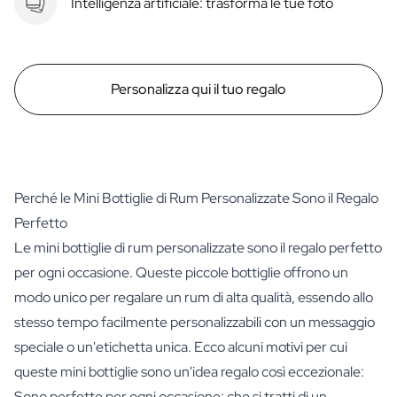
Intelligenza artificiale: trasforma le tue foto
Personalizza qui il tuo regalo
Perché le Mini Bottiglie di Rum Personalizzate Sono il Regalo
Perfetto
Le mini bottiglie di rum personalizzate sono il regalo perfetto
per ogni occasione. Queste piccole bottiglie offrono un
modo unico per regalare un rum di alta qualità, essendo allo
stesso tempo facilmente personalizzabili con un messaggio
speciale o un'etichetta unica. Ecco alcuni motivi per cui
queste mini bottiglie sono un'idea regalo così eccezionale:
Sono perfette per ogni occasione: che si tratti di un