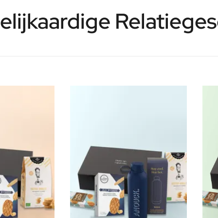
elijkaardige Relatieg