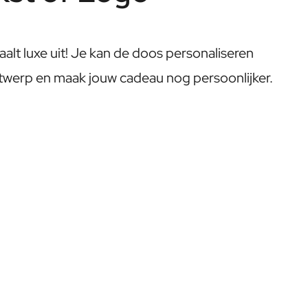
aalt luxe uit! Je kan de doos personaliseren
twerp en maak jouw cadeau nog persoonlijker.