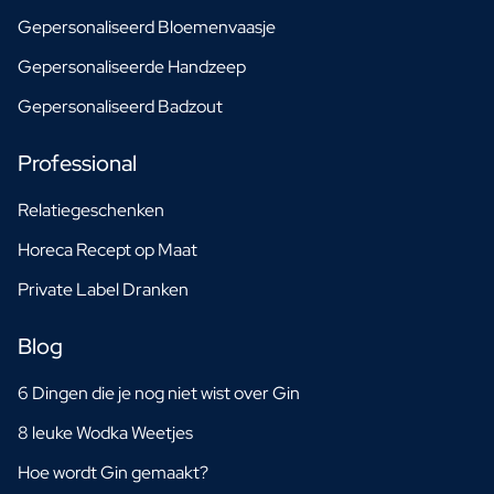
Gepersonaliseerd Bloemenvaasje
Gepersonaliseerde Handzeep
Gepersonaliseerd Badzout
Professional
Relatiegeschenken
Horeca Recept op Maat
Private Label Dranken
Blog
6 Dingen die je nog niet wist over Gin
8 leuke Wodka Weetjes
Hoe wordt Gin gemaakt?