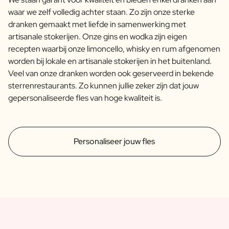
waar we zelf volledig achter staan. Zo zijn onze sterke
dranken gemaakt met liefde in samenwerking met
artisanale stokerijen. Onze gins en wodka zijn eigen
recepten waarbij onze limoncello, whisky en rum afgenomen
worden bij lokale en artisanale stokerijen in het buitenland.
Veel van onze dranken worden ook geserveerd in bekende
sterrenrestaurants. Zo kunnen jullie zeker zijn dat jouw
gepersonaliseerde fles van hoge kwaliteit is.
Personaliseer jouw fles