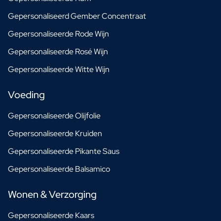
Gepersonaliseerd Gember Concentraat
Gepersonaliseerde Rode Wijn
Gepersonaliseerde Rosé Wijn
Gepersonaliseerde Witte Wijn
Voeding
Gepersonaliseerde Olijfolie
Gepersonaliseerde Kruiden
Gepersonaliseerde Pikante Saus
Gepersonaliseerde Balsamico
Wonen & Verzorging
Gepersonaliseerde Kaars