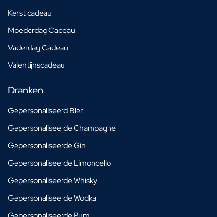
Kerst cadeau
Moederdag Cadeau
Vaderdag Cadeau
Valentijnscadeau
Dranken
Gepersonaliseerd Bier
Gepersonaliseerde Champagne
Gepersonaliseerde Gin
Gepersonaliseerde Limoncello
Gepersonaliseerde Whisky
Gepersonaliseerde Wodka
Gepersonaliseerde Rum