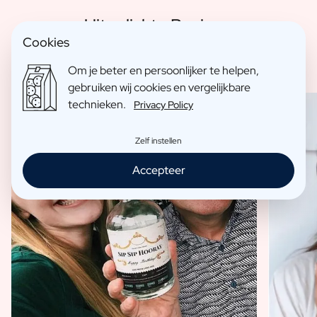
Uitgelichte Reviews
Cookies
Om je beter en persoonlijker te helpen,
gebruiken wij cookies en vergelijkbare
technieken.
Privacy Policy
Zelf instellen
Accepteer