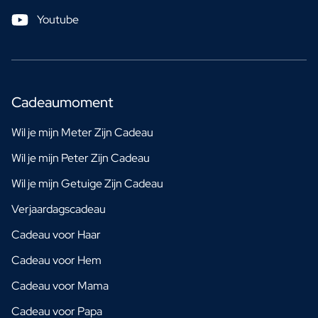
Youtube
Cadeaumoment
Wil je mijn Meter Zijn Cadeau
Wil je mijn Peter Zijn Cadeau
Wil je mijn Getuige Zijn Cadeau
Verjaardagscadeau
Cadeau voor Haar
Cadeau voor Hem
Cadeau voor Mama
Cadeau voor Papa