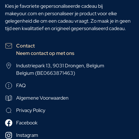
Kies je favoriete gepersonaliseerde cadeau bij
makeyour.com en personaliseer je product voor elke
gelegenheid die om een cadeau vraagt. Zo maak je in geen
tijd een kwalitatief en origineel gepersonaliseerd cadeau.
Contact
Neem contact op met ons
Industriepark 13, 9031 Drongen, Belgium
Belgium (BE0663871463)
FAQ
Algemene Voorwaarden
Privacy Policy
Facebook
Instagram