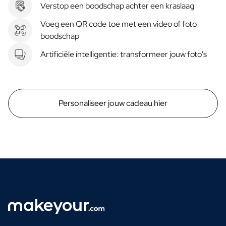
Verstop een boodschap achter een kraslaag
Voeg een QR code toe met een video of foto
boodschap
Artificiële intelligentie: transformeer jouw foto's
Personaliseer jouw cadeau hier