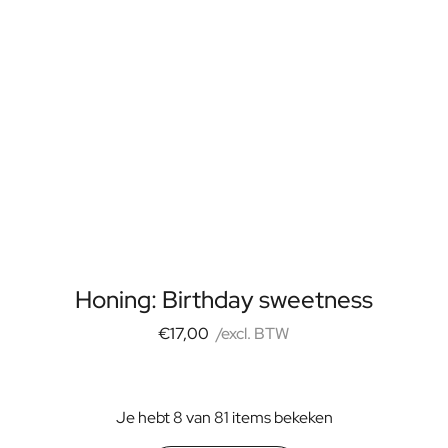
Honing: Birthday sweetness
€17,00
/excl. BTW
Je hebt 8 van 81 items bekeken