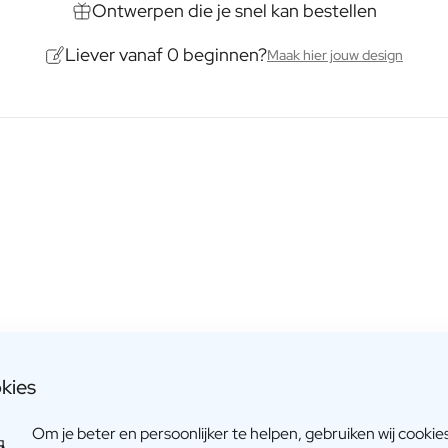
Ontwerpen die je snel kan bestellen
Liever vanaf 0 beginnen?
Maak hier jouw design
kies
Om je beter en persoonlijker te helpen, gebruiken wij cookie