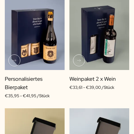
Personalisiertes
Weinpaket 2 x Wein
Bierpaket
€33,61 -
€39,00 /Stück
€35,95 -
€41,95 /Stück