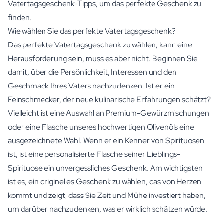
Vatertagsgeschenk-Tipps, um das perfekte Geschenk zu
finden.
Wie wählen Sie das perfekte Vatertagsgeschenk?
Das perfekte Vatertagsgeschenk zu wählen, kann eine
Herausforderung sein, muss es aber nicht. Beginnen Sie
damit, über die Persönlichkeit, Interessen und den
Geschmack Ihres Vaters nachzudenken. Ist er ein
Feinschmecker, der neue kulinarische Erfahrungen schätzt?
Vielleicht ist eine Auswahl an
Premium-Gewürzmischungen
oder eine Flasche unseres hochwertigen
Olivenöls
eine
ausgezeichnete Wahl. Wenn er ein Kenner von Spirituosen
ist, ist eine personalisierte Flasche seiner Lieblings-
Spirituose
ein unvergessliches Geschenk. Am wichtigsten
ist es, ein originelles Geschenk zu wählen, das von Herzen
kommt und zeigt, dass Sie Zeit und Mühe investiert haben,
um darüber nachzudenken, was er wirklich schätzen würde.