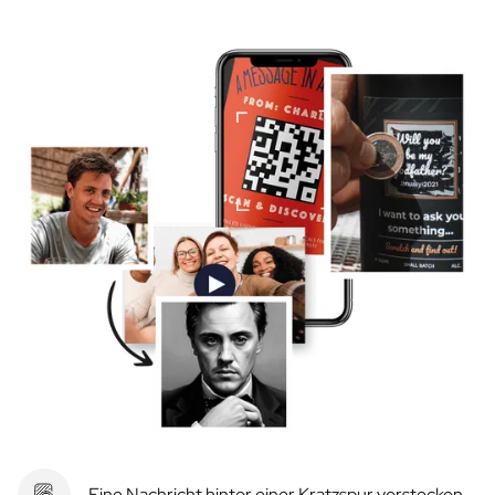
Eine Nachricht hinter einer Kratzspur verstecken