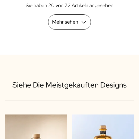
Sie haben 20 von 72 Artikeln angesehen
Mehr sehen
Siehe Die Meistgekauften Designs