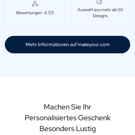
Auswahl aus mehr als 50
Bewertungen: 4,7/5
Designs
Mehr Informationen auf makeyour.com
Machen Sie Ihr
Personalisiertes Geschenk
Besonders Lustig