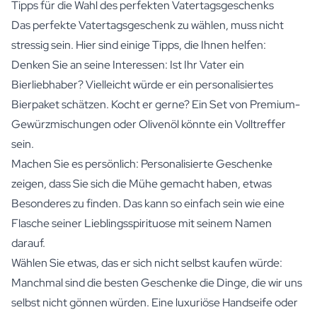
Tipps für die Wahl des perfekten Vatertagsgeschenks
Das perfekte Vatertagsgeschenk zu wählen, muss nicht
stressig sein. Hier sind einige Tipps, die Ihnen helfen:
Denken Sie an seine Interessen: Ist Ihr Vater ein
Bierliebhaber? Vielleicht würde er ein
personalisiertes
Bierpaket
schätzen. Kocht er gerne? Ein Set von Premium-
Gewürzmischungen
oder
Olivenöl
könnte ein Volltreffer
sein.
Machen Sie es persönlich: Personalisierte Geschenke
zeigen, dass Sie sich die Mühe gemacht haben, etwas
Besonderes zu finden. Das kann so einfach sein wie eine
Flasche seiner Lieblingsspirituose mit seinem Namen
darauf.
Wählen Sie etwas, das er sich nicht selbst kaufen würde:
Manchmal sind die besten Geschenke die Dinge, die wir uns
selbst nicht gönnen würden. Eine
luxuriöse Handseife
oder