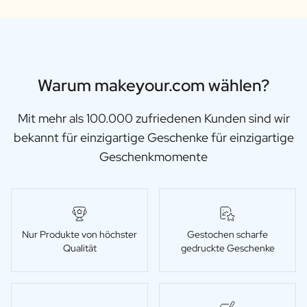
Warum makeyour.com wählen?
Mit mehr als 100.000 zufriedenen Kunden sind wir
bekannt für einzigartige Geschenke für einzigartige
Geschenkmomente
Nur Produkte von höchster
Gestochen scharfe
Qualität
gedruckte Geschenke