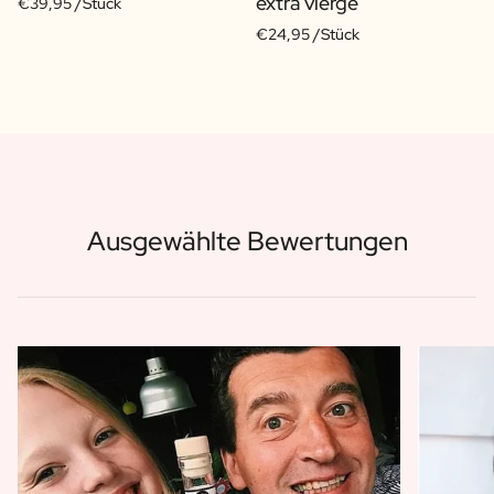
extra vierge
€39,95 /Stück
€24,95 /Stück
Ausgewählte Bewertungen