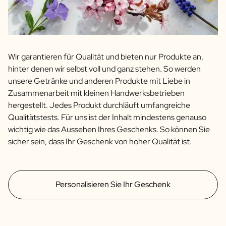
Wir garantieren für Qualität und bieten nur Produkte an,
hinter denen wir selbst voll und ganz stehen. So werden
unsere Getränke und anderen Produkte mit Liebe in
Zusammenarbeit mit kleinen Handwerksbetrieben
hergestellt. Jedes Produkt durchläuft umfangreiche
Qualitätstests. Für uns ist der Inhalt mindestens genauso
wichtig wie das Aussehen Ihres Geschenks. So können Sie
sicher sein, dass Ihr Geschenk von hoher Qualität ist.
Personalisieren Sie Ihr Geschenk