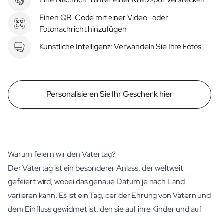
Einen QR-Code mit einer Video- oder
Fotonachricht hinzufügen
Künstliche Intelligenz: Verwandeln Sie Ihre Fotos
Personalisieren Sie Ihr Geschenk hier
Warum feiern wir den Vatertag?
Der Vatertag ist ein besonderer Anlass, der weltweit
gefeiert wird, wobei das genaue Datum je nach Land
variieren kann. Es ist ein Tag, der der Ehrung von Vätern und
dem Einfluss gewidmet ist, den sie auf ihre Kinder und auf