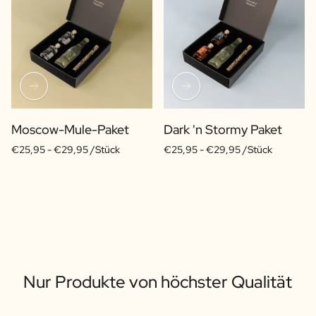
Moscow-Mule-Paket
Dark 'n Stormy Paket
€25,95 -
€29,95 /Stück
€25,95 -
€29,95 /Stück
Nur Produkte von höchster Qualität