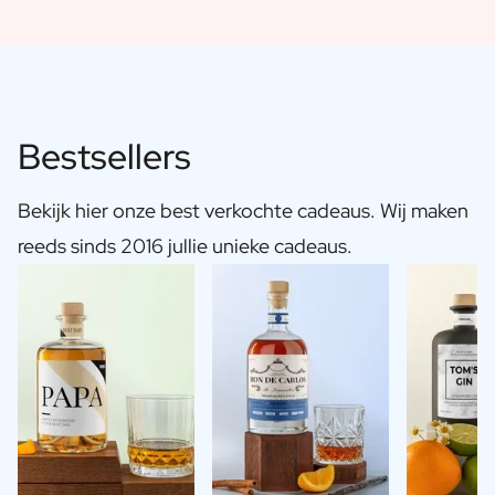
Bestsellers
Bekijk hier onze best verkochte cadeaus. Wij maken
reeds sinds 2016 jullie unieke cadeaus.