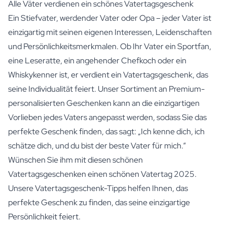
Alle Väter verdienen ein schönes Vatertagsgeschenk
Ein Stiefvater, werdender Vater oder Opa – jeder Vater ist
einzigartig mit seinen eigenen Interessen, Leidenschaften
und Persönlichkeitsmerkmalen. Ob Ihr Vater ein Sportfan,
eine Leseratte, ein angehender Chefkoch oder ein
Whiskykenner ist, er verdient ein Vatertagsgeschenk, das
seine Individualität feiert. Unser Sortiment an Premium-
personalisierten Geschenken kann an die einzigartigen
Vorlieben jedes Vaters angepasst werden, sodass Sie das
perfekte Geschenk finden, das sagt: „Ich kenne dich, ich
schätze dich, und du bist der beste Vater für mich.“
Wünschen Sie ihm mit diesen schönen
Vatertagsgeschenken einen schönen Vatertag 2025.
Unsere Vatertagsgeschenk-Tipps helfen Ihnen, das
perfekte Geschenk zu finden, das seine einzigartige
Persönlichkeit feiert.