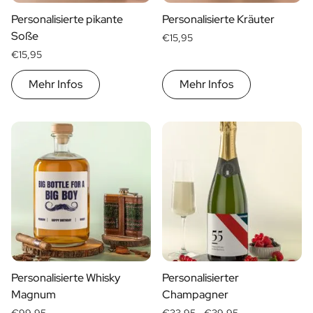
Personalisierte pikante
Personalisierte Kräuter
Soße
€15,95
€15,95
Mehr Infos
Mehr Infos
Personalisierte Whisky
Personalisierter
Magnum
Champagner