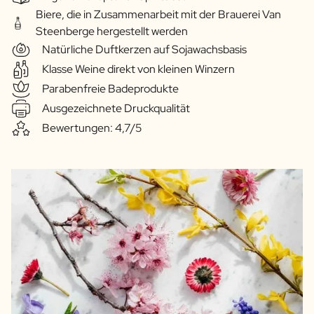
Biere, die in Zusammenarbeit mit der Brauerei Van
Steenberge hergestellt werden
Natürliche Duftkerzen auf Sojawachsbasis
Klasse Weine direkt von kleinen Winzern
Parabenfreie Badeprodukte
Ausgezeichnete Druckqualität
Bewertungen: 4,7/5