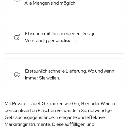
Alle Mengen sind möglich.
Flaschen mit Ihrem eigenen Design.
Vollständig personalisiert.
Erstaunlich schnelle Lieferung. Wo und wann
immer Sie wollen.
Mit Private-Label-Getränken wie Gin, Bier oder Wein in
personalisierten Flaschen verwandeln Sie notwendige
Gebrauchsgegenstände in elegante und effektive
Marketinginstrumente. Diese auffälligen und