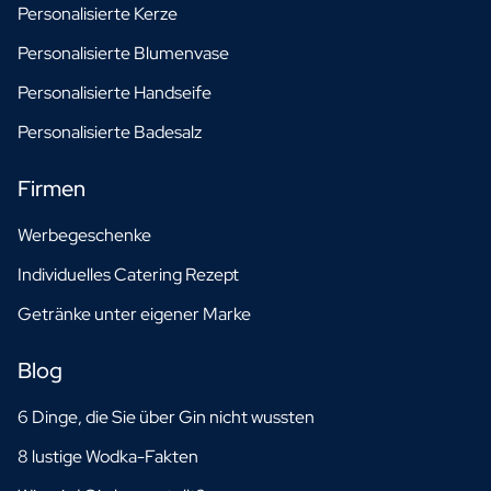
Personalisierte Kerze
Personalisierte Blumenvase
Personalisierte Handseife
Personalisierte Badesalz
Firmen
Werbegeschenke
Individuelles Catering Rezept
Getränke unter eigener Marke
Blog
6 Dinge, die Sie über Gin nicht wussten
8 lustige Wodka-Fakten