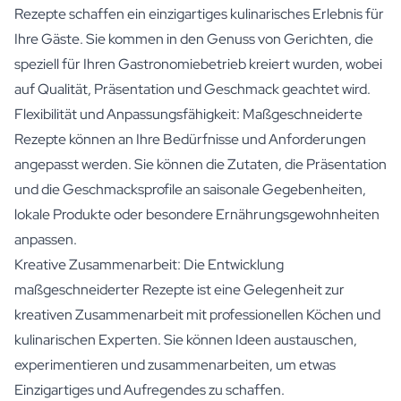
Rezepte schaffen ein einzigartiges kulinarisches Erlebnis für
Ihre Gäste. Sie kommen in den Genuss von Gerichten, die
speziell für Ihren Gastronomiebetrieb kreiert wurden, wobei
auf Qualität, Präsentation und Geschmack geachtet wird.
Flexibilität und Anpassungsfähigkeit: Maßgeschneiderte
Rezepte können an Ihre Bedürfnisse und Anforderungen
angepasst werden. Sie können die Zutaten, die Präsentation
und die Geschmacksprofile an saisonale Gegebenheiten,
lokale Produkte oder besondere Ernährungsgewohnheiten
anpassen.
Kreative Zusammenarbeit: Die Entwicklung
maßgeschneiderter Rezepte ist eine Gelegenheit zur
kreativen Zusammenarbeit mit professionellen Köchen und
kulinarischen Experten. Sie können Ideen austauschen,
experimentieren und zusammenarbeiten, um etwas
Einzigartiges und Aufregendes zu schaffen.