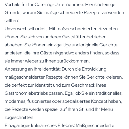
Vorteile für Ihr Catering-Unternehmen. Hier sind einige
Gründe, warum Sie maßgeschneiderte Rezepte verwenden
sollten:
Unverwechselbarkeit: Mit maßgeschneiderten Rezepten
können Sie sich von anderen Gaststättenbetrieben
abheben. Sie können einzigartige und originelle Gerichte
anbieten, die Ihre Gäste nirgendwo anders finden, so dass
sie immer wieder zu Ihnen zurückkommen.
Anpassung an Ihre Identität: Durch die Entwicklung
maßgeschneiderter Rezepte können Sie Gerichte kreieren,
die perfekt zur Identität und zum Geschmack Ihres
Gastronomiebetriebs passen. Egal, ob Sie ein traditionelles,
modernes, fusioniertes oder spezialisiertes Konzept haben,
die Rezepte werden speziell auf Ihren Stil und Ihr Menü
zugeschnitten.
Einzigartiges kulinarisches Erlebnis: Maßgeschneiderte