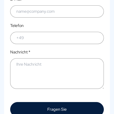
Telefon
Nachricht *
Fragen Sie