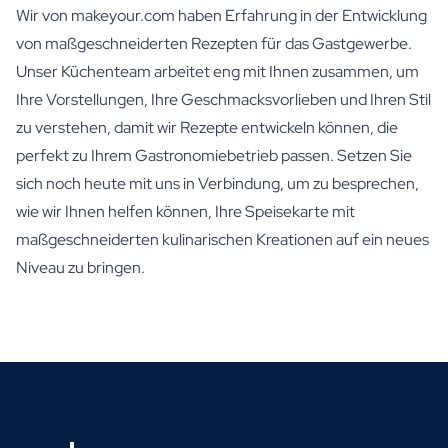
Wir von makeyour.com haben Erfahrung in der Entwicklung
von maßgeschneiderten Rezepten für das Gastgewerbe.
Unser Küchenteam arbeitet eng mit Ihnen zusammen, um
Ihre Vorstellungen, Ihre Geschmacksvorlieben und Ihren Stil
zu verstehen, damit wir Rezepte entwickeln können, die
perfekt zu Ihrem Gastronomiebetrieb passen. Setzen Sie
sich noch heute mit uns in Verbindung, um zu besprechen,
wie wir Ihnen helfen können, Ihre Speisekarte mit
maßgeschneiderten kulinarischen Kreationen auf ein neues
Niveau zu bringen.