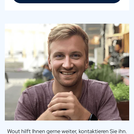
Wout hilft Ihnen gerne weiter, kontaktieren Sie ihn.