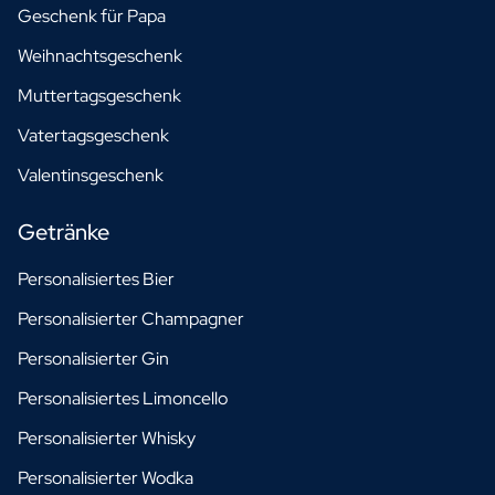
Geschenk für Papa
Weihnachtsgeschenk
Muttertagsgeschenk
Vatertagsgeschenk
Valentinsgeschenk
Getränke
Personalisiertes Bier
Personalisierter Champagner
Personalisierter Gin
Personalisiertes Limoncello
Personalisierter Whisky
Personalisierter Wodka