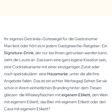
Ihr eigenes Getränke-Gütesiegel für die Gastronomie
Man liest oder hört es in jedem Gastgewerbe-Ratgeber: Ein
Signature-Drink
, der nur bei Ihnen getrunken werden kann,
zieht die Leute an. Das kann eine ganz eigene Kreation sein,
eine Cocktailvariante mit einer einzigartigen Zutat oder
noch spektakulärer: eine
Hausmarke
, unter die alle Ihre
Angebote fallen. Das ist ein echter Werbegag! Sehen Sie sie
schon in ihrem einheitlichen Branding hinter dem Tresen
glänzen: die Whiskeyflaschen mit
eigenem Etikett
, den Wein
mit eigenem Etikett, das Bier mit eigenem Etikett oder den
Cava mit eigenem Etikett?