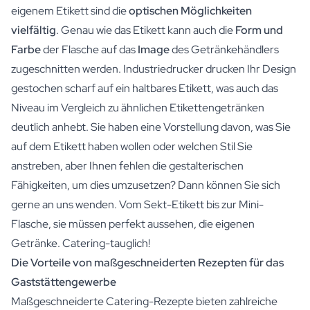
eigenem Etikett sind die
optischen Möglichkeiten
vielfältig
. Genau wie das Etikett kann auch die
Form und
Farbe
der Flasche auf das
Image
des Getränkehändlers
zugeschnitten werden. Industriedrucker drucken Ihr Design
gestochen scharf auf ein haltbares Etikett, was auch das
Niveau im Vergleich zu ähnlichen Etikettengetränken
deutlich anhebt. Sie haben eine Vorstellung davon, was Sie
auf dem Etikett haben wollen oder welchen Stil Sie
anstreben, aber Ihnen fehlen die gestalterischen
Fähigkeiten, um dies umzusetzen? Dann können Sie sich
gerne an uns wenden. Vom Sekt-Etikett bis zur Mini-
Flasche, sie müssen perfekt aussehen, die eigenen
Getränke. Catering-tauglich!
Die Vorteile von maßgeschneiderten Rezepten für das
Gaststättengewerbe
Maßgeschneiderte Catering-Rezepte bieten zahlreiche