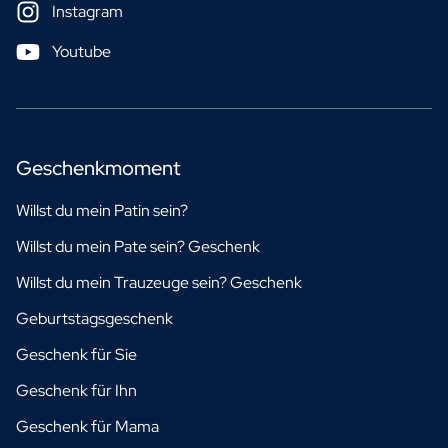
Instagram
Youtube
Geschenkmoment
Willst du mein Patin sein?
Willst du mein Pate sein? Geschenk
Willst du mein Trauzeuge sein? Geschenk
Geburtstagsgeschenk
Geschenk für Sie
Geschenk für Ihn
Geschenk für Mama