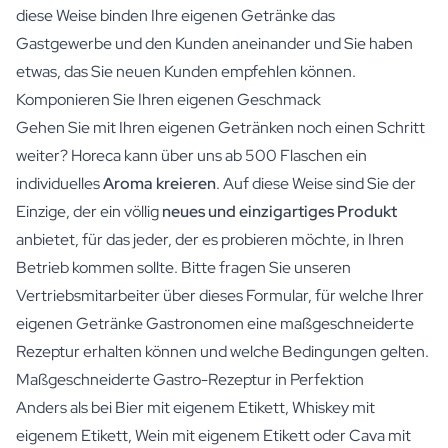
diese Weise binden Ihre eigenen Getränke das
Gastgewerbe und den Kunden aneinander und Sie haben
etwas, das Sie neuen Kunden empfehlen können.
Komponieren Sie Ihren eigenen Geschmack
Gehen Sie mit Ihren eigenen Getränken noch einen Schritt
weiter? Horeca kann über uns ab 500 Flaschen ein
individuelles
Aroma kreieren
. Auf diese Weise sind Sie der
Einzige, der ein völlig
neues und einzigartiges Produkt
anbietet, für das jeder, der es probieren möchte, in Ihren
Betrieb kommen sollte. Bitte fragen Sie unseren
Vertriebsmitarbeiter über dieses Formular, für welche Ihrer
eigenen Getränke Gastronomen eine maßgeschneiderte
Rezeptur erhalten können und welche Bedingungen gelten.
Maßgeschneiderte Gastro-Rezeptur in Perfektion
Anders als bei Bier mit eigenem Etikett, Whiskey mit
eigenem Etikett, Wein mit eigenem Etikett oder Cava mit