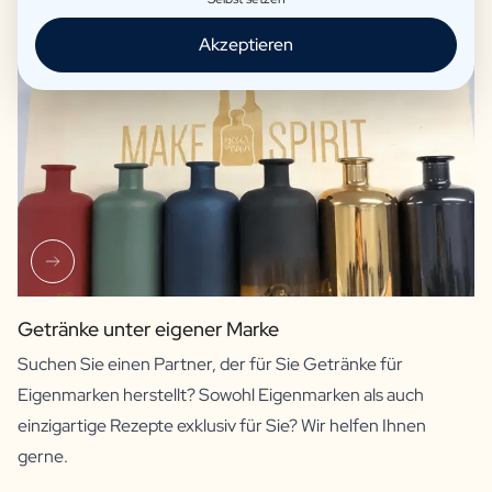
Akzeptieren
Getränke unter eigener Marke
Suchen Sie einen Partner, der für Sie Getränke für
Eigenmarken herstellt? Sowohl Eigenmarken als auch
einzigartige Rezepte exklusiv für Sie? Wir helfen Ihnen
gerne.