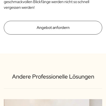
geschmackvollen Blickfänge werden nicht so schnell
vergessen werden!
Angebot anfordern
Andere Professionelle Lösungen