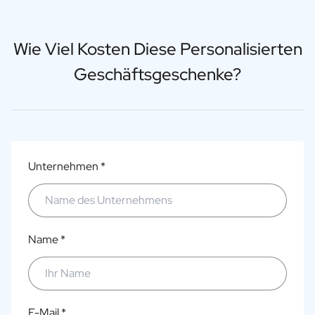
Wie Viel Kosten Diese Personalisierten
Geschäftsgeschenke?
Unternehmen *
Name *
E-Mail *