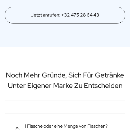
Jetzt anrufen: +32 475 28 64 43
Noch Mehr Gründe, Sich Für Getränke
Unter Eigener Marke Zu Entscheiden
1 Flasche oder eine Menge von Flaschen?