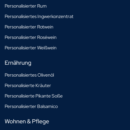
Personalisierter Rum
Personalisiertes Ingwerkonzentrat
Personalisierter Rotwein
Personalisierter Roséwein
Personalisierter Weißwein
Ernährung
Personalisiertes Olivenöl
Personalisierte Kräuter
Personalisierte Pikante Soße
Personalisierter Balsamico
Wohnen & Pflege