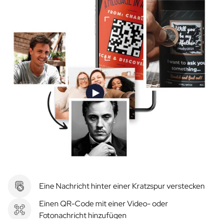
Eine Nachricht hinter einer Kratzspur verstecken
Einen QR-Code mit einer Video- oder
Fotonachricht hinzufügen