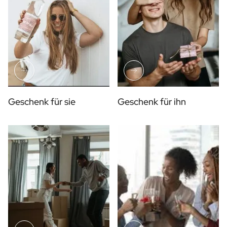
Geschenk für sie
Geschenk für ihn