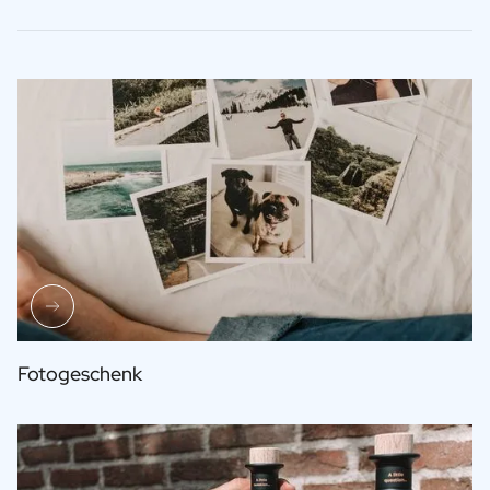
Fotogeschenk