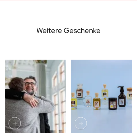
Weitere Geschenke