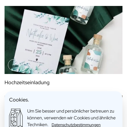
Hochzeitseinladung
Cookies.
Um Sie besser und persönlicher betreuen zu
können, verwenden wir Cookies und ähnliche
Techniken.
Datenschutzbestimmungen