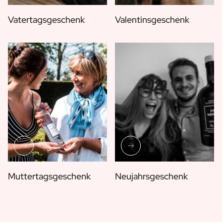
Vatertagsgeschenk
Valentinsgeschenk
Muttertagsgeschenk
Neujahrsgeschenk