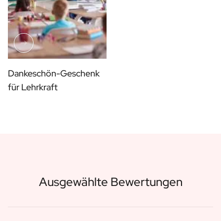
Dankeschön-Geschenk
für Lehrkraft
Ausgewählte Bewertungen