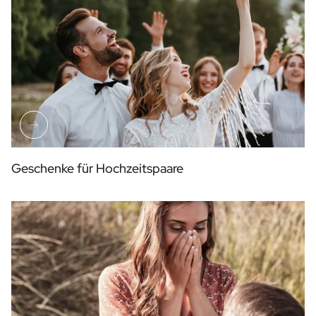
Geschenke für Hochzeitspaare