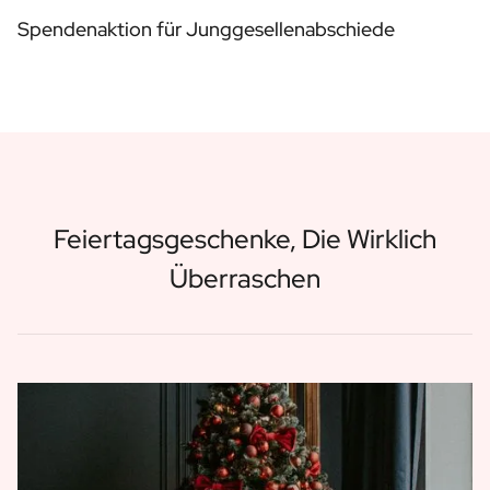
Spendenaktion für Junggesellenabschiede
Feiertagsgeschenke, Die Wirklich
Überraschen