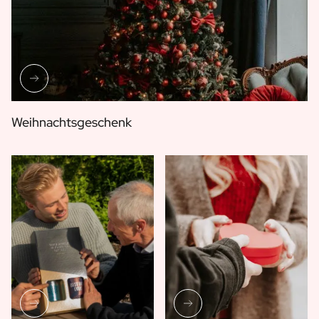
Weihnachtsgeschenk