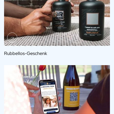
Rubbellos-Geschenk