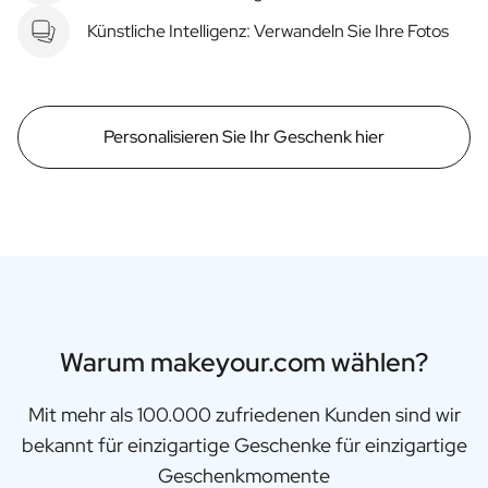
Künstliche Intelligenz: Verwandeln Sie Ihre Fotos
Personalisieren Sie Ihr Geschenk hier
Warum makeyour.com wählen?
Mit mehr als 100.000 zufriedenen Kunden sind wir
bekannt für einzigartige Geschenke für einzigartige
Geschenkmomente