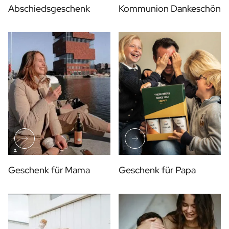
Abschiedsgeschenk
Kommunion Dankeschön
Geschenk für Mama
Geschenk für Papa