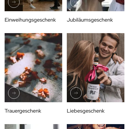
Einweihungsgeschenk
Jubiläumsgeschenk
Trauergeschenk
Liebesgeschenk