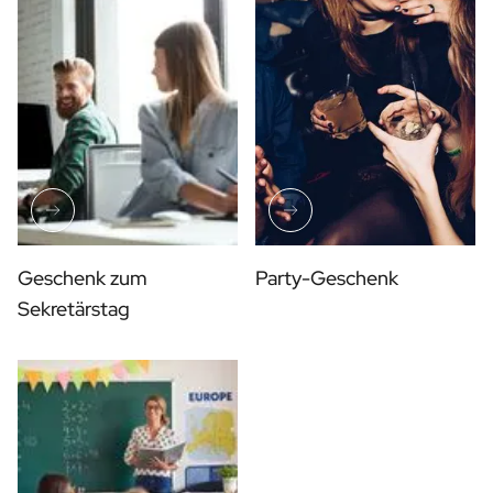
Geschenk zum
Party-Geschenk
Sekretärstag