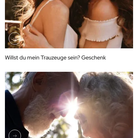
Willst du mein Trauzeuge sein? Geschenk