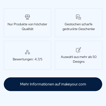
Nur Produkte von höchster
Gestochen scharfe
Qualität
gedruckte Geschenke
Auswahl aus mehr als 50
Bewertungen: 4,7/5
Designs
Mehr Informationen auf makeyour.com