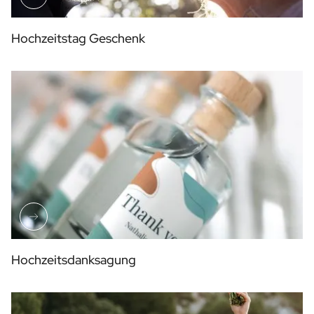
Hochzeitstag Geschenk
Hochzeitsdanksagung