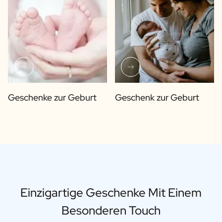
Geschenke zur Geburt
Geschenk zur Geburt
Einzigartige Geschenke Mit Einem
Besonderen Touch