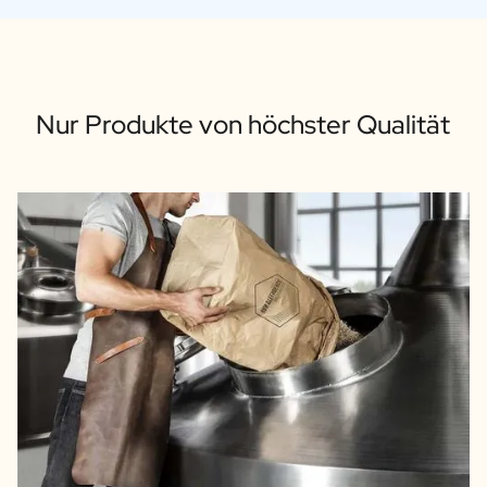
Nur Produkte von höchster Qualität