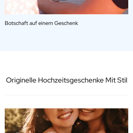
Botschaft auf einem Geschenk
Originelle Hochzeitsgeschenke Mit Stil