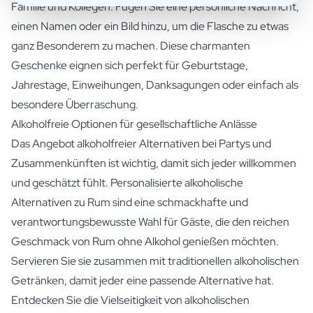
Familie und Kollegen. Fügen Sie eine persönliche Nachricht,
einen Namen oder ein Bild hinzu, um die Flasche zu etwas
ganz Besonderem zu machen. Diese charmanten
Geschenke eignen sich perfekt für Geburtstage,
Jahrestage, Einweihungen, Danksagungen oder einfach als
besondere Überraschung.
Alkoholfreie Optionen für gesellschaftliche Anlässe
Das Angebot alkoholfreier Alternativen bei Partys und
Zusammenkünften ist wichtig, damit sich jeder willkommen
und geschätzt fühlt. Personalisierte alkoholische
Alternativen zu Rum sind eine schmackhafte und
verantwortungsbewusste Wahl für Gäste, die den reichen
Geschmack von Rum ohne Alkohol genießen möchten.
Servieren Sie sie zusammen mit traditionellen alkoholischen
Getränken, damit jeder eine passende Alternative hat.
Entdecken Sie die Vielseitigkeit von alkoholischen