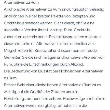
Alternativen zu Rum
Alkoholische Alternativen zu Rum sind unglaublich vielseitig
und können in einer breiten Palette von Rezepten und
Cocktails verwendet werden. Ganz gleich, ob Sie eine
alkoholfreie Version Ihres Lieblings-Rum-Cocktails
zubereiten oder ein neues Rezept ausprobieren möchten,
diese alkoholfreien Alternativen bieten unendlich viele
Möglichkeiten für Kreativität und Experimentierfreude.
Genießen Sie die reichhaltigen und komplexen Aromen von
Rum, ohne die Einschränkungen durch Alkohol.
Die Bedeutung von Qualität bei alkoholischen Alternativen
zu Rum
Bei der Wahl einer alkoholischen Alternative zu Rum ist es
wichtig, auf die Qualität der Zutaten und die
Herstellungsmethoden zu achten. Hochwertige alkoholfreie
Alternativen werden sorgfältig formuliert, um die