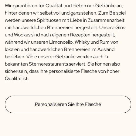
Wir garantieren für Qualität und bieten nur Getränke an,
hinter denen wir selbst voll und ganz stehen. Zum Beispiel
werden unsere Spirituosen mit Liebe in Zusammenarbeit
mit handwerklichen Brennereien hergestellt. Unsere Gins
und Wodkas sind nach eigenen Rezepten hergestellt,
während wir unseren Limoncello, Whisky und Rum von
lokalen und handwerklichen Brennereien im Ausland
beziehen. Viele unserer Getränke werden auch in
bekannten Sternerestaurants serviert. Sie können also
sicher sein, dass Ihre personalisierte Flasche von hoher
Qualität ist.
Personalisieren Sie Ihre Flasche