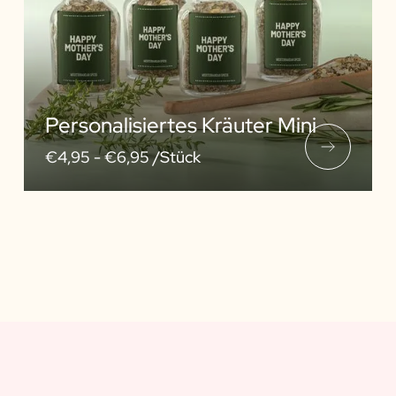
Personalisiertes Kräuter Mini
€4,95 -
€6,95 /Stück