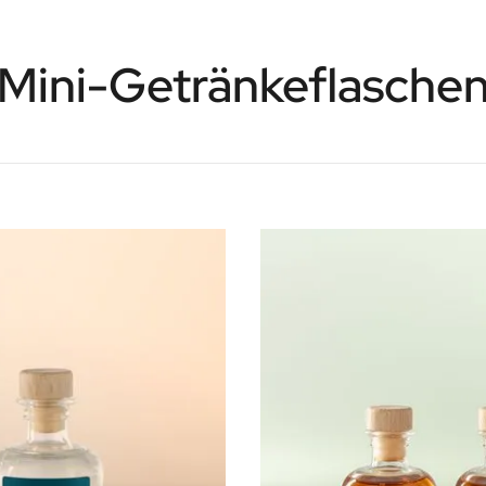
Mini-Getränkeflasche