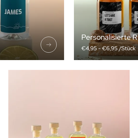
Personalisierte 
€4,95 -
€6,95 /Stück