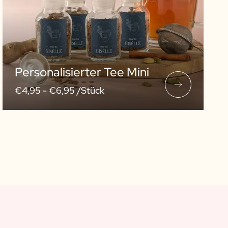
Personalisierter Tee Mini
€4,95 -
€6,95 /Stück