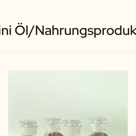
ini Öl/Nahrungsproduk