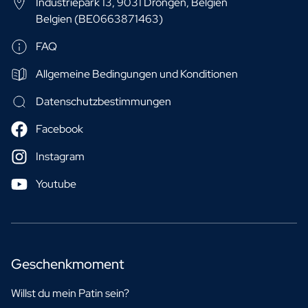
Industriepark 13, 9031 Drongen, Belgien
Belgien (BE0663871463)
FAQ
Allgemeine Bedingungen und Konditionen
Datenschutzbestimmungen
Facebook
Instagram
Youtube
Geschenkmoment
Willst du mein Patin sein?