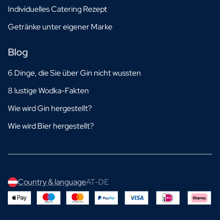
Individuelles Catering Rezept
Getränke unter eigener Marke
Blog
6 Dinge, die Sie über Gin nicht wussten
8 lustige Wodka-Fakten
Wie wird Gin hergestellt?
Wie wird Bier hergestellt?
Country & language
AT-DE