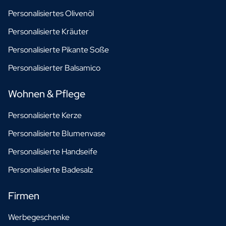
Personalisiertes Olivenöl
Personalisierte Kräuter
Personalisierte Pikante Soße
Personalisierter Balsamico
Wohnen & Pflege
Personalisierte Kerze
Personalisierte Blumenvase
Personalisierte Handseife
Personalisierte Badesalz
Firmen
Werbegeschenke