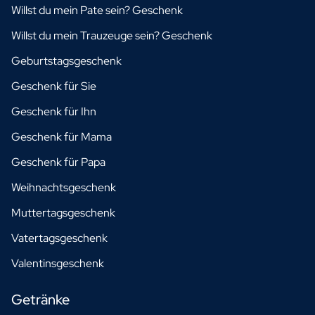
Willst du mein Pate sein? Geschenk
Willst du mein Trauzeuge sein? Geschenk
Geburtstagsgeschenk
Geschenk für Sie
Geschenk für Ihn
Geschenk für Mama
Geschenk für Papa
Weihnachtsgeschenk
Muttertagsgeschenk
Vatertagsgeschenk
Valentinsgeschenk
Getränke