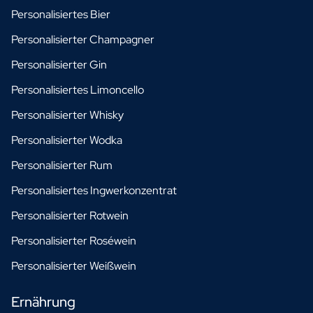
Personalisiertes Bier
Personalisierter Champagner
Personalisierter Gin
Personalisiertes Limoncello
Personalisierter Whisky
Personalisierter Wodka
Personalisierter Rum
Personalisiertes Ingwerkonzentrat
Personalisierter Rotwein
Personalisierter Roséwein
Personalisierter Weißwein
Ernährung