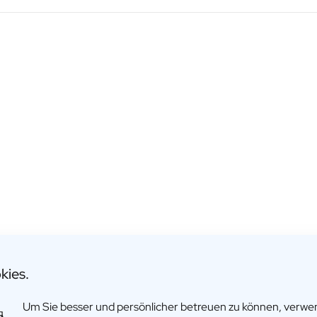
kies.
Um Sie besser und persönlicher betreuen zu können, verw