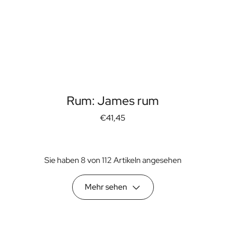
Rum: James rum
€41,45
Sie haben 8 von 112 Artikeln angesehen
Mehr sehen