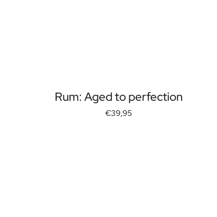
Rum: Aged to perfection
€39,95