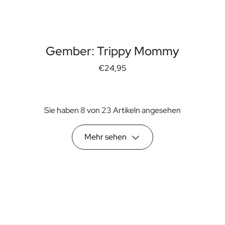
Gember: Trippy Mommy
€24,95
Sie haben 8 von 23 Artikeln angesehen
Mehr sehen