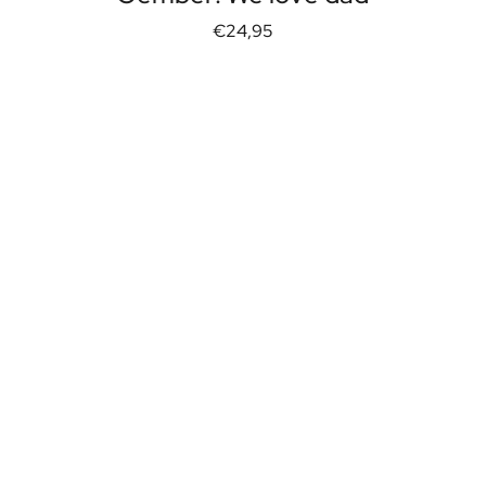
€24,95