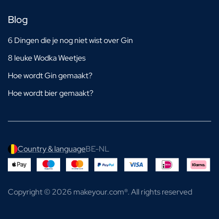
Blog
6 Dingen die je nog niet wist over Gin
8 leuke Wodka Weetjes
Hoe wordt Gin gemaakt?
Hoe wordt bier gemaakt?
Country & language
BE-NL
Copyright © 2026 makeyour.com®. All rights reserved