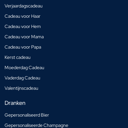
Verjaardagscadeau
Cadeau voor Haar
Cadeau voor Hem
Cadeau voor Mama
Cadeau voor Papa
Kerst cadeau
Moederdag Cadeau
Vaderdag Cadeau
Valentijnscadeau
Dranken
Gepersonaliseerd Bier
Gepersonaliseerde Champagne