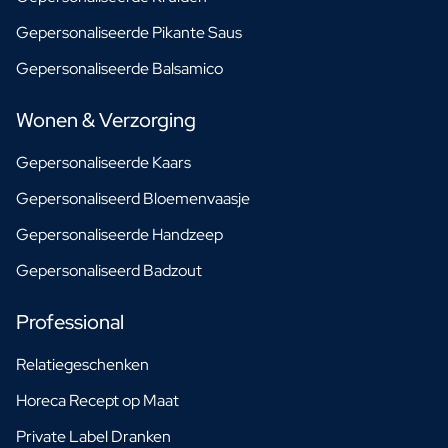
Gepersonaliseerde Pikante Saus
Gepersonaliseerde Balsamico
Wonen & Verzorging
Gepersonaliseerde Kaars
Gepersonaliseerd Bloemenvaasje
Gepersonaliseerde Handzeep
Gepersonaliseerd Badzout
Professional
Relatiegeschenken
Horeca Recept op Maat
Private Label Dranken