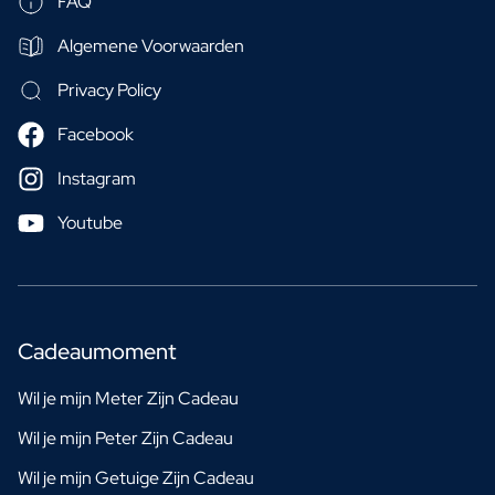
FAQ
Algemene Voorwaarden
Privacy Policy
Facebook
Instagram
Youtube
Cadeaumoment
Wil je mijn Meter Zijn Cadeau
Wil je mijn Peter Zijn Cadeau
Wil je mijn Getuige Zijn Cadeau