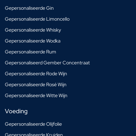
Gepersonaliseerde Gin
Gepersonaliseerde Limoncello
Gepersonaliseerde Whisky
Gepersonaliseerde Wodka
Gepersonaliseerde Rum
Gepersonaliseerd Gember Concentraat
Gepersonaliseerde Rode Wijn
Gepersonaliseerde Rosé Wijn
Gepersonaliseerde Witte Wijn
Voeding
Gepersonaliseerde Olijfolie
Gepersonaliseerde Kruiden