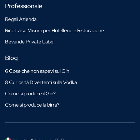
Professionale
Regali Aziendali
Ricetta su Misura per Hotellerie e Ristorazione
Bevande Private Label
Blog
6 Cose che non sapevi sul Gin
8 Curiosità Divertenti sulla Vodka
Come si produce il Gin?
Come si produce la birra?