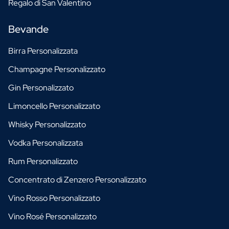
Regalo di San Valentino
Bevande
Birra Personalizzata
Champagne Personalizzato
Gin Personalizzato
Limoncello Personalizzato
Whisky Personalizzato
Vodka Personalizzata
Rum Personalizzato
Concentrato di Zenzero Personalizzato
Vino Rosso Personalizzato
Vino Rosé Personalizzato