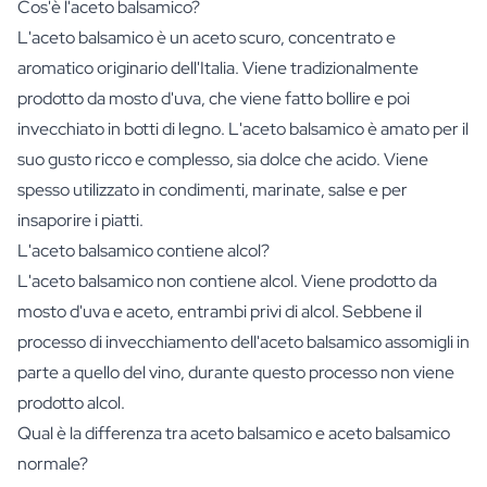
Cos'è l'aceto balsamico?
L'aceto balsamico è un aceto scuro, concentrato e
aromatico originario dell'Italia. Viene tradizionalmente
prodotto da mosto d'uva, che viene fatto bollire e poi
invecchiato in botti di legno. L'aceto balsamico è amato per il
suo gusto ricco e complesso, sia dolce che acido. Viene
spesso utilizzato in condimenti, marinate, salse e per
insaporire i piatti.
L'aceto balsamico contiene alcol?
L'aceto balsamico non contiene alcol. Viene prodotto da
mosto d'uva e aceto, entrambi privi di alcol. Sebbene il
processo di invecchiamento dell'aceto balsamico assomigli in
parte a quello del vino, durante questo processo non viene
prodotto alcol.
Qual è la differenza tra aceto balsamico e aceto balsamico
normale?