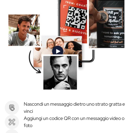
Nascondi un messaggio dietro uno strato gratta e
vinci
Aggiungi un codice QR con un messaggio video o
foto