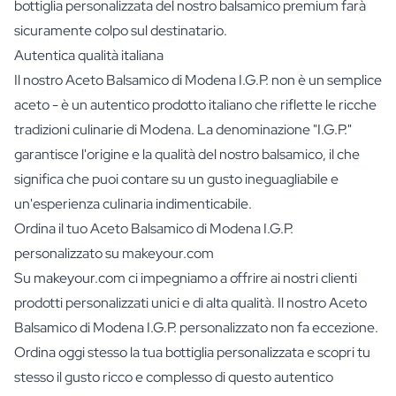
bottiglia personalizzata del nostro balsamico premium farà
sicuramente colpo sul destinatario.
Autentica qualità italiana
Il nostro Aceto Balsamico di Modena I.G.P. non è un semplice
aceto - è un autentico prodotto italiano che riflette le ricche
tradizioni culinarie di Modena. La denominazione "I.G.P."
garantisce l'origine e la qualità del nostro balsamico, il che
significa che puoi contare su un gusto ineguagliabile e
un'esperienza culinaria indimenticabile.
Ordina il tuo Aceto Balsamico di Modena I.G.P.
personalizzato su makeyour.com
Su makeyour.com ci impegniamo a offrire ai nostri clienti
prodotti personalizzati unici e di alta qualità. Il nostro Aceto
Balsamico di Modena I.G.P. personalizzato non fa eccezione.
Ordina oggi stesso la tua bottiglia personalizzata e scopri tu
stesso il gusto ricco e complesso di questo autentico