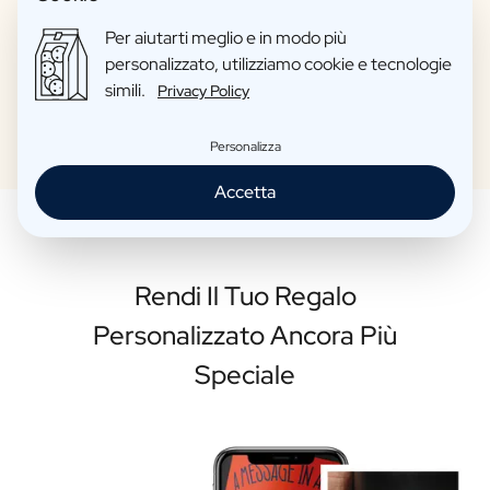
Per aiutarti meglio e in modo più
personalizzato, utilizziamo cookie e tecnologie
Personalizza la tua bottiglia
simili.
Privacy Policy
Personalizza
Accetta
Rendi Il Tuo Regalo
Personalizzato Ancora Più
Speciale