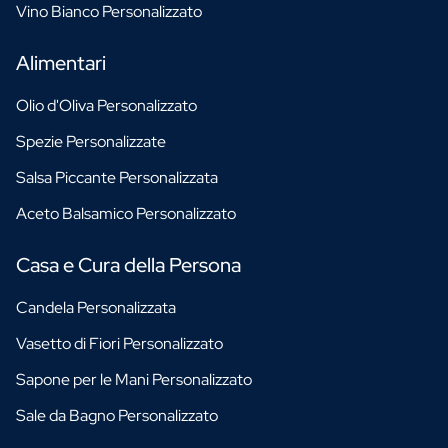
Vino Bianco Personalizzato
Alimentari
Olio d'Oliva Personalizzato
Spezie Personalizzate
Salsa Piccante Personalizzata
Aceto Balsamico Personalizzato
Casa e Cura della Persona
Candela Personalizzata
Vasetto di Fiori Personalizzato
Sapone per le Mani Personalizzato
Sale da Bagno Personalizzato