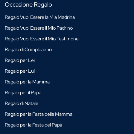
Occasione Regalo
Regalo Vuoi Essere la Mia Madrina
Regalo Vuoi Essere il Mio Padrino
Regalo Vuoi Essere il Mio Testimone
Regalo di Compleanno
Regalo per Lei
Regalo per Lui
Regalo per la Mamma
Regalo per il Papà
Regalo di Natale
Regalo per la Festa della Mamma
Regalo per la Festa del Papà