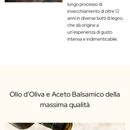
lungo processo di
invecchiamento di oltre 12
anni in diverse botti di legno,
che dà origine a
un'esperienza di gusto
intensa e indimenticabile.
Olio d'Oliva e Aceto Balsamico della
massima qualità