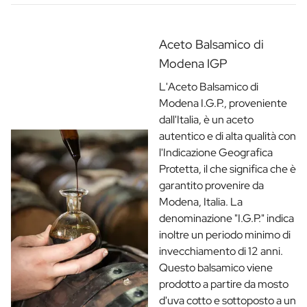
Aceto Balsamico di
Modena IGP
L'Aceto Balsamico di
Modena I.G.P., proveniente
dall'Italia, è un aceto
autentico e di alta qualità con
l'Indicazione Geografica
Protetta, il che significa che è
garantito provenire da
Modena, Italia. La
denominazione "I.G.P." indica
inoltre un periodo minimo di
invecchiamento di 12 anni.
Questo balsamico viene
prodotto a partire da mosto
d'uva cotto e sottoposto a un