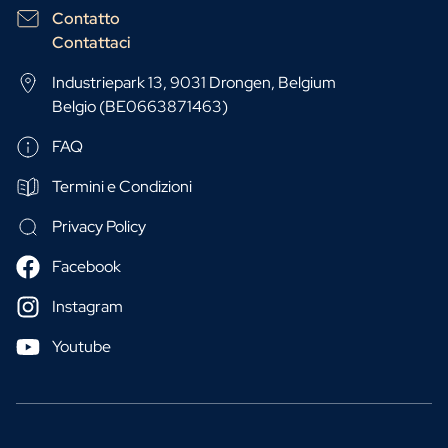
Contatto
Contattaci
Industriepark 13, 9031 Drongen, Belgium
Belgio (BE0663871463)
FAQ
Termini e Condizioni
Privacy Policy
Facebook
Instagram
Youtube