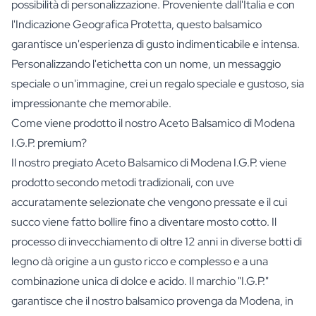
possibilità di personalizzazione. Proveniente dall'Italia e con
l'Indicazione Geografica Protetta, questo balsamico
garantisce un'esperienza di gusto indimenticabile e intensa.
Personalizzando l'etichetta con un nome, un messaggio
speciale o un'immagine, crei un regalo speciale e gustoso, sia
impressionante che memorabile.
Come viene prodotto il nostro Aceto Balsamico di Modena
I.G.P. premium?
Il nostro pregiato Aceto Balsamico di Modena I.G.P. viene
prodotto secondo metodi tradizionali, con uve
accuratamente selezionate che vengono pressate e il cui
succo viene fatto bollire fino a diventare mosto cotto. Il
processo di invecchiamento di oltre 12 anni in diverse botti di
legno dà origine a un gusto ricco e complesso e a una
combinazione unica di dolce e acido. Il marchio "I.G.P."
garantisce che il nostro balsamico provenga da Modena, in