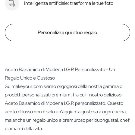
Intelligenza artificiale: trasforma le tue foto
Personalizza qui il tuo regalo
Aceto Balsamico di Modena I.G.P. Personalizzato - Un
Regalo Unico e Gustoso
Su makeyour.com siamo orgogliosi della nostra gamma di
prodotti personalizzati premium, tra cui il nostro delizioso
Aceto Balsamico di Modena I.G.P. personalizzato. Questo
aceto di lusso non è solo un'aggiunta gustosa a ogni cucina,
ma anche un regalo unico e premuroso per buongustai, chef
e amanti della vita.