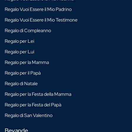
Regalo Vuoi Essere il Mio Padrino
Regalo Vuoi Essere il Mio Testimone
Regalo di Compleanno
Regalo per Lei
Regalo per Lui
Regalo per la Mamma
Regalo per il Papà
Regalo di Natale
Regalo per la Festa della Mamma
Regalo per la Festa del Papà
Regalo di San Valentino
Bevande