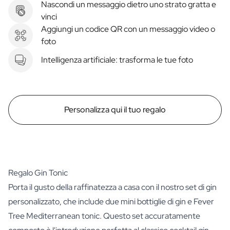
Nascondi un messaggio dietro uno strato gratta e
vinci
Aggiungi un codice QR con un messaggio video o
foto
Intelligenza artificiale: trasforma le tue foto
Personalizza qui il tuo regalo
Regalo Gin Tonic
Porta il gusto della raffinatezza a casa con il nostro set di gin
personalizzato, che include due mini bottiglie di gin e Fever
Tree Mediterranean tonic. Questo set accuratamente