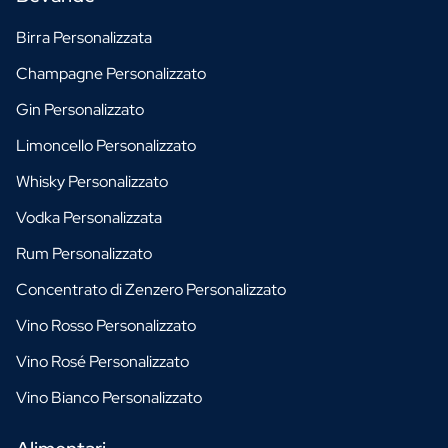
Birra Personalizzata
Champagne Personalizzato
Gin Personalizzato
Limoncello Personalizzato
Whisky Personalizzato
Vodka Personalizzata
Rum Personalizzato
Concentrato di Zenzero Personalizzato
Vino Rosso Personalizzato
Vino Rosé Personalizzato
Vino Bianco Personalizzato