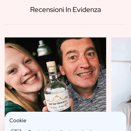
Recensioni In Evidenza
Cookie