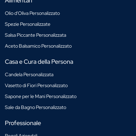
Alimentari
Olio d'Oliva Personalizzato
Spezie Personalizzate
Salsa Piccante Personalizzata
Aceto Balsamico Personalizzato
Casa e Cura della Persona
Candela Personalizzata
Vasetto di Fiori Personalizzato
Sapone per le Mani Personalizzato
Sale da Bagno Personalizzato
Professionale
Regali Aziendali