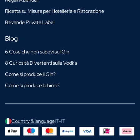
Ricetta su Misura per Hotellerie e Ristorazione
Bevande Private Label
Blog
6 Cose che non sapevi sul Gin
8 Curiosità Divertenti sulla Vodka
Come si produce il Gin?
Come si produce la birra?
Country & language
IT-IT