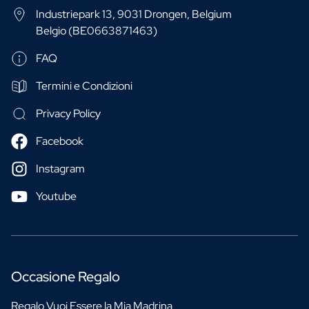
Industriepark 13, 9031 Drongen, Belgium
Belgio (BE0663871463)
FAQ
Termini e Condizioni
Privacy Policy
Facebook
Instagram
Youtube
Occasione Regalo
Regalo Vuoi Essere la Mia Madrina