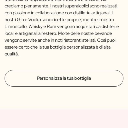
crediamo pienamente. I nostri superalcolici sono realizzati
con passione in collaborazione con distillerie artigianali. I
nostri Gin e Vodka sono ricette proprie, mentre il nostro
Limoncello, Whisky e Rum vengono acquistati da distillerie
locali e artigianali all'estero. Molte delle nostre bevande
vengono servite anche in noti ristoranti stellati. Così puoi
essere certo che la tua bottiglia personalizzata è di alta
qualità.
Personalizza la tua bottiglia