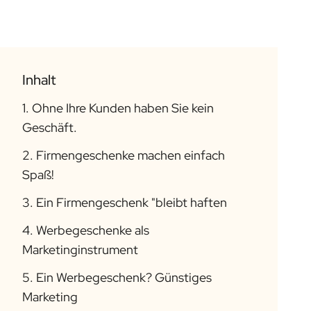
Inhalt
1. Ohne Ihre Kunden haben Sie kein
Geschäft.
2. Firmengeschenke machen einfach
Spaß!
3. Ein Firmengeschenk "bleibt haften
4. Werbegeschenke als
Marketinginstrument
5. Ein Werbegeschenk? Günstiges
Marketing