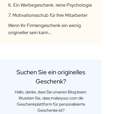
6. Ein Werbegeschenk: reine Psychologie
7. Motivationsschub für Ihre Mitarbeiter
Wenn Ihr Firmengeschenk ein wenig
origineller sein kann...
Suchen Sie ein originelles
Geschenk?
Hallo, danke, dass Sie unseren Blog lesen.
Wussten Sie, dass makeyour.com die
Geschenkplattform für personalisierte
Geschenke ist?