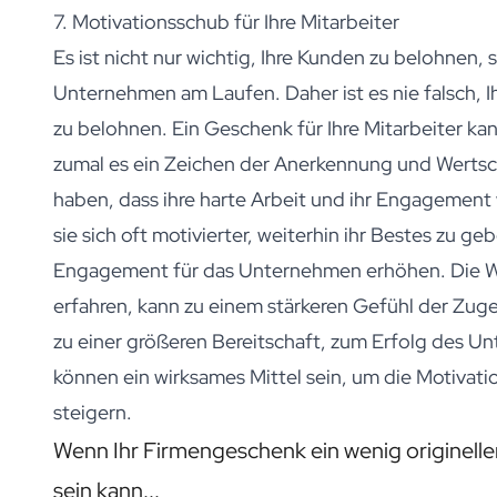
7. Motivationsschub für Ihre Mitarbeiter
Es ist nicht nur wichtig, Ihre Kunden zu belohnen, 
Unternehmen am Laufen. Daher ist es nie falsch, I
zu belohnen. Ein Geschenk für Ihre Mitarbeiter ka
zumal es ein Zeichen der Anerkennung und Wertsc
haben, dass ihre harte Arbeit und ihr Engageme
sie sich oft motivierter, weiterhin ihr Bestes zu 
Engagement für das Unternehmen erhöhen. Die We
erfahren, kann zu einem stärkeren Gefühl der Zu
zu einer größeren Bereitschaft, zum Erfolg des 
können ein wirksames Mittel sein, um die Motivat
steigern.
Wenn Ihr Firmengeschenk ein wenig originelle
sein kann...