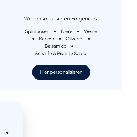
Wir personalisieren Folgendes:
Spirituosen
Biere
Weine
Kerzen
Olivenöl
Balsamico
Scharfe & Pikante Sauce
Hier personalisieren
enden