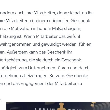
sondern auch Ihre Mitarbeiter, denn sie halten Ihr
hre Mitarbeiter mit einem originellen Geschenk
nn die Motivation in hohem Maße steigern,
hätzung ist. Wenn Mitarbeiter das Gefühl
nt wahrgenommen und gewürdigt werden, fühlen
geben. Außerdem kann das Geschenk ihr
rtschätzung, die sie durch ein Geschenk
gehörigkeit zum Unternehmen führen und damit
Unternehmens beizutragen. Kurzum: Geschenke
ion und das Engagement der Mitarbeiter zu
r